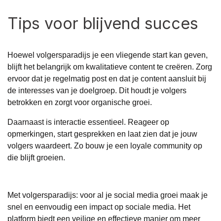
Tips voor blijvend succes
Hoewel volgersparadijs je een vliegende start kan geven,
blijft het belangrijk om kwalitatieve content te creëren. Zorg
ervoor dat je regelmatig post en dat je content aansluit bij
de interesses van je doelgroep. Dit houdt je volgers
betrokken en zorgt voor organische groei.
Daarnaast is interactie essentieel. Reageer op
opmerkingen, start gesprekken en laat zien dat je jouw
volgers waardeert. Zo bouw je een loyale community op
die blijft groeien.
Met volgersparadijs: voor al je social media groei maak je
snel en eenvoudig een impact op sociale media. Het
platform biedt een veilige en effectieve manier om meer