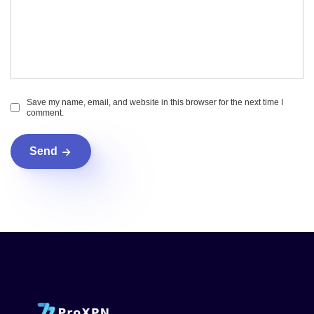
Save my name, email, and website in this browser for the next time I
comment.
Send