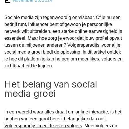
November 26, 2024
Sociale media zijn tegenwoordig onmisbaar. Of je nu een
bedrijf runt, influencer bent of gewoon je persoonlijke
netwerk wilt uitbreiden, een sterke online aanwezigheid is
essentieel. Maar hoe zorg je ervoor dat jouw profiel opvalt
tussen de miljoenen anderen? Volgersparadijs: voor al je
social media groei biedt de oplossing. In dit artikel ontdek
je hoe dit platform je kan helpen om meer likes, volgers en
zichtbaarheid te krijgen.
Het belang van social
media groei
In een wereld waar alles draait om online interactie, is het
hebben van een groot bereik belangrijker dan ooit.
Volgersparadijs: meer likes en volgers
.
Meer volgers en