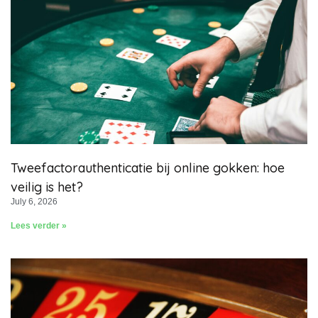
Tweefactorauthenticatie bij online gokken: hoe
veilig is het?
July 6, 2026
Lees verder »