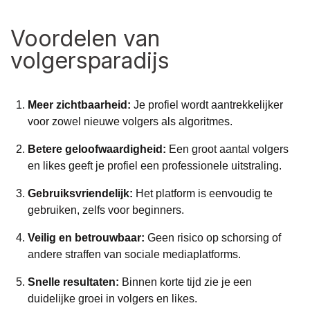
Voordelen van
volgersparadijs
Meer zichtbaarheid:
Je profiel wordt aantrekkelijker
voor zowel nieuwe volgers als algoritmes.
Betere geloofwaardigheid:
Een groot aantal volgers
en likes geeft je profiel een professionele uitstraling.
Gebruiksvriendelijk:
Het platform is eenvoudig te
gebruiken, zelfs voor beginners.
Veilig en betrouwbaar:
Geen risico op schorsing of
andere straffen van sociale mediaplatforms.
Snelle resultaten:
Binnen korte tijd zie je een
duidelijke groei in volgers en likes.