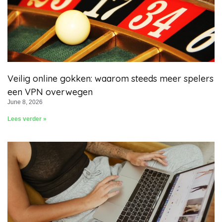
Veilig online gokken: waarom steeds meer spelers
een VPN overwegen
June 8, 2026
Lees verder »