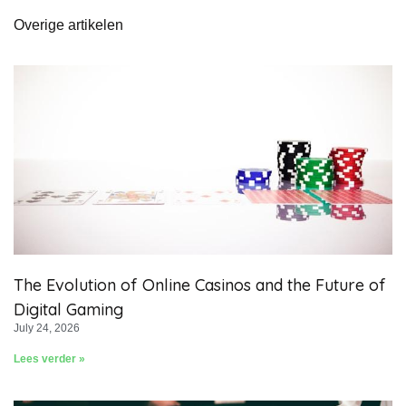
Overige artikelen
The Evolution of Online Casinos and the Future of
Digital Gaming
July 24, 2026
Lees verder »