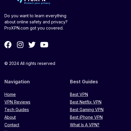
Do you want to learn everything
about online safety and privacy?
ProXPN.com got you covered.
© 2024 All rights reserved
Navigation
Best Guides
Home
Best VPN
VPN Reviews
Best Netflix VPN
Tech Guides
Best Gaming VPN
About
Best iPhone VPN
Contact
What Is A VPN?