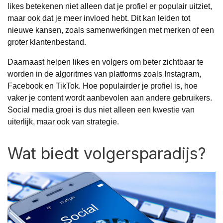
likes betekenen niet alleen dat je profiel er populair uitziet,
maar ook dat je meer invloed hebt. Dit kan leiden tot
nieuwe kansen, zoals samenwerkingen met merken of een
groter klantenbestand.
Daarnaast helpen likes en volgers om beter zichtbaar te
worden in de algoritmes van platforms zoals Instagram,
Facebook en TikTok. Hoe populairder je profiel is, hoe
vaker je content wordt aanbevolen aan andere gebruikers.
Social media groei is dus niet alleen een kwestie van
uiterlijk, maar ook van strategie.
Wat biedt volgersparadijs?