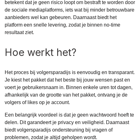
betekent dat je geen risico loopt om bestraft te worden door
de sociale mediaplatforms, iets wat bij minder betrouwbare
aanbieders wel kan gebeuren. Daarnaast biedt het
platform een snelle levering, zodat je binnen no-time
resultaat ziet.
Hoe werkt het?
Het proces bij volgersparadijs is eenvoudig en transparant.
Je kiest het pakket dat het beste bij jouw wensen past en
voert je gebruikersnaam in. Binnen enkele uren tot dagen,
afhankelijk van de grootte van het pakket, ontvang je de
volgers of likes op je account.
Een belangrijk voordeel is dat je geen wachtwoord hoeft te
delen. Dit garandeert je privacy en veiligheid. Daarnaast
biedt volgersparadijs ondersteuning bij vragen of
problemen, zodat je altijd geholpen wordt.