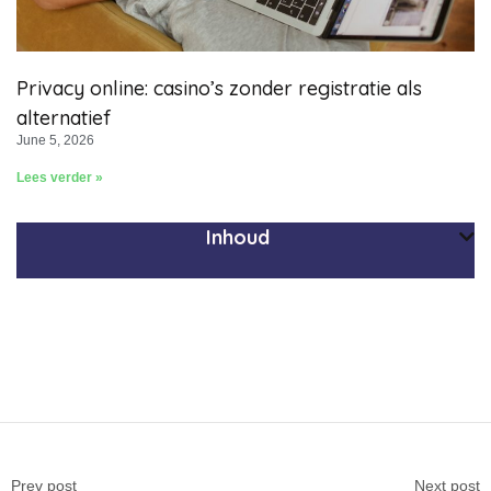
Privacy online: casino’s zonder registratie als
alternatief
June 5, 2026
Lees verder »
Inhoud
Prev post
Next post