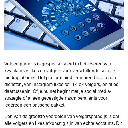
Volgersparadijs is gespecialiseerd in het leveren van
kwalitatieve likes en volgers voor verschillende sociale
mediaplatforms. Het platform biedt een breed scala aan
diensten, van Instagram-likes tot TikTok-volgers, en alles
daartussenin. Of je nu net begint met je social media-
strategie of al een gevestigde naam bent, er is voor
iedereen een passend pakket.
Een van de grootste voordelen van volgersparadijs is dat
alle volgers en likes afkomstig zijn van echte accounts. Dit