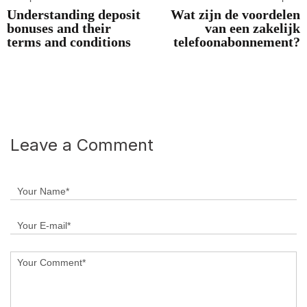
Understanding deposit
Wat zijn de voordelen
bonuses and their
van een zakelijk
terms and conditions
telefoonabonnement?
Leave a Comment