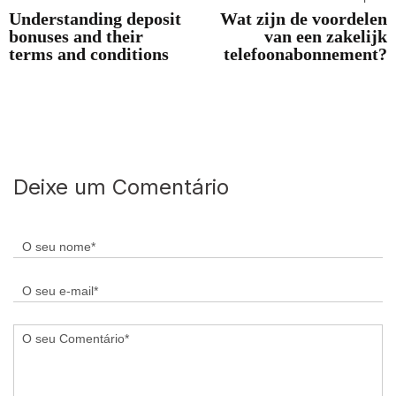
Understanding deposit
Wat zijn de voordelen
bonuses and their
van een zakelijk
terms and conditions
telefoonabonnement?
Deixe um Comentário