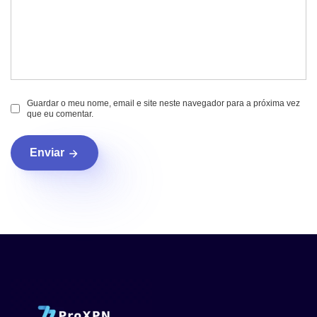
Guardar o meu nome, email e site neste navegador para a próxima vez
que eu comentar.
Enviar