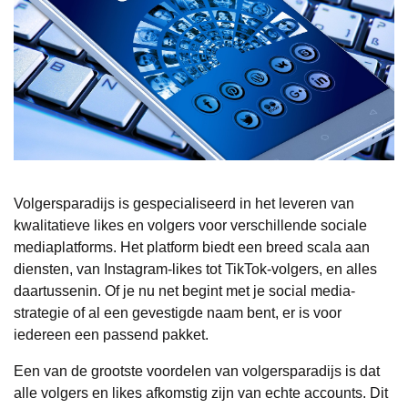
Volgersparadijs is gespecialiseerd in het leveren van
kwalitatieve likes en volgers voor verschillende sociale
mediaplatforms. Het platform biedt een breed scala aan
diensten, van Instagram-likes tot TikTok-volgers, en alles
daartussenin. Of je nu net begint met je social media-
strategie of al een gevestigde naam bent, er is voor
iedereen een passend pakket.
Een van de grootste voordelen van volgersparadijs is dat
alle volgers en likes afkomstig zijn van echte accounts. Dit