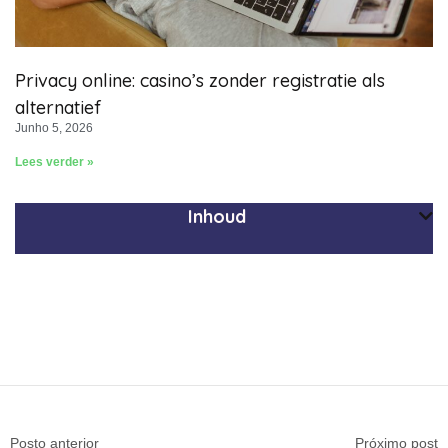
Privacy online: casino’s zonder registratie als
alternatief
Junho 5, 2026
Lees verder »
Inhoud
Posto anterior
Próximo post