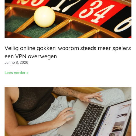
Veilig online gokken: waarom steeds meer spelers
een VPN overwegen
Junho 8, 2026
Lees verder »