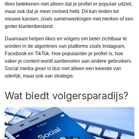
likes betekenen niet alleen dat je profiel er populair uitziet,
maar ook dat je meer invloed hebt. Dit kan leiden tot
nieuwe kansen, zoals samenwerkingen met merken of een
groter klantenbestand.
Daarnaast helpen likes en volgers om beter zichtbaar te
worden in de algoritmes van platforms zoals Instagram,
Facebook en TikTok. Hoe populairder je profiel is, hoe
vaker je content wordt aanbevolen aan andere gebruikers.
Social media groei is dus niet alleen een kwestie van
uiterlijk, maar ook van strategie.
Wat biedt volgersparadijs?