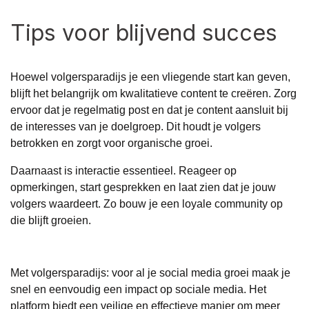
Tips voor blijvend succes
Hoewel volgersparadijs je een vliegende start kan geven,
blijft het belangrijk om kwalitatieve content te creëren. Zorg
ervoor dat je regelmatig post en dat je content aansluit bij
de interesses van je doelgroep. Dit houdt je volgers
betrokken en zorgt voor organische groei.
Daarnaast is interactie essentieel. Reageer op
opmerkingen, start gesprekken en laat zien dat je jouw
volgers waardeert. Zo bouw je een loyale community op
die blijft groeien.
Met volgersparadijs: voor al je social media groei maak je
snel en eenvoudig een impact op sociale media. Het
platform biedt een veilige en effectieve manier om meer