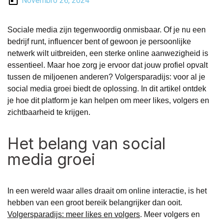
Novembro 26, 2024
Sociale media zijn tegenwoordig onmisbaar. Of je nu een
bedrijf runt, influencer bent of gewoon je persoonlijke
netwerk wilt uitbreiden, een sterke online aanwezigheid is
essentieel. Maar hoe zorg je ervoor dat jouw profiel opvalt
tussen de miljoenen anderen? Volgersparadijs: voor al je
social media groei biedt de oplossing. In dit artikel ontdek
je hoe dit platform je kan helpen om meer likes, volgers en
zichtbaarheid te krijgen.
Het belang van social
media groei
In een wereld waar alles draait om online interactie, is het
hebben van een groot bereik belangrijker dan ooit.
Volgersparadijs: meer likes en volgers
.
Meer volgers en