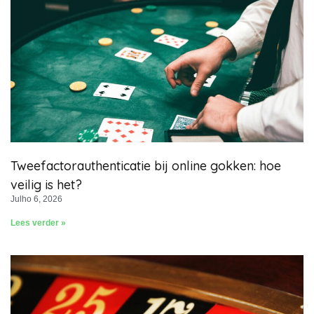
Tweefactorauthenticatie bij online gokken: hoe
veilig is het?
Julho 6, 2026
Lees verder »