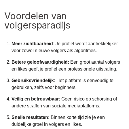
Voordelen van
volgersparadijs
Meer zichtbaarheid:
Je profiel wordt aantrekkelijker
voor zowel nieuwe volgers als algoritmes.
Betere geloofwaardigheid:
Een groot aantal volgers
en likes geeft je profiel een professionele uitstraling.
Gebruiksvriendelijk:
Het platform is eenvoudig te
gebruiken, zelfs voor beginners.
Veilig en betrouwbaar:
Geen risico op schorsing of
andere straffen van sociale mediaplatforms.
Snelle resultaten:
Binnen korte tijd zie je een
duidelijke groei in volgers en likes.