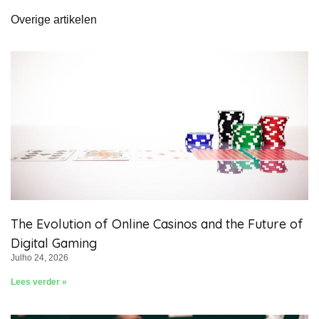
Overige artikelen
The Evolution of Online Casinos and the Future of
Digital Gaming
Julho 24, 2026
Lees verder »