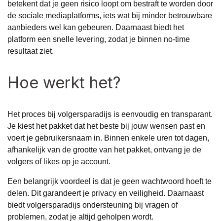
betekent dat je geen risico loopt om bestraft te worden door
de sociale mediaplatforms, iets wat bij minder betrouwbare
aanbieders wel kan gebeuren. Daarnaast biedt het
platform een snelle levering, zodat je binnen no-time
resultaat ziet.
Hoe werkt het?
Het proces bij volgersparadijs is eenvoudig en transparant.
Je kiest het pakket dat het beste bij jouw wensen past en
voert je gebruikersnaam in. Binnen enkele uren tot dagen,
afhankelijk van de grootte van het pakket, ontvang je de
volgers of likes op je account.
Een belangrijk voordeel is dat je geen wachtwoord hoeft te
delen. Dit garandeert je privacy en veiligheid. Daarnaast
biedt volgersparadijs ondersteuning bij vragen of
problemen, zodat je altijd geholpen wordt.