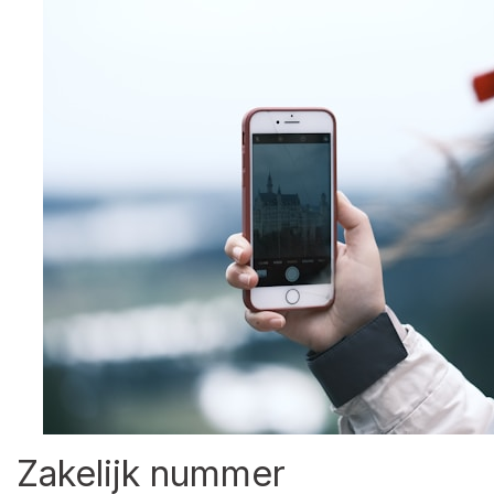
Zakelijk nummer