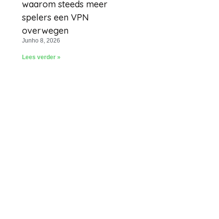
waarom steeds meer
spelers een VPN
overwegen
Junho 8, 2026
Lees verder »