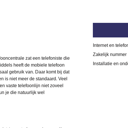
Internet en telef
Zakelijk nummer
ooncentrale zat een telefoniste die
Installatie en on
iddels heeft de mobiele telefoon
saal gebruik van. Daar komt bij dat
en is niet meer de standaard. Veel
 vaste telefoonlijn niet zoveel
 je die natuurlijk wel