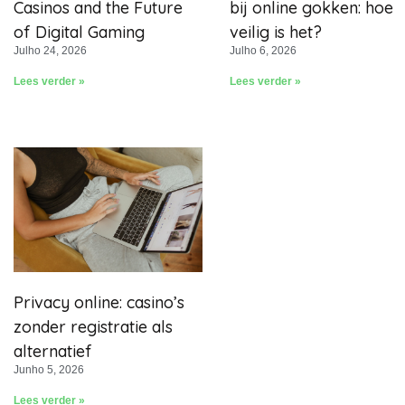
Casinos and the Future
bij online gokken: hoe
of Digital Gaming
veilig is het?
Julho 24, 2026
Julho 6, 2026
Lees verder »
Lees verder »
Privacy online: casino’s
zonder registratie als
alternatief
Junho 5, 2026
Lees verder »