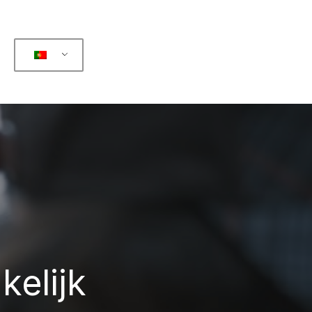
kelijk