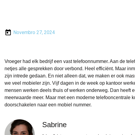
Novembro 27, 2024
Vroeger had elk bedrijf een vast telefoonnummer. Aan de telef
netjes alle gesprekken door verbond. Heel efficiënt. Maar inm
zijn intrede gedaan. En niet alleen dat, we maken er ook mas
we veel mobieler zijn. Vijf dagen in de week op kantoor werk
mensen werken deels thuis of werken onderweg. Dan heeft een
meerwaarde meer. Maar met een moderne telefooncentrale kun
doorschakelen naar een mobiel nummer.
Sabrine