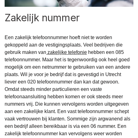
Zakelijk nummer
Een zakelijk telefoonnummer hoeft niet te worden
gekoppeld aan de vestigingsplaats. Veel bedrijven die
gebruik maken van
zakelijke telefonie
hebben een 085
telefoonnummer. Maar het is tegenwoordig ook heel goed
mogelijk om een netnummer te gebruiken van een andere
plaats. Wil je voor je bedrijf dat is gevestigd in Utrecht
liever een 020 telefoonnummer dan kan dat gewoon.
Omdat steeds minder particulieren een vaste
telefoonaansluiting hebben komen er ook steeds meer
nummers vrij. Die kunnen vervolgens worden uitgegeven
aan een zakelijke klant. Een vast telefoonnummer schept
vaak vertrouwen bij klanten. Sommige zijn argwanend als
een bedrijf alleen bereikbaar is via een 06 nummer. Een
zakelijk telefoonnummer kan vervolgens weer worden