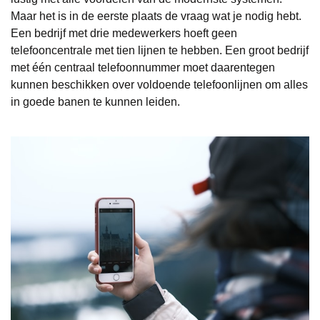
Maar het is in de eerste plaats de vraag wat je nodig hebt.
Een bedrijf met drie medewerkers hoeft geen
telefooncentrale met tien lijnen te hebben. Een groot bedrijf
met één centraal telefoonnummer moet daarentegen
kunnen beschikken over voldoende telefoonlijnen om alles
in goede banen te kunnen leiden.