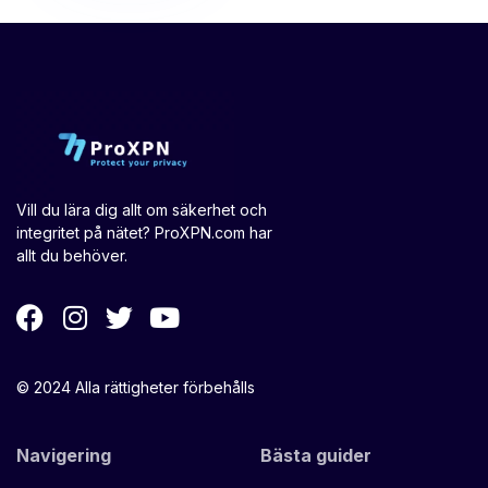
Vill du lära dig allt om säkerhet och
integritet på nätet? ProXPN.com har
allt du behöver.
© 2024 Alla rättigheter förbehålls
Navigering
Bästa guider