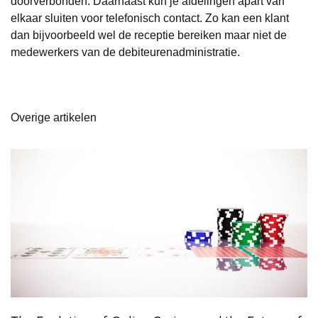
doorverbonden. Daarnaast kun je afdelingen apart van
elkaar sluiten voor telefonisch contact. Zo kan een klant
dan bijvoorbeeld wel de receptie bereiken maar niet de
medewerkers van de debiteurenadministratie.
Overige artikelen