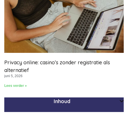
Privacy online: casino’s zonder registratie als
alternatief
juni 5, 2026
Lees verder »
Inhoud