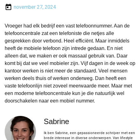
november 27, 2024
Vroeger had elk bedrijf een vast telefoonnummer. Aan de
telefooncentrale zat een telefoniste die netjes alle
gesprekken door verbond. Heel efficiënt. Maar inmiddels
heeft de mobiele telefoon zijn intrede gedaan. En niet
alleen dat, we maken er ook massaal gebruik van. Daar
komt bij dat we veel mobieler zijn. Vijf dagen in de week op
kantoor werken is niet meer de standaard. Veel mensen
werken deels thuis of werken onderweg. Dan heeft een
vaste telefoonlijn niet zoveel meerwaarde meer. Maar met
een moderne telefooncentrale kun je die natuurlijk wel
doorschakelen naar een mobiel nummer.
Sabrine
Ik ben Sabrine, een gepassioneerde schrijver met een
brede interesse in diverse onderwerpen. Van lifestyle