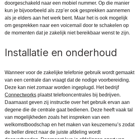
doorgeschakeld naar een mobiel nummer. Op die manier
kun je bijvoorbeeld als zzp’er ook gesprekken aannemen
als je elders aan het werk bent. Maar het is ook mogelijk
om gesprekken naar een voicemail door te schakelen op
de momenten dat je zakelijk niet bereikbaar wenst te zijn.
Installatie en onderhoud
Wanneer voor de zakelijke telefonie gebruik wordt gemaakt
van een centrale dan vraagt dat de nodige voorbereiding.
Deze kan niet zomaar worden ingeplugd. Het bedrijf
Connectworks
plaatst telefooncentrales bij bedrijven.
Daarnaast geven zij instructie over het gebruik ervan aan
degene die de centrale gaat bedienen. Deze heeft vaak tal
van mogelijkheden zoals het inspreken van een
welkomstboodschap en het maken van keuzemenu’s zodat
de beller direct naar de juiste afdeling wordt