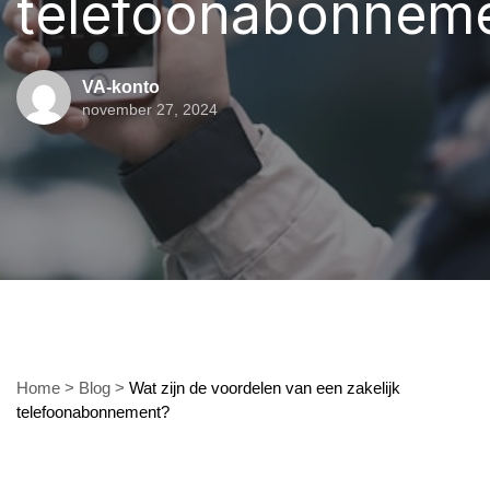
telefoonabonnem
VA-konto
november 27, 2024
Home
>
Blog
>
Wat zijn de voordelen van een zakelijk
telefoonabonnement?