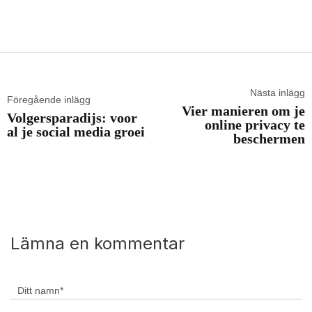
Nästa inlägg
Föregående inlägg
Vier manieren om je
Volgersparadijs: voor
online privacy te
al je social media groei
beschermen
Lämna en kommentar