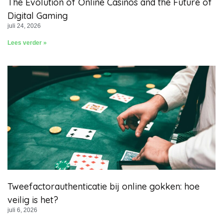
The Evolution of Online Casinos and the Future of
Digital Gaming
juli 24, 2026
Lees verder »
Tweefactorauthenticatie bij online gokken: hoe
veilig is het?
juli 6, 2026