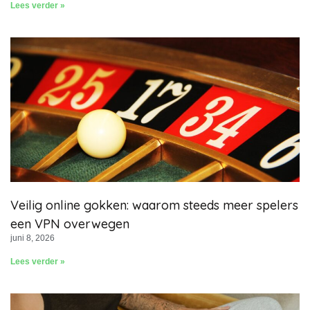
Lees verder »
Veilig online gokken: waarom steeds meer spelers
een VPN overwegen
juni 8, 2026
Lees verder »