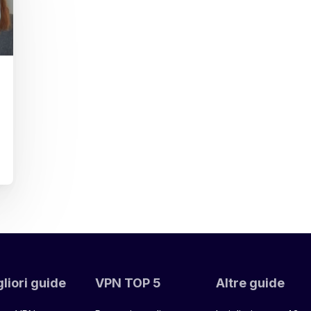
liori guide
VPN TOP 5
Altre guide