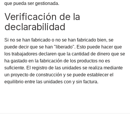
que pueda ser gestionada.
Verificación de la
declarabilidad
Si no se han fabricado o no se han fabricado bien, se
puede decir que se han "liberado". Esto puede hacer que
los trabajadores declaren que la cantidad de dinero que se
ha gastado en la fabricación de los productos no es
suficiente. El registro de las unidades se realiza mediante
un proyecto de construcción y se puede establecer el
equilibrio entre las unidades con y sin factura.