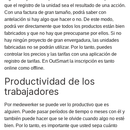
que el registro de la unidad sea el resultado de una acción.
Con una factura de gran tamaño, podrá saber con
antelación si hay algo que hacer o no. De este modo,
podrá ver directamente que todos los productos están bien
fabricados y que no hay que preocuparse por ellos. Si no
hay ningún proyecto de gran envergadura, las unidades
fabricadas no se podrán utilizar. Por lo tanto, puedes
controlar los precios y las tarifas con una aplicación de
registro de tarifas. En
OutSmart
la inscripción es tanto
online como offline.
Productividad de los
trabajadores
Por medewerker se puede ver lo productivo que es
alguien. Puede pasar períodos de tiempo o meses con él y
también puede hacer que se le olvide cuando algo no esté
bien. Por lo tanto, es importante que usted sepa cuánto