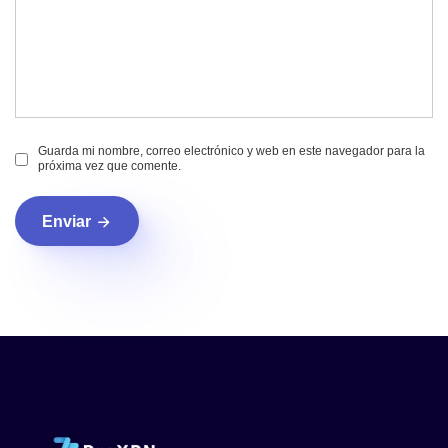
Guarda mi nombre, correo electrónico y web en este navegador para la
próxima vez que comente.
Enviar