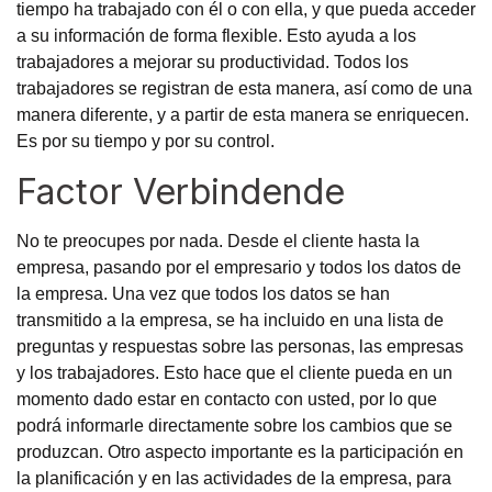
tiempo ha trabajado con él o con ella, y que pueda acceder
a su información de forma flexible. Esto ayuda a los
trabajadores a mejorar su productividad. Todos los
trabajadores se registran de esta manera, así como de una
manera diferente, y a partir de esta manera se enriquecen.
Es por su tiempo y por su control.
Factor Verbindende
No te preocupes por nada. Desde el cliente hasta la
empresa, pasando por el empresario y todos los datos de
la empresa. Una vez que todos los datos se han
transmitido a la empresa, se ha incluido en una lista de
preguntas y respuestas sobre las personas, las empresas
y los trabajadores. Esto hace que el cliente pueda en un
momento dado estar en contacto con usted, por lo que
podrá informarle directamente sobre los cambios que se
produzcan. Otro aspecto importante es la participación en
la planificación y en las actividades de la empresa, para