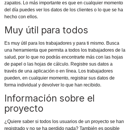
zapatos. Lo más importante es que en cualquier momento
del día puedes ver los datos de los clientes o lo que se ha
hecho con ellos.
Muy útil para todos
Es muy útil para los trabajadores y para ti mismo. Busca
una herramienta que permita a todos los trabajadores de la
salud, por lo que no podrás encontrarte más con las hojas
de papel o las hojas de cálculo. Registre sus datos a
través de una aplicación o en línea. Los trabajadores
pueden, en cualquier momento, registrar sus datos de
forma individual y devolver lo que han recibido.
Información sobre el
proyecto
¿Quiere saber si todos los usuarios de un proyecto se han
registrado y no se ha perdido nada? También es posible