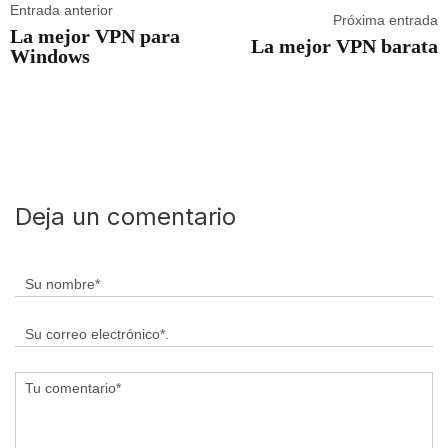
Entrada anterior
Próxima entrada
La mejor VPN para
La mejor VPN barata
Windows
Deja un comentario