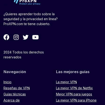
¿Quieres aprender todo sobre la
seguridad y la privacidad en línea?
ProXPN.com te tiene cubierto.
2024 Todos los derechos
reservados
Navegación
Las mejores guías
Inicio
La mejor VPN
Reseñas de VPN
La mejor VPN de Netflix
Guías técnicas
Mejor VPN para juegos
Acerca de
La mejor VPN para iPhone