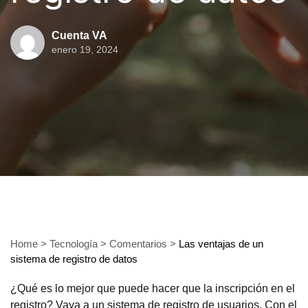
Cuenta VA
enero 19, 2024
Home
>
Tecnología
>
Comentarios
>
Las ventajas de un
sistema de registro de datos
¿Qué es lo mejor que puede hacer que la inscripción en el
registro? Vaya a un sistema de registro de usuarios. Con el