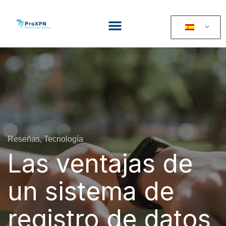
Reseñas, Tecnología
Las ventajas de
un sistema de
registro de datos