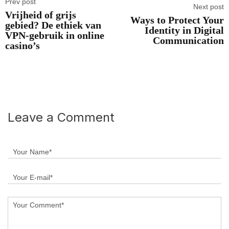
Prev post
Next post
Vrijheid of grijs
Ways to Protect Your
gebied? De ethiek van
Identity in Digital
VPN-gebruik in online
Communication
casino’s
Leave a Comment