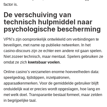
factor is.
De verschuiving van
technisch hulpmiddel naar
psychologische bescherming
VPN’s zijn oorspronkelijk ontwikkeld om verbindingen te
beveiligen, met name op publieke netwerken. In het
casino-discours zijn ze echter een andere rol gaan spelen.
Niet zozeer technisch, maar mentaal. Spelers gebruiken ze
omdat ze zich
kwetsbaar voelen
.
Online casino’s verzamelen enorme hoeveelheden data:
speelgedrag, tijdstippen, inzetpatronen,
apparaatkenmerken. Voor de gemiddelde gebruiker blijft
onduidelijk wat er precies wordt opgeslagen, hoe lang en
met welk doel. Transparantie bestaat formeel, maar zelden
in begrijpelijke taal.