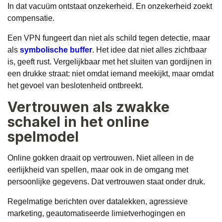
In dat vacuüm ontstaat onzekerheid. En onzekerheid zoekt
compensatie.
Een VPN fungeert dan niet als schild tegen detectie, maar
als
symbolische buffer
. Het idee dat niet alles zichtbaar
is, geeft rust. Vergelijkbaar met het sluiten van gordijnen in
een drukke straat: niet omdat iemand meekijkt, maar omdat
het gevoel van beslotenheid ontbreekt.
Vertrouwen als zwakke
schakel in het online
spelmodel
Online gokken draait op vertrouwen. Niet alleen in de
eerlijkheid van spellen, maar ook in de omgang met
persoonlijke gegevens. Dat vertrouwen staat onder druk.
Regelmatige berichten over datalekken, agressieve
marketing, geautomatiseerde limietverhogingen en