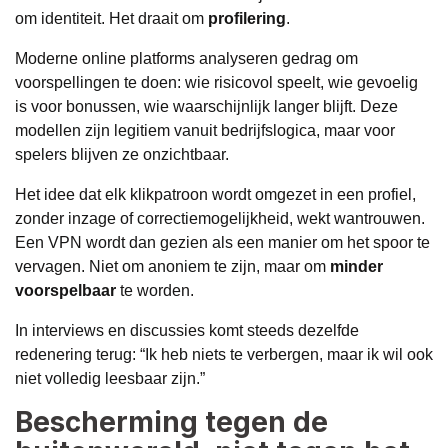
om identiteit. Het draait om
profilering
.
Moderne online platforms analyseren gedrag om
voorspellingen te doen: wie risicovol speelt, wie gevoelig
is voor bonussen, wie waarschijnlijk langer blijft. Deze
modellen zijn legitiem vanuit bedrijfslogica, maar voor
spelers blijven ze onzichtbaar.
Het idee dat elk klikpatroon wordt omgezet in een profiel,
zonder inzage of correctiemogelijkheid, wekt wantrouwen.
Een VPN wordt dan gezien als een manier om het spoor te
vervagen. Niet om anoniem te zijn, maar om
minder
voorspelbaar
te worden.
In interviews en discussies komt steeds dezelfde
redenering terug: “Ik heb niets te verbergen, maar ik wil ook
niet volledig leesbaar zijn.”
Bescherming tegen de