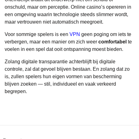
onschuld, maar om perceptie. Online casino’s opereren in
een omgeving waarin technologie steeds slimmer wordt,
maar vertrouwen niet automatisch meegroeit.
Voor sommige spelers is een
VPN
geen poging om iets te
verbergen, maar een manier om zich weer
comfortabel
te
voelen in een spel dat ooit ontspanning moest bieden.
Zolang digitale transparantie achterblijft bij digitale
controle, zal dat gevoel blijven bestaan. En zolang dat zo
is, zullen spelers hun eigen vormen van bescherming
blijven zoeken — stil, individueel en vaak verkeerd
begrepen.