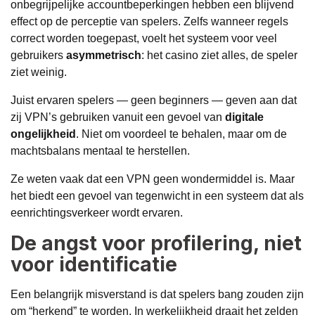
onbegrijpelijke accountbeperkingen hebben een blijvend
effect op de perceptie van spelers. Zelfs wanneer regels
correct worden toegepast, voelt het systeem voor veel
gebruikers
asymmetrisch
: het casino ziet alles, de speler
ziet weinig.
Juist ervaren spelers — geen beginners — geven aan dat
zij VPN’s gebruiken vanuit een gevoel van
digitale
ongelijkheid
. Niet om voordeel te behalen, maar om de
machtsbalans mentaal te herstellen.
Ze weten vaak dat een VPN geen wondermiddel is. Maar
het biedt een gevoel van tegenwicht in een systeem dat als
eenrichtingsverkeer wordt ervaren.
De angst voor profilering, niet
voor identificatie
Een belangrijk misverstand is dat spelers bang zouden zijn
om “herkend” te worden. In werkelijkheid draait het zelden