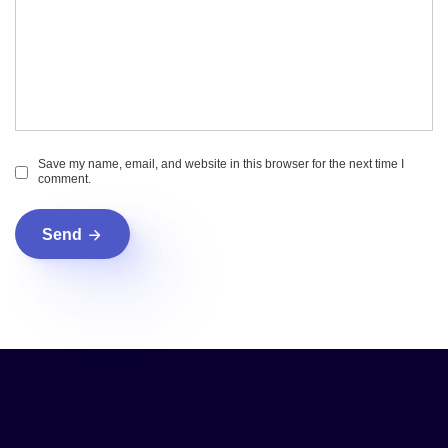
Save my name, email, and website in this browser for the next time I
comment.
Send