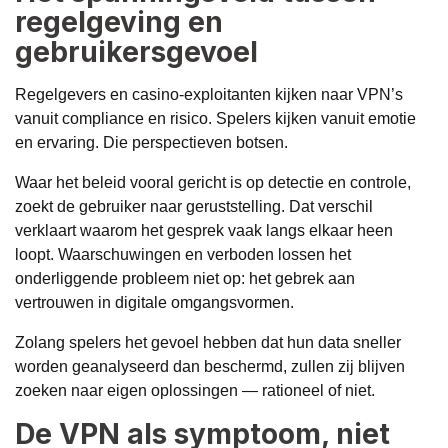
regelgeving en
gebruikersgevoel
Regelgevers en casino-exploitanten kijken naar VPN’s
vanuit compliance en risico. Spelers kijken vanuit emotie
en ervaring. Die perspectieven botsen.
Waar het beleid vooral gericht is op detectie en controle,
zoekt de gebruiker naar geruststelling. Dat verschil
verklaart waarom het gesprek vaak langs elkaar heen
loopt. Waarschuwingen en verboden lossen het
onderliggende probleem niet op: het gebrek aan
vertrouwen in digitale omgangsvormen.
Zolang spelers het gevoel hebben dat hun data sneller
worden geanalyseerd dan beschermd, zullen zij blijven
zoeken naar eigen oplossingen — rationeel of niet.
De VPN als symptoom, niet