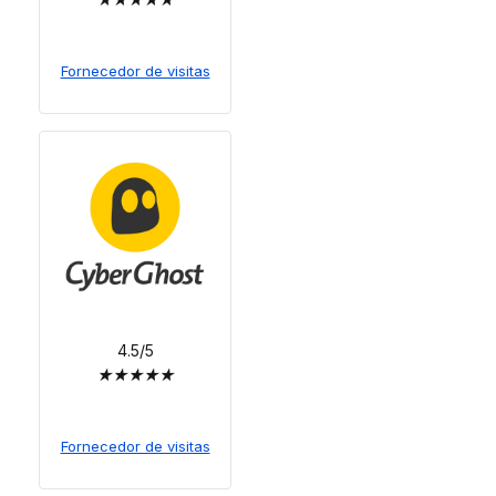
Fornecedor de visitas
4.5/5
★
★
★
★
★
Fornecedor de visitas