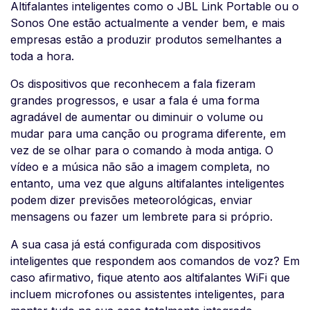
Altifalantes inteligentes como o JBL Link Portable ou o
Sonos One estão actualmente a vender bem, e mais
empresas estão a produzir produtos semelhantes a
toda a hora.
Os dispositivos que reconhecem a fala fizeram
grandes progressos, e usar a fala é uma forma
agradável de aumentar ou diminuir o volume ou
mudar para uma canção ou programa diferente, em
vez de se olhar para o comando à moda antiga. O
vídeo e a música não são a imagem completa, no
entanto, uma vez que alguns altifalantes inteligentes
podem dizer previsões meteorológicas, enviar
mensagens ou fazer um lembrete para si próprio.
A sua casa já está configurada com dispositivos
inteligentes que respondem aos comandos de voz? Em
caso afirmativo, fique atento aos altifalantes WiFi que
incluem microfones ou assistentes inteligentes, para