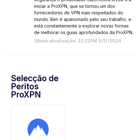
iniciar a ProXPN, que se tornou um dos
fornecedores de VPN mais respeitados do
mundo. Ben é apaixonado pelo seu trabalho, e
está constantemente a explorar novas formas
de melhorar os guias aprofundados da ProXPN.
Última atualização: 22:22PM 9/17/2024
Selecção de
Peritos
ProXPN