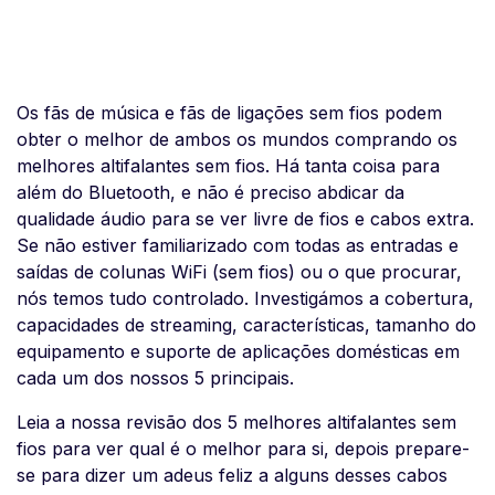
Os fãs de música e fãs de ligações sem fios podem
obter o melhor de ambos os mundos comprando os
melhores altifalantes sem fios. Há tanta coisa para
além do Bluetooth, e não é preciso abdicar da
qualidade áudio para se ver livre de fios e cabos extra.
Se não estiver familiarizado com todas as entradas e
saídas de colunas WiFi (sem fios) ou o que procurar,
nós temos tudo controlado. Investigámos a cobertura,
capacidades de streaming, características, tamanho do
equipamento e suporte de aplicações domésticas em
cada um dos nossos 5 principais.
Leia a nossa revisão dos 5 melhores altifalantes sem
fios para ver qual é o melhor para si, depois prepare-
se para dizer um adeus feliz a alguns desses cabos