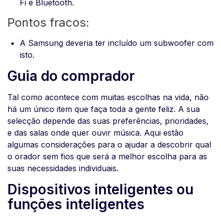
Fi e Bluetooth.
Pontos fracos:
A Samsung deveria ter incluído um subwoofer com
isto.
Guia do comprador
Tal como acontece com muitas escolhas na vida, não
há um único item que faça toda a gente feliz. A sua
selecção depende das suas preferências, prioridades,
e das salas onde quer ouvir música. Aqui estão
algumas considerações para o ajudar a descobrir qual
o orador sem fios que será a melhor escolha para as
suas necessidades individuais.
Dispositivos inteligentes ou
funções inteligentes