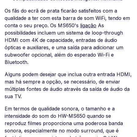
Os fãs do ecrã de prata ficarão satisfeitos com a
qualidade a ter com esta barra de som WiFi, tendo em
conta o seu preço. Os MS650's
ligação
As
possibilidades incluem um sistema de loop-through
HDMI com 4K de capacidade, entradas de áudio
ópticas e auxiliares, e uma saída para adicionar um
subwoofer opcional, além do esperado Wi-Fi e
Bluetooth.
Alguns podem desejar que inclua outra entrada HDMI,
mas há sempre a opção, se necessário, de enviar
múltiplas fontes de áudio através da saída de áudio da
sua TV.
Em termos de qualidade sonora, o tamanho e a
intensidade do som do HW-MS650 quando se
reproduz filmes proporciona uma poderosa banda
sonora, especialmente no modo surround, que é