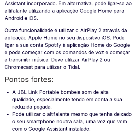
Assistant incorporado. Em alternativa, pode ligar-se ao
altifalante utilizando a aplicação Google Home para
Android e iOS.
Outra funcionalidade é utilizar o AirPlay 2 através da
aplicação Apple Home no seu dispositivo iOS. Pode
ligar a sua conta Spotify à aplicação Home do Google
e pode começar com os comandos de voz e começar
a transmitir música. Deve utilizar AirPlay 2 ou
Chromecast para utilizar o Tidal.
Pontos fortes:
A JBL Link Portable bombeia som de alta
qualidade, especialmente tendo em conta a sua
reduzida pegada.
Pode utilizar o altifalante mesmo que tenha deixado
o seu smartphone noutra sala, uma vez que vem
com o Google Assistant instalado.