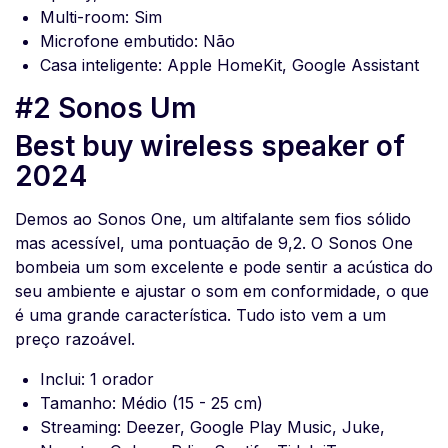
Multi-room: Sim
Microfone embutido: Não
Casa inteligente: Apple HomeKit, Google Assistant
#2 Sonos Um
Best buy wireless speaker of
2024
Demos ao Sonos One, um altifalante sem fios sólido
mas acessível, uma pontuação de 9,2. O Sonos One
bombeia um som excelente e pode sentir a acústica do
seu ambiente e ajustar o som em conformidade, o que
é uma grande característica. Tudo isto vem a um
preço razoável.
Inclui: 1 orador
Tamanho: Médio (15 - 25 cm)
Streaming: Deezer, Google Play Music, Juke,