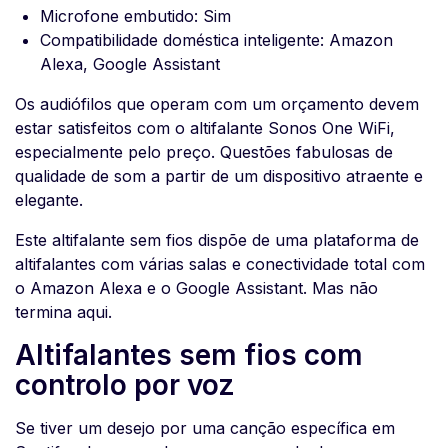
Microfone embutido: Sim
Compatibilidade doméstica inteligente: Amazon
Alexa, Google Assistant
Os audiófilos que operam com um orçamento devem
estar satisfeitos com o altifalante Sonos One WiFi,
especialmente pelo preço. Questões fabulosas de
qualidade de som a partir de um dispositivo atraente e
elegante.
Este altifalante sem fios dispõe de uma plataforma de
altifalantes com várias salas e conectividade total com
o Amazon Alexa e o Google Assistant. Mas não
termina aqui.
Altifalantes sem fios com
controlo por voz
Se tiver um desejo por uma canção específica em