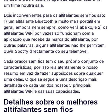
um filme noutra sala.
Dois inconvenientes para os altifalantes sem fios são:
1) um altifalante Bluetooth é muito mais portátil em
geral, embora nem sempre, como verá abaixo; e 2) os
altifalantes WiFi por vezes só funcionam com a
aplicação que recebe da marca do altifalante; por
outras palavras, alguns altifalantes não lhe permitem
ouvir Spotify directamente do seu telemóvel.
Cada orador sem fios tem o seu próprio conjunto de
características, por isso leia atentamente o nosso
resumo em vez de fazer suposições sobre qualquer
uma delas. O que se segue é uma descrição mais
detalhada de cada um dos nossos 5 principais
altifalantes WiFi e das suas capacidades.
Detalhes sobre os melhores
altifalantes sem fios