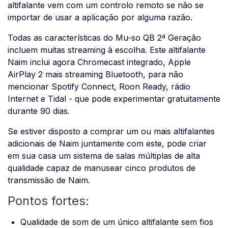
altifalante vem com um controlo remoto se não se
importar de usar a aplicação por alguma razão.
Todas as características do Mu-so QB 2ª Geração
incluem muitas streaming à escolha. Este altifalante
Naim inclui agora Chromecast integrado, Apple
AirPlay 2 mais streaming Bluetooth, para não
mencionar Spotify Connect, Roon Ready, rádio
Internet e Tidal - que pode experimentar gratuitamente
durante 90 dias.
Se estiver disposto a comprar um ou mais altifalantes
adicionais de Naim juntamente com este, pode criar
em sua casa um sistema de salas múltiplas de alta
qualidade capaz de manusear cinco produtos de
transmissão de Naim.
Pontos fortes:
Qualidade de som de um único altifalante sem fios