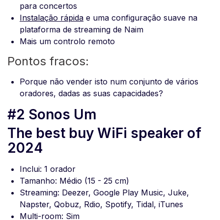
para concertos
Instalação rápida
e uma configuração suave na
plataforma de streaming de Naim
Mais um controlo remoto
Pontos fracos:
Porque não vender isto num conjunto de vários
oradores, dadas as suas capacidades?
#2 Sonos Um
The best buy WiFi speaker of
2024
Inclui: 1 orador
Tamanho: Médio (15 - 25 cm)
Streaming: Deezer, Google Play Music, Juke,
Napster, Qobuz, Rdio, Spotify, Tidal, iTunes
Multi-room: Sim