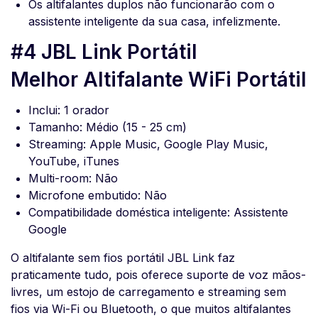
Os altifalantes duplos não funcionarão com o
assistente inteligente da sua casa, infelizmente.
#4 JBL Link Portátil
Melhor Altifalante WiFi Portátil
Inclui: 1 orador
Tamanho: Médio (15 - 25 cm)
Streaming: Apple Music, Google Play Music,
YouTube, iTunes
Multi-room: Não
Microfone embutido: Não
Compatibilidade doméstica inteligente: Assistente
Google
O altifalante sem fios portátil JBL Link faz
praticamente tudo, pois oferece suporte de voz mãos-
livres, um estojo de carregamento e streaming sem
fios via Wi-Fi ou Bluetooth, o que muitos altifalantes