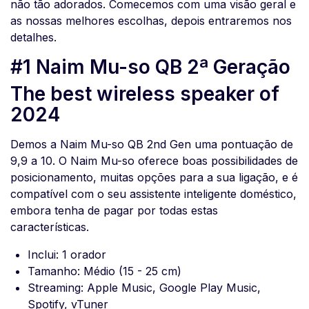
não tão adorados. Comecemos com uma visão geral e
as nossas melhores escolhas, depois entraremos nos
detalhes.
#1 Naim Mu-so QB 2ª Geração
The best wireless speaker of
2024
Demos a Naim Mu-so QB 2nd Gen uma pontuação de
9,9 a 10. O Naim Mu-so oferece boas possibilidades de
posicionamento, muitas opções para a sua ligação, e é
compatível com o seu assistente inteligente doméstico,
embora tenha de pagar por todas estas
características.
Inclui: 1 orador
Tamanho: Médio (15 - 25 cm)
Streaming: Apple Music, Google Play Music,
Spotify, vTuner