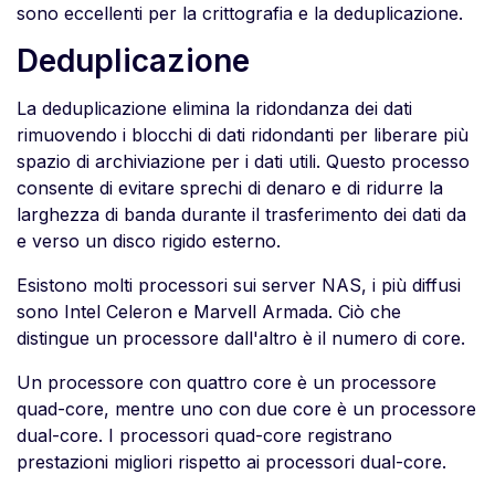
sono eccellenti per la crittografia e la deduplicazione.
Deduplicazione
La deduplicazione elimina la ridondanza dei dati
rimuovendo i blocchi di dati ridondanti per liberare più
spazio di archiviazione per i dati utili. Questo processo
consente di evitare sprechi di denaro e di ridurre la
larghezza di banda durante il trasferimento dei dati da
e verso un disco rigido esterno.
Esistono molti processori sui server NAS, i più diffusi
sono Intel Celeron e Marvell Armada. Ciò che
distingue un processore dall'altro è il numero di core.
Un processore con quattro core è un processore
quad-core, mentre uno con due core è un processore
dual-core. I processori quad-core registrano
prestazioni migliori rispetto ai processori dual-core.