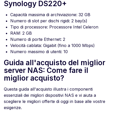
Synology DS220+
Capacità massima di archiviazione: 32 GB
Numero di slot per dischi rigidi: 2 bay(s)
Tipo di processore: Processore Intel Celeron
RAM: 2 GB
Numero di porte Ethernet: 2
Velocità cablata: Gigabit (fino a 1000 Mbps)
Numero massimo di utenti: 10
Guida all'acquisto del miglior
server NAS: Come fare il
miglior acquisto?
Questa guida all'acquisto illustra i componenti
essenziali dei migliori dispositivi NAS e vi aiuta a
scegliere le migliori offerte di oggi in base alle vostre
esigenze.