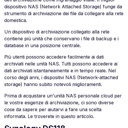
dispositivo NAS (Network Attached Storage) funge da
strumento di archiviazione dei file da collegare alla rete
domestica.
Un dispositivo di archiviazione collegato alla rete
contiene più unità che conservano i file di backup e i
database in una posizione centrale.
Più utenti possono accedere facilmente ai dati
archiviati nelle unità NAS. Tutti possono accedere ai
dati archiviati istantaneamente e in tempo reale. Nel
corso degli anni, i dispositivi NAS (Network-attached
storage) hanno subito notevoli miglioramenti.
Prima di acquistare un'unità NAS personale cloud per
le vostre esigenze di archiviazione, ci sono diverse
cose da sapere per aiutarvi a fare una scelta
informata. Le troverete in questo articolo.