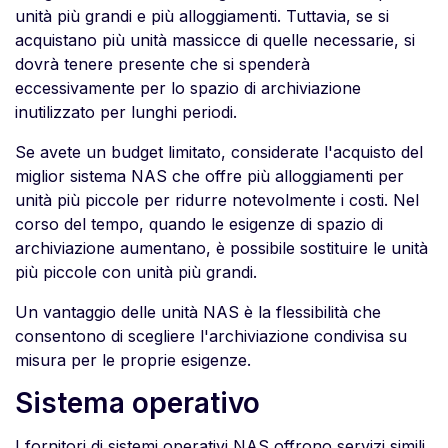
unità più grandi e più alloggiamenti. Tuttavia, se si
acquistano più unità massicce di quelle necessarie, si
dovrà tenere presente che si spenderà
eccessivamente per lo spazio di archiviazione
inutilizzato per lunghi periodi.
Se avete un budget limitato, considerate l'acquisto del
miglior sistema NAS che offre più alloggiamenti per
unità più piccole per ridurre notevolmente i costi. Nel
corso del tempo, quando le esigenze di spazio di
archiviazione aumentano, è possibile sostituire le unità
più piccole con unità più grandi.
Un vantaggio delle unità NAS è la flessibilità che
consentono di scegliere l'archiviazione condivisa su
misura per le proprie esigenze.
Sistema operativo
I fornitori di sistemi operativi NAS offrono servizi simili