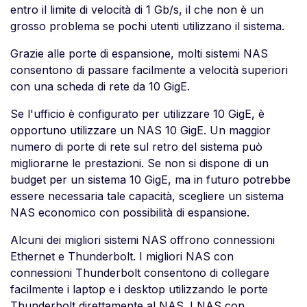
entro il limite di velocità di 1 Gb/s, il che non è un
grosso problema se pochi utenti utilizzano il sistema.
Grazie alle porte di espansione, molti sistemi NAS
consentono di passare facilmente a velocità superiori
con una scheda di rete da 10 GigE.
Se l'ufficio è configurato per utilizzare 10 GigE, è
opportuno utilizzare un NAS 10 GigE. Un maggior
numero di porte di rete sul retro del sistema può
migliorarne le prestazioni. Se non si dispone di un
budget per un sistema 10 GigE, ma in futuro potrebbe
essere necessaria tale capacità, scegliere un sistema
NAS economico con possibilità di espansione.
Alcuni dei migliori sistemi NAS offrono connessioni
Ethernet e Thunderbolt. I migliori NAS con
connessioni Thunderbolt consentono di collegare
facilmente i laptop e i desktop utilizzando le porte
Thunderbolt direttamente al NAS. I NAS con