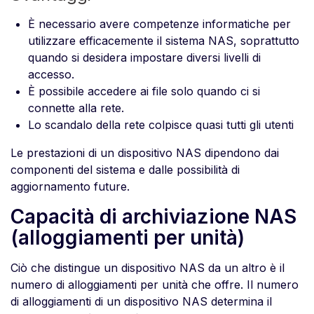
È necessario avere competenze informatiche per
utilizzare efficacemente il sistema NAS, soprattutto
quando si desidera impostare diversi livelli di
accesso.
È possibile accedere ai file solo quando ci si
connette alla rete.
Lo scandalo della rete colpisce quasi tutti gli utenti
Le prestazioni di un dispositivo NAS dipendono dai
componenti del sistema e dalle possibilità di
aggiornamento future.
Capacità di archiviazione NAS
(alloggiamenti per unità)
Ciò che distingue un dispositivo NAS da un altro è il
numero di alloggiamenti per unità che offre. Il numero
di alloggiamenti di un dispositivo NAS determina il