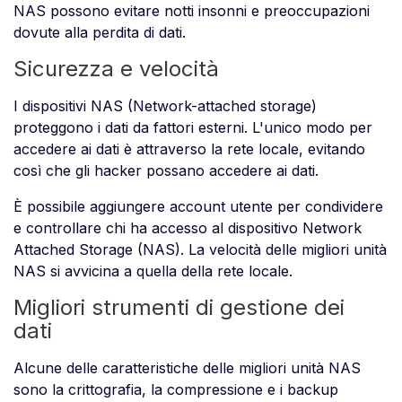
NAS possono evitare notti insonni e preoccupazioni
dovute alla perdita di dati.
Sicurezza e velocità
I dispositivi NAS (Network-attached storage)
proteggono i dati da fattori esterni. L'unico modo per
accedere ai dati è attraverso la rete locale, evitando
così che gli hacker possano accedere ai dati.
È possibile aggiungere account utente per condividere
e controllare chi ha accesso al dispositivo Network
Attached Storage (NAS). La velocità delle migliori unità
NAS si avvicina a quella della rete locale.
Migliori strumenti di gestione dei
dati
Alcune delle caratteristiche delle migliori unità NAS
sono la crittografia, la compressione e i backup