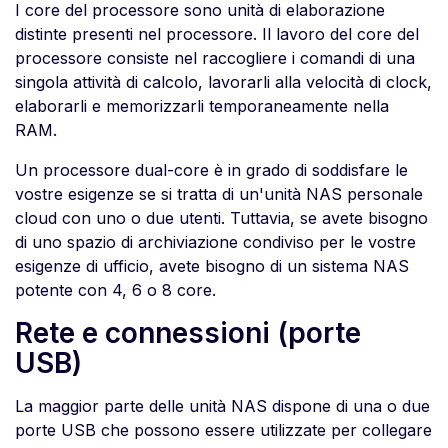
I core del processore sono unità di elaborazione
distinte presenti nel processore. Il lavoro del core del
processore consiste nel raccogliere i comandi di una
singola attività di calcolo, lavorarli alla velocità di clock,
elaborarli e memorizzarli temporaneamente nella
RAM.
Un processore dual-core è in grado di soddisfare le
vostre esigenze se si tratta di un'unità NAS personale
cloud con uno o due utenti. Tuttavia, se avete bisogno
di uno spazio di archiviazione condiviso per le vostre
esigenze di ufficio, avete bisogno di un sistema NAS
potente con 4, 6 o 8 core.
Rete e connessioni (porte
USB)
La maggior parte delle unità NAS dispone di una o due
porte USB che possono essere utilizzate per collegare