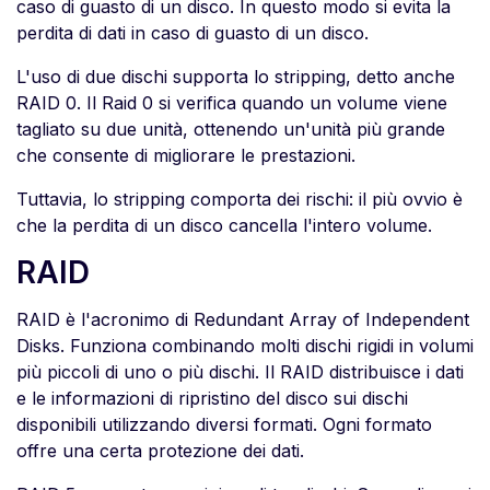
caso di guasto di un disco. In questo modo si evita la
perdita di dati in caso di guasto di un disco.
L'uso di due dischi supporta lo stripping, detto anche
RAID 0. Il Raid 0 si verifica quando un volume viene
tagliato su due unità, ottenendo un'unità più grande
che consente di migliorare le prestazioni.
Tuttavia, lo stripping comporta dei rischi: il più ovvio è
che la perdita di un disco cancella l'intero volume.
RAID
RAID è l'acronimo di Redundant Array of Independent
Disks. Funziona combinando molti dischi rigidi in volumi
più piccoli di uno o più dischi. Il RAID distribuisce i dati
e le informazioni di ripristino del disco sui dischi
disponibili utilizzando diversi formati. Ogni formato
offre una certa protezione dei dati.