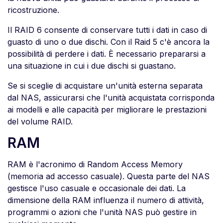
ricostruzione.
Il RAID 6 consente di conservare tutti i dati in caso di
guasto di uno o due dischi. Con il Raid 5 c'è ancora la
possibilità di perdere i dati. È necessario prepararsi a
una situazione in cui i due dischi si guastano.
Se si sceglie di acquistare un'unità esterna separata
dal NAS, assicurarsi che l'unità acquistata corrisponda
ai modelli e alle capacità per migliorare le prestazioni
del volume RAID.
RAM
RAM è l'acronimo di Random Access Memory
(memoria ad accesso casuale). Questa parte del NAS
gestisce l'uso casuale e occasionale dei dati. La
dimensione della RAM influenza il numero di attività,
programmi o azioni che l'unità NAS può gestire in