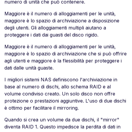
numero di unità che può contenere.
Maggiore è il numero di alloggiamenti per le unità,
maggiore è lo spazio di archiviazione a disposizione
degli utenti. Gli alloggiamenti multipli aiutano a
proteggere i dati dai guasti del disco rigido.
Maggiore è il numero di alloggiamenti per le unità,
maggiore è lo spazio di archiviazione che si può offrire
agli utenti e maggiore è la flessibilità per proteggere i
dati dalle unità guaste.
I migliori sistemi NAS definiscono l'archiviazione in
base al numero di dischi, allo schema RAID e al
volume condiviso creato. Un solo disco non offre
protezione o prestazioni aggiuntive. L'uso di due dischi
è ottimo per facilitare il mirroring.
Quando si crea un volume da due dischi, il "mirror"
diventa RAID 1. Questo impedisce la perdita di dati in