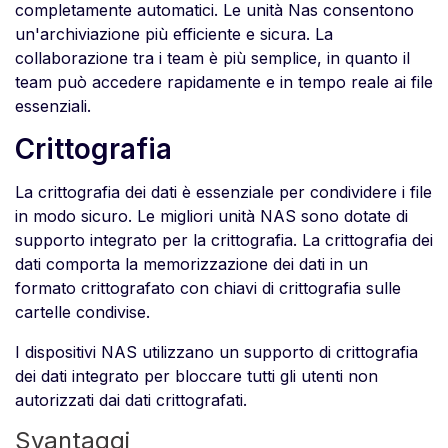
completamente automatici. Le unità Nas consentono
un'archiviazione più efficiente e sicura. La
collaborazione tra i team è più semplice, in quanto il
team può accedere rapidamente e in tempo reale ai file
essenziali.
Crittografia
La crittografia dei dati è essenziale per condividere i file
in modo sicuro. Le migliori unità NAS sono dotate di
supporto integrato per la crittografia. La crittografia dei
dati comporta la memorizzazione dei dati in un
formato crittografato con chiavi di crittografia sulle
cartelle condivise.
I dispositivi NAS utilizzano un supporto di crittografia
dei dati integrato per bloccare tutti gli utenti non
autorizzati dai dati crittografati.
Svantaggi