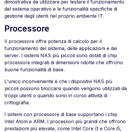
dimostrativa da utilizzare per testare il funzionamento
del sistema operativo e le funzionalità specifiche di
gestione degli utenti nel proprio ambiente IT.
Processore
Il processore offre potenza di calcolo per il
funzionamento del sistema, delle applicazioni e dei
server. I sistemi NAS più piccoli sono dotati di chip
processore integrati di dimensioni ridotte che offrono
buone funzionalità di base.
L'unico inconveniente è che i dispositivi NAS più
piccoli possono bloccarsi quando vengono utilizzati da
troppi utenti o quando sono in corso attività di
crittografia.
I sistemi con processore di base supportano i chip
Intel Atom e ARM. I processori più grandi che offrono
prestazioni più elevate, come Intel Core i3 e Core i5,