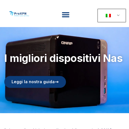
I migliori dispositivi Nas
Leggi la nostra guida