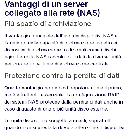
Vantaggi di un server
collegato alla rete (NAS)
Più spazio di archiviazione
Il vantaggio principale dell'uso dei dispositivi NAS è
l'aumento della capacità di archiviazione rispetto ai
dispositivi di archiviazione tradizionali come i dischi
rigidi. Le unità NAS raccolgono i dati da diverse unità
per creare un volume di archiviazione centrale.
Protezione contro la perdita di dati
Questo vantaggio non è così popolare come il primo,
ma è altrettanto essenziale. La configurazione RAID
dei sistemi NAS protegge dalla perdita di dati anche in
caso di guasto di una o più unità disco esterne.
Le unità disco sono soggette a guasti, soprattutto
quando non si presta la dovuta attenzione. I dispositivi