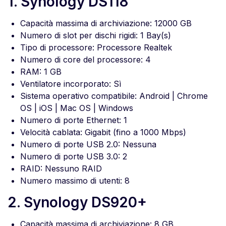
1. Synology DS118
Capacità massima di archiviazione: 12000 GB
Numero di slot per dischi rigidi: 1 Bay(s)
Tipo di processore: Processore Realtek
Numero di core del processore: 4
RAM: 1 GB
Ventilatore incorporato: Sì
Sistema operativo compatibile: Android | Chrome
OS | iOS | Mac OS | Windows
Numero di porte Ethernet: 1
Velocità cablata: Gigabit (fino a 1000 Mbps)
Numero di porte USB 2.0: Nessuna
Numero di porte USB 3.0: 2
RAID: Nessuno RAID
Numero massimo di utenti: 8
2. Synology DS920+
Capacità massima di archiviazione: 8 GB