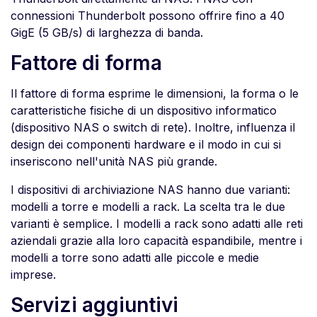
connessioni Thunderbolt possono offrire fino a 40
GigE (5 GB/s) di larghezza di banda.
Fattore di forma
Il fattore di forma esprime le dimensioni, la forma o le
caratteristiche fisiche di un dispositivo informatico
(dispositivo NAS o switch di rete). Inoltre, influenza il
design dei componenti hardware e il modo in cui si
inseriscono nell'unità NAS più grande.
I dispositivi di archiviazione NAS hanno due varianti:
modelli a torre e modelli a rack. La scelta tra le due
varianti è semplice. I modelli a rack sono adatti alle reti
aziendali grazie alla loro capacità espandibile, mentre i
modelli a torre sono adatti alle piccole e medie
imprese.
Servizi aggiuntivi