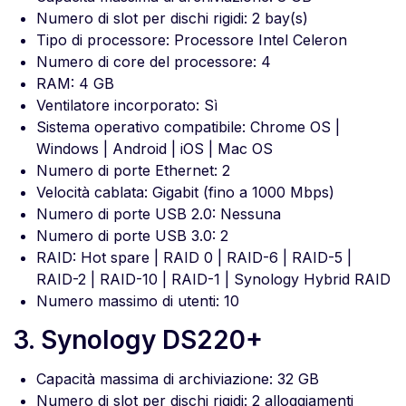
Numero di slot per dischi rigidi: 2 bay(s)
Tipo di processore: Processore Intel Celeron
Numero di core del processore: 4
RAM: 4 GB
Ventilatore incorporato: Sì
Sistema operativo compatibile: Chrome OS |
Windows | Android | iOS | Mac OS
Numero di porte Ethernet: 2
Velocità cablata: Gigabit (fino a 1000 Mbps)
Numero di porte USB 2.0: Nessuna
Numero di porte USB 3.0: 2
RAID: Hot spare | RAID 0 | RAID-6 | RAID-5 |
RAID-2 | RAID-10 | RAID-1 | Synology Hybrid RAID
Numero massimo di utenti: 10
3. Synology DS220+
Capacità massima di archiviazione: 32 GB
Numero di slot per dischi rigidi: 2 alloggiamenti