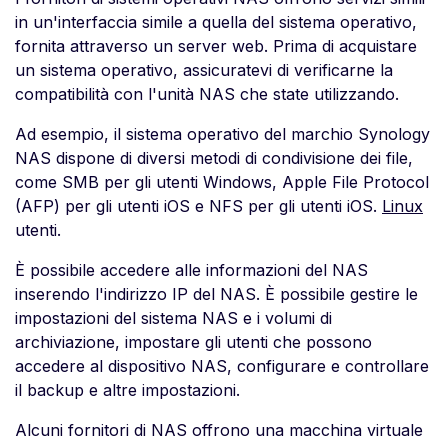
in un'interfaccia simile a quella del sistema operativo,
fornita attraverso un server web. Prima di acquistare
un sistema operativo, assicuratevi di verificarne la
compatibilità con l'unità NAS che state utilizzando.
Ad esempio, il sistema operativo del marchio Synology
NAS dispone di diversi metodi di condivisione dei file,
come SMB per gli utenti Windows, Apple File Protocol
(AFP) per gli utenti iOS e NFS per gli utenti iOS.
Linux
utenti.
È possibile accedere alle informazioni del NAS
inserendo l'indirizzo IP del NAS. È possibile gestire le
impostazioni del sistema NAS e i volumi di
archiviazione, impostare gli utenti che possono
accedere al dispositivo NAS, configurare e controllare
il backup e altre impostazioni.
Alcuni fornitori di NAS offrono una macchina virtuale