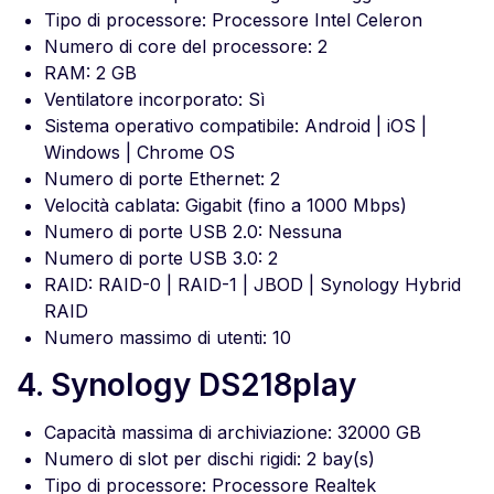
Tipo di processore: Processore Intel Celeron
Numero di core del processore: 2
RAM: 2 GB
Ventilatore incorporato: Sì
Sistema operativo compatibile: Android | iOS |
Windows | Chrome OS
Numero di porte Ethernet: 2
Velocità cablata: Gigabit (fino a 1000 Mbps)
Numero di porte USB 2.0: Nessuna
Numero di porte USB 3.0: 2
RAID: RAID-0 | RAID-1 | JBOD | Synology Hybrid
RAID
Numero massimo di utenti: 10
4. Synology DS218play
Capacità massima di archiviazione: 32000 GB
Numero di slot per dischi rigidi: 2 bay(s)
Tipo di processore: Processore Realtek