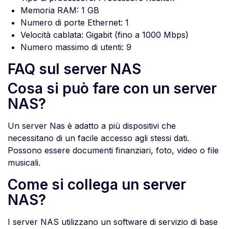
Memoria RAM: 1 GB
Numero di porte Ethernet: 1
Velocità cablata: Gigabit (fino a 1000 Mbps)
Numero massimo di utenti: 9
FAQ sul server NAS
Cosa si può fare con un server
NAS?
Un server Nas è adatto a più dispositivi che
necessitano di un facile accesso agli stessi dati.
Possono essere documenti finanziari, foto, video o file
musicali.
Come si collega un server
NAS?
I server NAS utilizzano un software di servizio di base