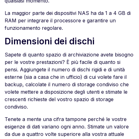
qualsiasi momento.
La maggior parte dei dispositivi NAS ha da 1 a 4 GB di
RAM per integrare il processore e garantire un
funzionamento regolare.
Dimensioni dei dischi
Sapete di quanto spazio di archiviazione avete bisogno
per le vostre prestazioni? È più facile di quanto si
pensi. Aggiungete il numero di dischi rigidi e di unità
esterne (sia a casa che in ufficio) di cui volete fare il
backup, calcolate il numero di storage condiviso che
volete mettere a disposizione degli utenti e stimate le
crescenti richieste del vostro spazio di storage
condiviso.
Tenete a mente una cifra tampone perché le vostre
esigenze di dati variano ogni anno. Stimate un valore
da due a quattro volte superiore alla vostra attuale