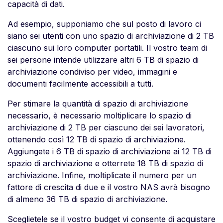
capacità di dati.
Ad esempio, supponiamo che sul posto di lavoro ci
siano sei utenti con uno spazio di archiviazione di 2 TB
ciascuno sui loro computer portatili. Il vostro team di
sei persone intende utilizzare altri 6 TB di spazio di
archiviazione condiviso per video, immagini e
documenti facilmente accessibili a tutti.
Per stimare la quantità di spazio di archiviazione
necessario, è necessario moltiplicare lo spazio di
archiviazione di 2 TB per ciascuno dei sei lavoratori,
ottenendo così 12 TB di spazio di archiviazione.
Aggiungete i 6 TB di spazio di archiviazione ai 12 TB di
spazio di archiviazione e otterrete 18 TB di spazio di
archiviazione. Infine, moltiplicate il numero per un
fattore di crescita di due e il vostro NAS avrà bisogno
di almeno 36 TB di spazio di archiviazione.
Sceglietele se il vostro budget vi consente di acquistare