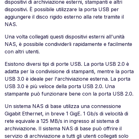
dispositivi di archiviazione esterni, stampanti e altri
dispositivi. È possibile utilizzare la porta USB per
aggiungere il disco rigido esterno alla rete tramite il
NAS.
Una volta collegati questi dispositivi esterni all'unità
NAS, è possibile condividerli rapidamente e facilmente
con altri utenti.
Esistono diversi tipi di porte USB. La porta USB 2.0 è
adatta per la condivisione di stampanti, mentre la porta
USB 3.0 è ideale per l'archiviazione esterna. La porta
USB 3.0 è più veloce della porta USB 2.0. Una
stampante può funzionare bene con la porta USB 2.0.
Un sistema NAS di base utilizza una connessione
Gigabit Ethernet, in breve 1 GigE. 1 Gb/s di velocità di
rete equivale a 125 MB/s in ingresso al sistema di
archiviazione. Il sistema NAS di base può offrire il
servizio di archiviazione a tutti gli utenti collegati solo