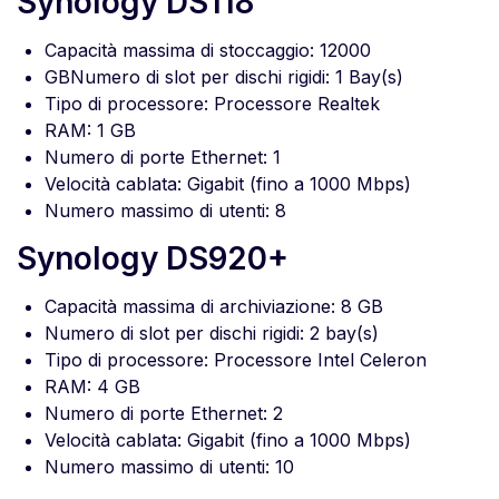
Synology DS118
Capacità massima di stoccaggio: 12000
GBNumero di slot per dischi rigidi: 1 Bay(s)
Tipo di processore: Processore Realtek
RAM: 1 GB
Numero di porte Ethernet: 1
Velocità cablata: Gigabit (fino a 1000 Mbps)
Numero massimo di utenti: 8
Synology DS920+
Capacità massima di archiviazione: 8 GB
Numero di slot per dischi rigidi: 2 bay(s)
Tipo di processore: Processore Intel Celeron
RAM: 4 GB
Numero di porte Ethernet: 2
Velocità cablata: Gigabit (fino a 1000 Mbps)
Numero massimo di utenti: 10