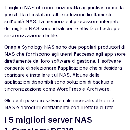
I migliori NAS offrono funzionalità aggiuntive, come la
possibilità di installare altre soluzioni direttamente
sull'unità NAS. La memoria e il processore integrato
dei migliori NAS sono ideali per le attività di backup e
sincronizzazione dei file.
Qnap e Synology NAS sono due popolari produttori di
NAS che forniscono agli utenti l'accesso agli app store
direttamente dal loro software di gestione. Il software
consente di selezionare l'applicazione che si desidera
scaricare e installare sul NAS. Alcune delle
applicazioni disponibili sono soluzioni di backup e
sincronizzazione come WordPress e Archiware.
Gli utenti possono salvare i file musicali sulle unità
NAS e riprodurli direttamente con il lettore di rete.
I 5 migliori server NAS