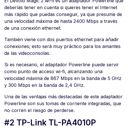
El Devolo Magic 2 wi-fi es un adaptador Powerline que
deberías tener en cuenta si quieres tener el Internet
más rápido que puedas conseguir, ya que presume de
una velocidad máxima de hasta 2400 Mbps a través
de una conexión ethernet.
También viene con dos puertos ethernet para añadir
conexiones; esto será muy práctico para los amantes
de las videoconsolas.
Si es necesario, el adaptador Powerline puede servir
como punto de acceso wi-fi, alcanzando una
velocidad máxima de 867 Mbps en la banda de 5 GHz
y 300 Mbps en la banda de 2,4 GHz.
Una de las ventajas más destacadas de este adaptador
Powerline son sus tomas de corriente integradas, que
no corren el riesgo de perderse.
#2 TP-Link TL-PA4010P