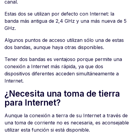
canal.
Estas dos se utilizan por defecto con Internet: la
banda más antigua de 2,4 GHz y una más nueva de 5
GHz.
Algunos puntos de acceso utilizan sólo una de estas
dos bandas, aunque haya otras disponibles.
Tener dos bandas es ventajoso porque permite una
conexión a Internet más rápida, ya que dos
dispositivos diferentes acceden simultáneamente a
Internet.
¿Necesita una toma de tierra
para Internet?
Aunque la conexión a tierra de su Internet a través de
una toma de corriente no es necesaria, es aconsejable
utilizar esta función si está disponible.