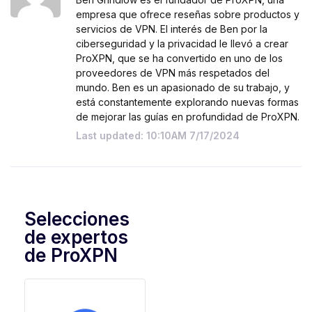
empresa que ofrece reseñas sobre productos y
servicios de VPN. El interés de Ben por la
ciberseguridad y la privacidad le llevó a crear
ProXPN, que se ha convertido en uno de los
proveedores de VPN más respetados del
mundo. Ben es un apasionado de su trabajo, y
está constantemente explorando nuevas formas
de mejorar las guías en profundidad de ProXPN.
Last updated: 10:10AM 7/17/2024
Selecciones
de expertos
de ProXPN