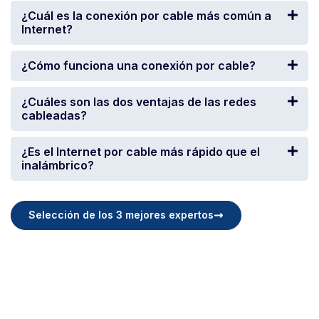
¿Cuál es la conexión por cable más común a
Internet?
¿Cómo funciona una conexión por cable?
¿Cuáles son las dos ventajas de las redes
cableadas?
¿Es el Internet por cable más rápido que el
inalámbrico?
Selección de los 3 mejores expertos