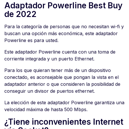
Adaptador Powerline Best Buy
de 2022
Para la categoría de personas que no necesitan wi-fi y
buscan una opción más económica, este adaptador
Powerline es para usted.
Este adaptador Powerline cuenta con una toma de
corriente integrada y un puerto Ethernet.
Para los que quieran tener más de un dispositivo
conectado, es aconsejable que pongan la vista en el
adaptador anterior o que consideren la posibilidad de
conseguir un divisor de puertos ethernet.
La elección de este adaptador Powerline garantiza una
velocidad máxima de hasta 500 Mbps.
¿Tiene inconvenientes Internet