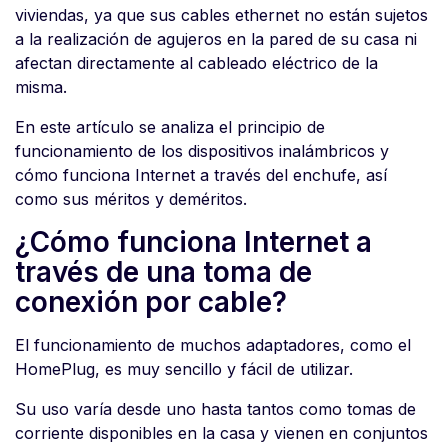
viviendas, ya que sus cables ethernet no están sujetos
a la realización de agujeros en la pared de su casa ni
afectan directamente al cableado eléctrico de la
misma.
En este artículo se analiza el principio de
funcionamiento de los dispositivos inalámbricos y
cómo funciona Internet a través del enchufe, así
como sus méritos y deméritos.
¿Cómo funciona Internet a
través de una toma de
conexión por cable?
El funcionamiento de muchos adaptadores, como el
HomePlug, es muy sencillo y fácil de utilizar.
Su uso varía desde uno hasta tantos como tomas de
corriente disponibles en la casa y vienen en conjuntos