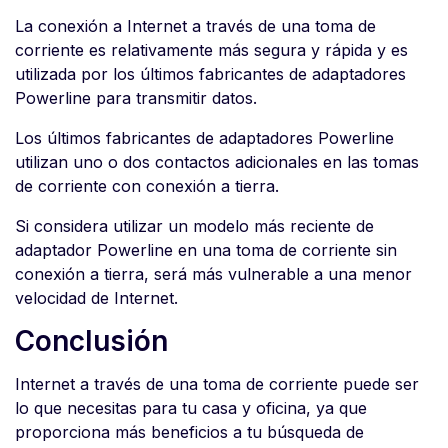
La conexión a Internet a través de una toma de
corriente es relativamente más segura y rápida y es
utilizada por los últimos fabricantes de adaptadores
Powerline para transmitir datos.
Los últimos fabricantes de adaptadores Powerline
utilizan uno o dos contactos adicionales en las tomas
de corriente con conexión a tierra.
Si considera utilizar un modelo más reciente de
adaptador Powerline en una toma de corriente sin
conexión a tierra, será más vulnerable a una menor
velocidad de Internet.
Conclusión
Internet a través de una toma de corriente puede ser
lo que necesitas para tu casa y oficina, ya que
proporciona más beneficios a tu búsqueda de