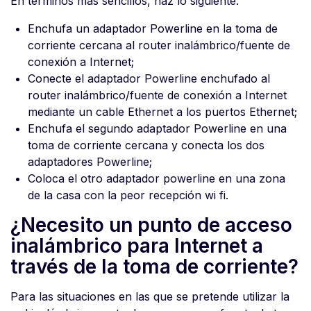
En términos más sencillos, haz lo siguiente:
Enchufa un adaptador Powerline en la toma de
corriente cercana al router inalámbrico/fuente de
conexión a Internet;
Conecte el adaptador Powerline enchufado al
router inalámbrico/fuente de conexión a Internet
mediante un cable Ethernet a los puertos Ethernet;
Enchufa el segundo adaptador Powerline en una
toma de corriente cercana y conecta los dos
adaptadores Powerline;
Coloca el otro adaptador powerline en una zona
de la casa con la peor recepción wi fi.
¿Necesito un punto de acceso
inalámbrico para Internet a
través de la toma de corriente?
Para las situaciones en las que se pretende utilizar la