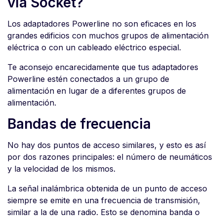
vía Socket?
Los adaptadores Powerline no son eficaces en los
grandes edificios con muchos grupos de alimentación
eléctrica o con un cableado eléctrico especial.
Te aconsejo encarecidamente que tus adaptadores
Powerline estén conectados a un grupo de
alimentación en lugar de a diferentes grupos de
alimentación.
Bandas de frecuencia
No hay dos puntos de acceso similares, y esto es así
por dos razones principales: el número de neumáticos
y la velocidad de los mismos.
La señal inalámbrica obtenida de un punto de acceso
siempre se emite en una frecuencia de transmisión,
similar a la de una radio. Esto se denomina banda o