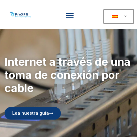
Internet a través de una
toma de conexión por
cable
Lea nuestra guía