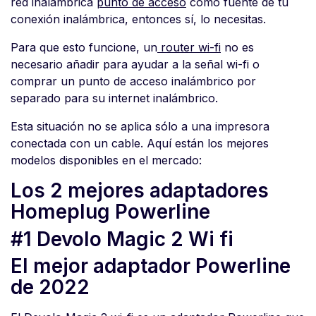
red inalámbrica
punto de acceso
como fuente de tu
conexión inalámbrica, entonces sí, lo necesitas.
Para que esto funcione, un
router wi-fi
no es
necesario añadir para ayudar a la señal wi-fi o
comprar un punto de acceso inalámbrico por
separado para su internet inalámbrico.
Esta situación no se aplica sólo a una impresora
conectada con un cable. Aquí están los mejores
modelos disponibles en el mercado:
Los 2 mejores adaptadores
Homeplug Powerline
#1 Devolo Magic 2 Wi fi
El mejor adaptador Powerline
de 2022