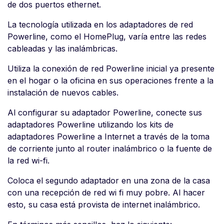
de dos puertos ethernet.
La tecnología utilizada en los adaptadores de red
Powerline, como el HomePlug, varía entre las redes
cableadas y las inalámbricas.
Utiliza la conexión de red Powerline inicial ya presente
en el hogar o la oficina en sus operaciones frente a la
instalación de nuevos cables.
Al configurar su adaptador Powerline, conecte sus
adaptadores Powerline utilizando los kits de
adaptadores Powerline a Internet a través de la toma
de corriente junto al router inalámbrico o la fuente de
la red wi-fi.
Coloca el segundo adaptador en una zona de la casa
con una recepción de red wi fi muy pobre. Al hacer
esto, su casa está provista de internet inalámbrico.