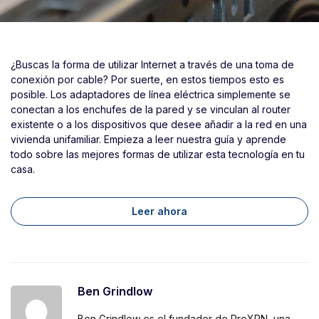
¿Buscas la forma de utilizar Internet a través de una toma de
conexión por cable? Por suerte, en estos tiempos esto es
posible. Los adaptadores de línea eléctrica simplemente se
conectan a los enchufes de la pared y se vinculan al router
existente o a los dispositivos que desee añadir a la red en una
vivienda unifamiliar. Empieza a leer nuestra guía y aprende
todo sobre las mejores formas de utilizar esta tecnología en tu
casa.
Leer ahora
Ben Grindlow
Ben Grindlow es el fundador de ProXPN, una