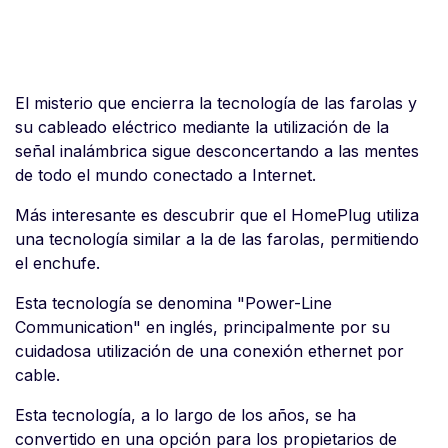
El misterio que encierra la tecnología de las farolas y
su cableado eléctrico mediante la utilización de la
señal inalámbrica sigue desconcertando a las mentes
de todo el mundo conectado a Internet.
Más interesante es descubrir que el HomePlug utiliza
una tecnología similar a la de las farolas, permitiendo
el enchufe.
Esta tecnología se denomina "Power-Line
Communication" en inglés, principalmente por su
cuidadosa utilización de una conexión ethernet por
cable.
Esta tecnología, a lo largo de los años, se ha
convertido en una opción para los propietarios de