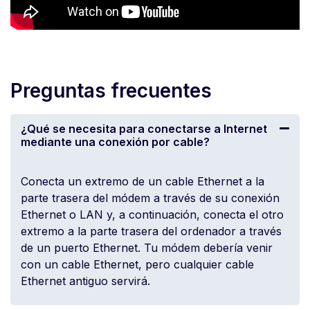
Preguntas frecuentes
¿Qué se necesita para conectarse a Internet
mediante una conexión por cable?
Conecta un extremo de un cable Ethernet a la
parte trasera del módem a través de su conexión
Ethernet o LAN y, a continuación, conecta el otro
extremo a la parte trasera del ordenador a través
de un puerto Ethernet. Tu módem debería venir
con un cable Ethernet, pero cualquier cable
Ethernet antiguo servirá.