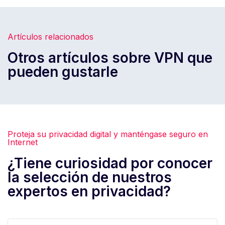
Artículos relacionados
Otros artículos sobre VPN que
pueden gustarle
Proteja su privacidad digital y manténgase seguro en
Internet
¿Tiene curiosidad por conocer
la selección de nuestros
expertos en privacidad?