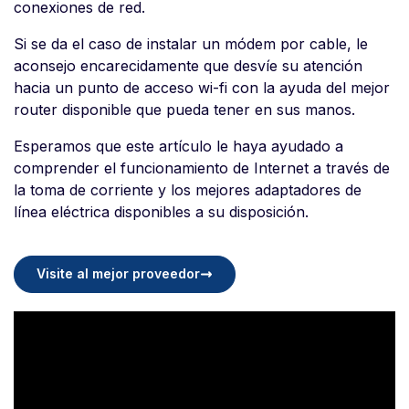
conexiones de red.
Si se da el caso de instalar un módem por cable, le
aconsejo encarecidamente que desvíe su atención
hacia un punto de acceso wi-fi con la ayuda del mejor
router disponible que pueda tener en sus manos.
Esperamos que este artículo le haya ayudado a
comprender el funcionamiento de Internet a través de
la toma de corriente y los mejores adaptadores de
línea eléctrica disponibles a su disposición.
Visite al mejor proveedor