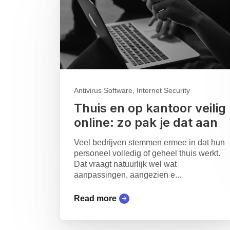
Antivirus Software, Internet Security
Thuis en op kantoor veilig
online: zo pak je dat aan
Veel bedrijven stemmen ermee in dat hun
personeel volledig of geheel thuis werkt.
Dat vraagt natuurlijk wel wat
aanpassingen, aangezien e...
Read more