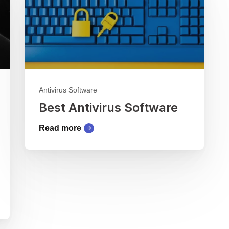
Antivirus Software
Best Antivirus Software
Read more