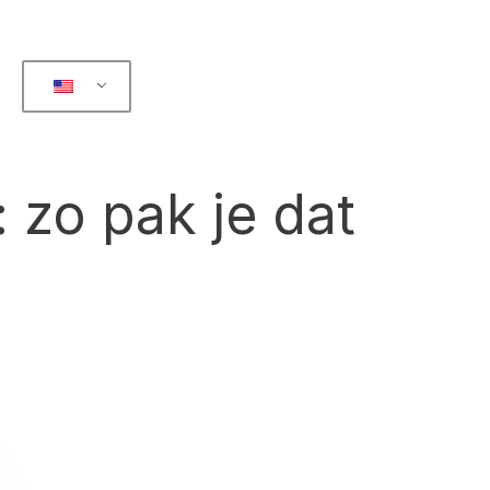
: zo pak je dat