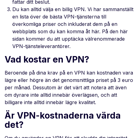
fattar ditt beslut.
Du kan alltid välja en billig VPN. Vi har sammanställt
en lista över de bästa VPN-tjänsterna till
överkomliga priser och inkluderat dem på en
webbplats som du kan komma åt här. På den här
sidan kommer du att upptäcka välrenommerade
VPN-tjänsteleverantörer.
Vad kostar en VPN?
Beroende på dina krav på en VPN kan kostnaden vara
lägre eller högre än det genomsnittliga priset på 3 euro
per månad. Dessutom är det värt att notera att även
om dyrare inte alltid innebär överlägsen, och att
billigare inte alltid innebär lägre kvalitet.
Är VPN-kostnaderna värda
det?