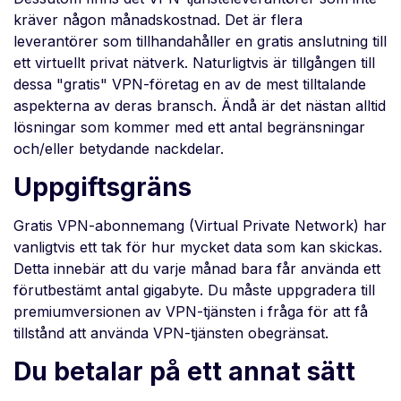
kräver någon månadskostnad. Det är flera
leverantörer som tillhandahåller en gratis anslutning till
ett virtuellt privat nätverk. Naturligtvis är tillgången till
dessa "gratis" VPN-företag en av de mest tilltalande
aspekterna av deras bransch. Ändå är det nästan alltid
lösningar som kommer med ett antal begränsningar
och/eller betydande nackdelar.
Uppgiftsgräns
Gratis VPN-abonnemang (Virtual Private Network) har
vanligtvis ett tak för hur mycket data som kan skickas.
Detta innebär att du varje månad bara får använda ett
förutbestämt antal gigabyte. Du måste uppgradera till
premiumversionen av VPN-tjänsten i fråga för att få
tillstånd att använda VPN-tjänsten obegränsat.
Du betalar på ett annat sätt