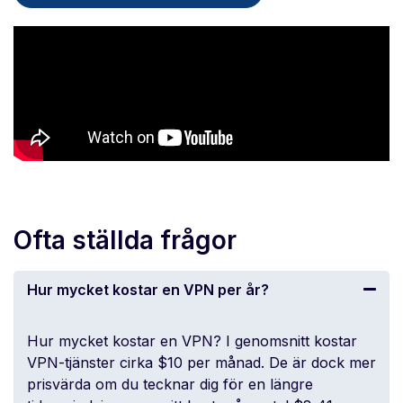
Ofta ställda frågor
Hur mycket kostar en VPN per år?
Hur mycket kostar en VPN? I genomsnitt kostar
VPN-tjänster cirka $10 per månad. De är dock mer
prisvärda om du tecknar dig för en längre