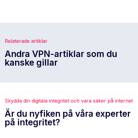
Relaterade artiklar
Andra VPN-artiklar som du
kanske gillar
Skydda din digitala integritet och vara säker på internet
Är du nyfiken på våra experter
på integritet?