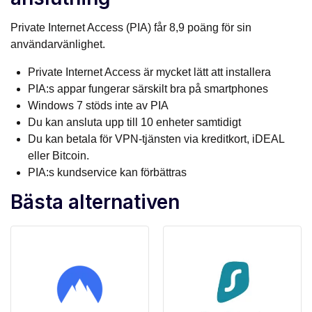
Private Internet Access (PIA) får 8,9 poäng för sin
användarvänlighet.
Private Internet Access är mycket lätt att installera
PIA:s appar fungerar särskilt bra på smartphones
Windows 7 stöds inte av PIA
Du kan ansluta upp till 10 enheter samtidigt
Du kan betala för VPN-tjänsten via kreditkort, iDEAL
eller Bitcoin.
PIA:s kundservice kan förbättras
Bästa alternativen