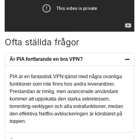
Ofta ställda frågor
Är PIA fortfarande en bra VPN?
PIA är en fantastisk VPN-tjänst med några ovanliga
funktioner som inte finns hos andra leverantörer.
Prestandan är rimlig, men avancerade användare
kommer att uppskatta den starka sekretessen,
torrenting-verktygen och alla extrafunktioner, medan
den effektiva Netflix-avblockeringen är körsbäret på
toppen.