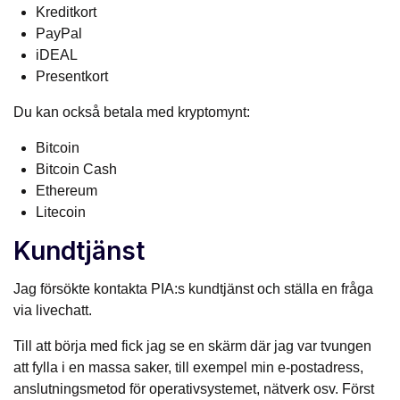
Kreditkort
PayPal
iDEAL
Presentkort
Du kan också betala med kryptomynt:
Bitcoin
Bitcoin Cash
Ethereum
Litecoin
Kundtjänst
Jag försökte kontakta PIA:s kundtjänst och ställa en fråga
via livechatt.
Till att börja med fick jag se en skärm där jag var tvungen
att fylla i en massa saker, till exempel min e-postadress,
anslutningsmetod för operativsystemet, nätverk osv. Först