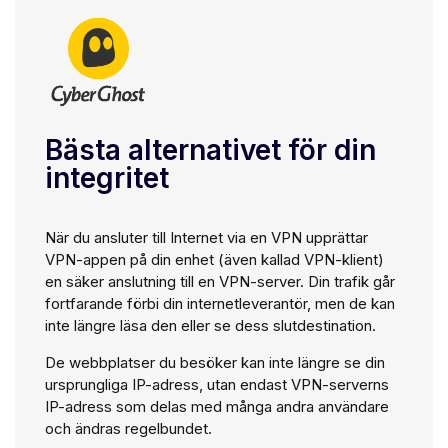
Bästa alternativet för din
integritet
När du ansluter till Internet via en VPN upprättar
VPN-appen på din enhet (även kallad VPN-klient)
en säker anslutning till en VPN-server. Din trafik går
fortfarande förbi din internetleverantör, men de kan
inte längre läsa den eller se dess slutdestination.
De webbplatser du besöker kan inte längre se din
ursprungliga IP-adress, utan endast VPN-serverns
IP-adress som delas med många andra användare
och ändras regelbundet.