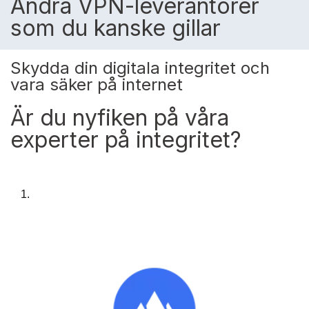
Andra VPN-leverantörer
som du kanske gillar
Skydda din digitala integritet och
vara säker på internet
Är du nyfiken på våra
experter på integritet?
1.