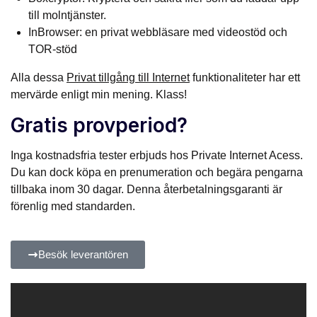
till molntjänster.
InBrowser: en privat webbläsare med videostöd och
TOR-stöd
Alla dessa
Privat tillgång till Internet
funktionaliteter har ett
mervärde enligt min mening. Klass!
Gratis provperiod?
Inga kostnadsfria tester erbjuds hos Private Internet Acess.
Du kan dock köpa en prenumeration och begära pengarna
tillbaka inom 30 dagar. Denna återbetalningsgaranti är
förenlig med standarden.
Besök leverantören