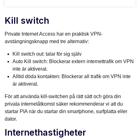
Kill switch
Private Internet Access har en praktisk VPN-
avstängningsknapp med tre alternativ:
Kill switch out: talar för sig själv
Auto Kill switch: Blockerar extern internettrafik om VPN
inte är aktiverat.
Alltid döda kontakten: Blockerar all trafik om VPN inte
är aktiverat.
För att använda kill-switchen på rätt sätt och göra din
privata internetåtkomst säker rekommenderar vi att du
startar PIA när du startar din smartphone, surfplatta eller
dator.
Internethastigheter