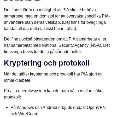
Det finns därför en möjlighet att PIA skulle behöva
samarbeta med en domstol för att övervaka specifika PIA-
användare utan deras vetskap. (Det finns för övrigt inga
kända fall där detta faktiskt har inträffat).
Det finns också påståenden om att PIA samarbetar eller
har samarbetat med National Security Agency (NSA). Det
finns inga bevis för detta påstående heller.
Kryptering och protokoll
När det gäller kryptering och protokoll har PIA gjort ett
utmärkt arbete.
På alla operativsystem kan du bara välja mellan säkra
protokoll:
På Windows och Android erbjuds endast OpenVPN
och WireGuard.