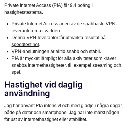
Private Internet Access (PIA) får 9,4 poäng i
hastighetstesterna.
Private Internet Access är en av de snabbaste VPN-
leverantörerna i världen.
Denna VPN-leverantör får utmärkta resultat på
speedtest.net
.
VPN-anslutningen är alltid snabb och stabil.
PIA är mycket lämpligt för alla aktiviteter som kräver
snabba internethastigheter, till exempel streaming och
spel.
Hastighet vid daglig
användning
Jag har använt PIA intensivt och med glädje i några dagar,
både på dator och smartphone. Jag har inte märkt någon
förlust av internethastighet eller stabilitet.