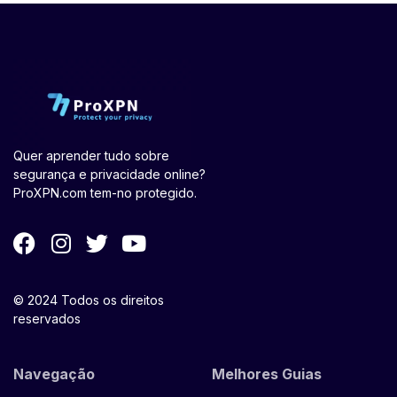
Quer aprender tudo sobre
segurança e privacidade online?
ProXPN.com tem-no protegido.
© 2024 Todos os direitos
reservados
Navegação
Melhores Guias