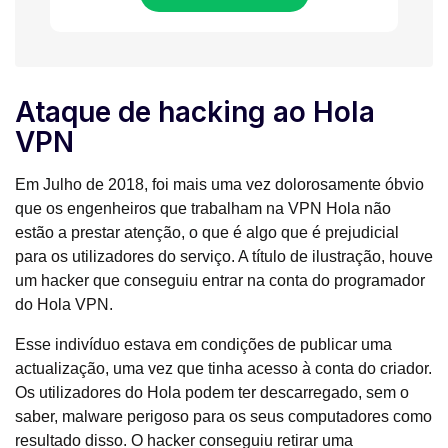
Ataque de hacking ao Hola
VPN
Em Julho de 2018, foi mais uma vez dolorosamente óbvio
que os engenheiros que trabalham na VPN Hola não
estão a prestar atenção, o que é algo que é prejudicial
para os utilizadores do serviço. A título de ilustração, houve
um hacker que conseguiu entrar na conta do programador
do Hola VPN.
Esse indivíduo estava em condições de publicar uma
actualização, uma vez que tinha acesso à conta do criador.
Os utilizadores do Hola podem ter descarregado, sem o
saber, malware perigoso para os seus computadores como
resultado disso. O hacker conseguiu retirar uma