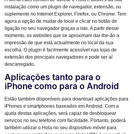
instalação como um plugin de navegador, extensão, ou
suplemento no Internet Explorer, Firefox, ou Chrome. Tem
agora a opção de mudar de local e clicar no botão de
ligação no seu navegador graças a isto. A partir desse
momento, os websites que se aproximam dar-lhe-ão a
impressão de que está actualmente no local da sua
escolha. O plugin é facilmente acessível nas lojas de
extensão dos principais navegadores e pode ser aí
descarregado.
Aplicações tanto para o
iPhone como para o Android
Estão também disponíveis para download aplicações para
iPhones e smartphones baseados em Android. Com a
ajuda destas aplicações, será capaz de desbloquear
serviços no seu telefone com facilidade. Portanto, poderá
também utilizar o Hola no seu dispositivo móvel para