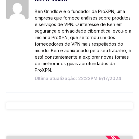
Ben Grindlow é o fundador da ProXPN, uma
empresa que fornece análises sobre produtos
e serviços de VPN. O interesse de Ben em
segurança e privacidade cibernética levou-o a
iniciar a ProXPN, que se tornou um dos
fornecedores de VPN mais respeitados do
mundo. Ben é apaixonado pelo seu trabalho, e
está constantemente a explorar novas formas
de melhorar os guias aprofundados da
ProXPN.
Última atualização: 22:22PM 9/17/2024