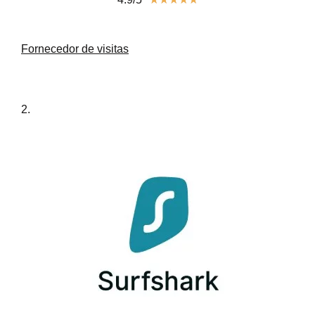
Fornecedor de visitas
2.