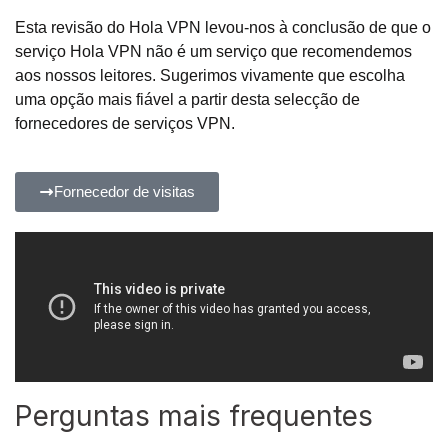
Esta revisão do Hola VPN levou-nos à conclusão de que o
serviço Hola VPN não é um serviço que recomendemos
aos nossos leitores. Sugerimos vivamente que escolha
uma opção mais fiável a partir desta selecção de
fornecedores de serviços VPN.
Fornecedor de visitas
Perguntas mais frequentes