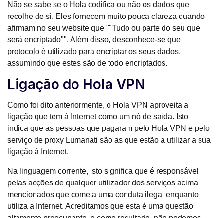
Não se sabe se o Hola codifica ou não os dados que
recolhe de si. Eles fornecem muito pouca clareza quando
afirmam no seu website que ""Tudo ou parte do seu que
será encriptado"". Além disso, desconhece-se que
protocolo é utilizado para encriptar os seus dados,
assumindo que estes são de todo encriptados.
Ligação do Hola VPN
Como foi dito anteriormente, o Hola VPN aproveita a
ligação que tem à Internet como um nó de saída. Isto
indica que as pessoas que pagaram pelo Hola VPN e pelo
serviço de proxy Lumanati são as que estão a utilizar a sua
ligação à Internet.
Na linguagem corrente, isto significa que é responsável
pelas acções de qualquer utilizador dos serviços acima
mencionados que cometa uma conduta ilegal enquanto
utiliza a Internet. Acreditamos que esta é uma questão
altamente preocupante, e como resultado, não podemos