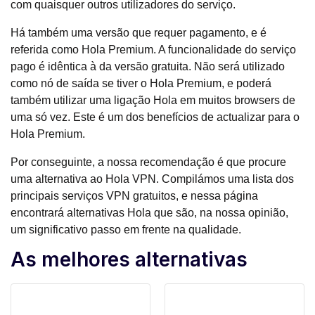
com quaisquer outros utilizadores do serviço.
Há também uma versão que requer pagamento, e é
referida como Hola Premium. A funcionalidade do serviço
pago é idêntica à da versão gratuita. Não será utilizado
como nó de saída se tiver o Hola Premium, e poderá
também utilizar uma ligação Hola em muitos browsers de
uma só vez. Este é um dos benefícios de actualizar para o
Hola Premium.
Por conseguinte, a nossa recomendação é que procure
uma alternativa ao Hola VPN. Compilámos uma lista dos
principais serviços VPN gratuitos, e nessa página
encontrará alternativas Hola que são, na nossa opinião,
um significativo passo em frente na qualidade.
As melhores alternativas