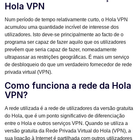
Hola VPN
Num período de tempo relativamente curto, o Hola VPN
acumulou uma quantidade incrível de interesse dos
utilizadores. Isto deve-se principalmente ao facto de o
programa ser capaz de fazer aquilo que os utilizadores
prevêem que seria capaz de fazer, nomeadamente
ultrapassar as restrições geográficas. É mais um serviço
de desbloqueio do que um verdadeiro fornecedor de rede
privada virtual (VPN).
Como funciona a rede da Hola
VPN?
A rede utilizada é a rede de utilizadores da versão gratuita
do Hola, que é um ponto significativo de diferenciação
entre o Hola e outros serviços VPN. Quando se utiliza a
versão gratuita da Rede Privada Virtual do Hola (VPN), a
sua ligação à Internet é partilhada com outros utilizadores