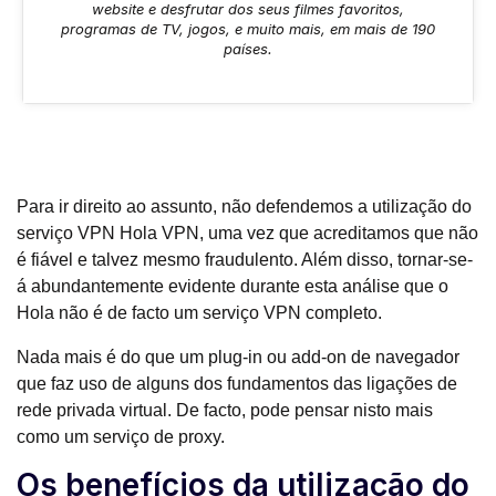
website e desfrutar dos seus filmes favoritos,
programas de TV, jogos, e muito mais, em mais de 190
países.
Para ir direito ao assunto, não defendemos a utilização do
serviço VPN Hola VPN, uma vez que acreditamos que não
é fiável e talvez mesmo fraudulento. Além disso, tornar-se-
á abundantemente evidente durante esta análise que o
Hola não é de facto um serviço VPN completo.
Nada mais é do que um plug-in ou add-on de navegador
que faz uso de alguns dos fundamentos das ligações de
rede privada virtual. De facto, pode pensar nisto mais
como um serviço de proxy.
Os benefícios da utilização do