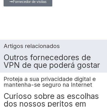
Fornecedor de visitas
Artigos relacionados
Outros fornecedores de
VPN de que poderá gostar
Proteja a sua privacidade digital e
mantenha-se seguro na Internet
Curioso sobre as escolhas
dos nossos peritos em