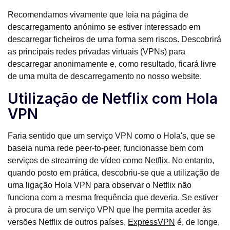
Recomendamos vivamente que leia na página de
descarregamento anónimo se estiver interessado em
descarregar ficheiros de uma forma sem riscos. Descobrirá
as principais redes privadas virtuais (VPNs) para
descarregar anonimamente e, como resultado, ficará livre
de uma multa de descarregamento no nosso website.
Utilização de Netflix com Hola
VPN
Faria sentido que um serviço VPN como o Hola's, que se
baseia numa rede peer-to-peer, funcionasse bem com
serviços de streaming de vídeo como
Netflix
. No entanto,
quando posto em prática, descobriu-se que a utilização de
uma ligação Hola VPN para observar o Netflix não
funciona com a mesma frequência que deveria. Se estiver
à procura de um serviço VPN que lhe permita aceder às
versões Netflix de outros países,
ExpressVPN
é, de longe,