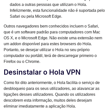
dados a outras pessoas que utilizam o Hola.
Infelizmente, esta funcionalidade não é suportada pelo
Safari ou pela Microsoft Edge.
Outros navegadores bem conhecidos incluem o Safari,
que é um software padrão para computadores com Mac
OS X, e o Microsoft Edge. Não existe uma extensão nem
um addon disponível para estes browsers do Hola.
Portanto, se desejar utilizar o Hola no seu próprio
computador ou portátil, terá de descarregar primeiro o
Firefox ou o Chrome.
Desinstalar o Hola VPN
Como foi dito anteriormente, o Hola facilita o serviço de
desbloqueio para os seus utilizadores, ao alavancar as
ligações desses utilizadores. Quando os utilizadores
descobrem esta informação, muitos deles desejam
eliminar imediatamente a aplicação Hola.