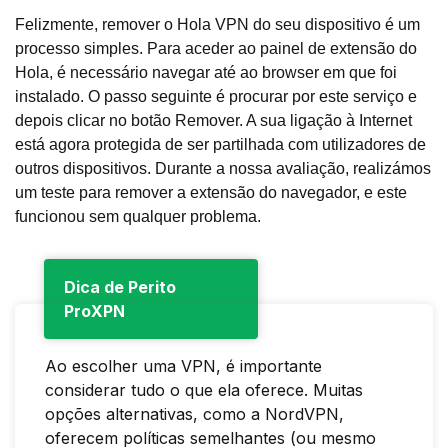
Felizmente, remover o Hola VPN do seu dispositivo é um
processo simples. Para aceder ao painel de extensão do
Hola, é necessário navegar até ao browser em que foi
instalado. O passo seguinte é procurar por este serviço e
depois clicar no botão Remover. A sua ligação à Internet
está agora protegida de ser partilhada com utilizadores de
outros dispositivos. Durante a nossa avaliação, realizámos
um teste para remover a extensão do navegador, e este
funcionou sem qualquer problema.
Dica de Perito
ProXPN
Ao escolher uma VPN, é importante
considerar tudo o que ela oferece. Muitas
opções alternativas, como a NordVPN,
oferecem políticas semelhantes (ou mesmo