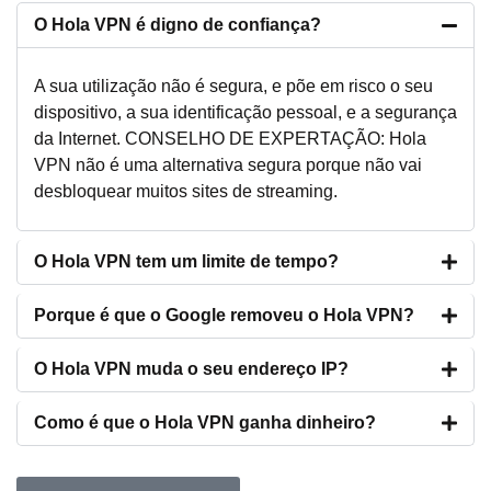
O Hola VPN é digno de confiança?
A sua utilização não é segura, e põe em risco o seu
dispositivo, a sua identificação pessoal, e a segurança
da Internet. CONSELHO DE EXPERTAÇÃO: Hola
VPN não é uma alternativa segura porque não vai
desbloquear muitos sites de streaming.
O Hola VPN tem um limite de tempo?
Porque é que o Google removeu o Hola VPN?
O Hola VPN muda o seu endereço IP?
Como é que o Hola VPN ganha dinheiro?