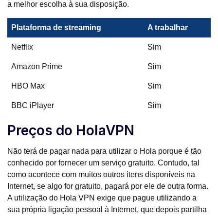
a melhor escolha à sua disposição.
Plataforma de streaming
A trabalhar
Netflix
Sim
Amazon Prime
Sim
HBO Max
Sim
BBC iPlayer
Sim
Preços do HolaVPN
Não terá de pagar nada para utilizar o Hola porque é tão
conhecido por fornecer um serviço gratuito. Contudo, tal
como acontece com muitos outros itens disponíveis na
Internet, se algo for gratuito, pagará por ele de outra forma.
A utilização do Hola VPN exige que pague utilizando a
sua própria ligação pessoal à Internet, que depois partilha