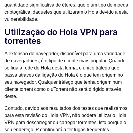
quantidade significativa de éteres, que é um tipo de moeda
criptográfica, daqueles que utilizaram o Hola devido a esta
vulnerabilidade.
Utilização do Hola VPN para
torrentes
A extensão do navegador, disponível para uma variedade
de navegadores, é o tipo de cliente mais popular. Quando
se liga à rede do Hola desta forma, o único tráfego que
passa através da ligação do Hola é o que tem origem no
seu navegador. Qualquer tráfego que tenha origem num
cliente torrent como o uTorrent não será dirigido através
deste.
Contudo, devido aos resultados dos testes que realizámos
para esta revisão do Hola VPN, não poderá utilizar o Hola
VPN para descarregar ou carregar torrentes. Isto porque o
seu endereço IP continuará a ter fugas frequentes.