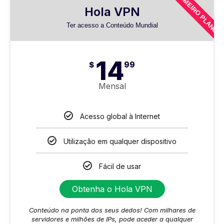
PRIMEIRO PLANO
Hola VPN
Ter acesso a Conteúdo Mundial
14
$
99
Mensal
Acesso global à Internet
Utilização em qualquer dispositivo
Fácil de usar
Obtenha o Hola VPN
Conteúdo na ponta dos seus dedos! Com milhares de
servidores e milhões de IPs, pode aceder a qualquer