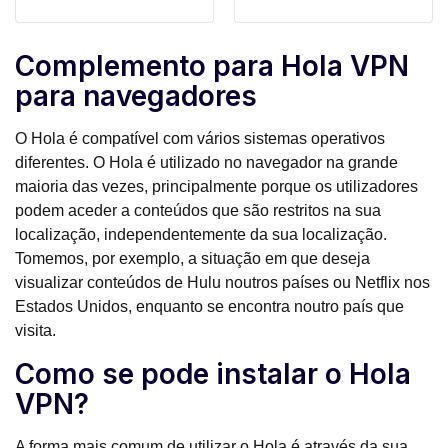
Complemento para Hola VPN
para navegadores
O Hola é compatível com vários sistemas operativos
diferentes. O Hola é utilizado no navegador na grande
maioria das vezes, principalmente porque os utilizadores
podem aceder a conteúdos que são restritos na sua
localização, independentemente da sua localização.
Tomemos, por exemplo, a situação em que deseja
visualizar conteúdos de Hulu noutros países ou Netflix nos
Estados Unidos, enquanto se encontra noutro país que
visita.
Como se pode instalar o Hola
VPN?
A forma mais comum de utilizar o Hola é através da sua