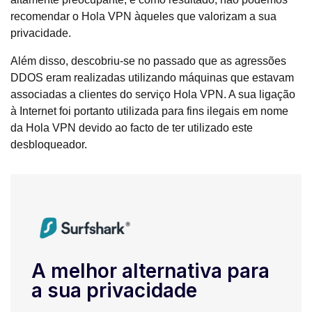
recomendar o Hola VPN àqueles que valorizam a sua
privacidade.
Além disso, descobriu-se no passado que as agressões
DDOS eram realizadas utilizando máquinas que estavam
associadas a clientes do serviço Hola VPN. A sua ligação
à Internet foi portanto utilizada para fins ilegais em nome
da Hola VPN devido ao facto de ter utilizado este
desbloqueador.
A melhor alternativa para
a sua privacidade