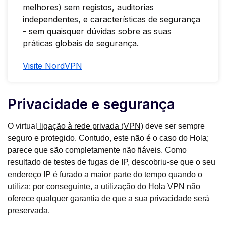
melhores) sem registos, auditorias
independentes, e características de segurança
- sem quaisquer dúvidas sobre as suas
práticas globais de segurança.
Visite NordVPN
Privacidade e segurança
O virtual
ligação à rede privada (VPN)
deve ser sempre
seguro e protegido. Contudo, este não é o caso do Hola;
parece que são completamente não fiáveis. Como
resultado de testes de fugas de IP, descobriu-se que o seu
endereço IP é furado a maior parte do tempo quando o
utiliza; por conseguinte, a utilização do Hola VPN não
oferece qualquer garantia de que a sua privacidade será
preservada.