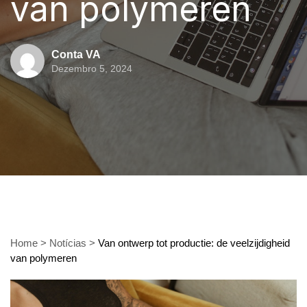
van polymeren
Conta VA
Dezembro 5, 2024
Home
>
Notícias
>
Van ontwerp tot productie: de veelzijdigheid
van polymeren