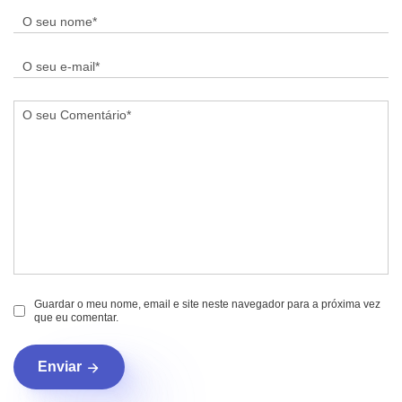
Guardar o meu nome, email e site neste navegador para a próxima vez
que eu comentar.
Enviar