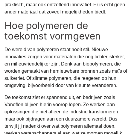
praktisch, maar ook ontzettend innovatief. Er is echt geen
ander materiaal dat zoveel mogelijkheden biedt.
Hoe polymeren de
toekomst vormgeven
De wereld van polymeren staat nooit stil. Nieuwe
innovaties zorgen voor materialen die nog lichter, sterker,
en milieuvriendelijker zijn. Denk aan biopolymeren, die
worden gemaakt van hernieuwbare bronnen zoals maïs of
suikerriet. Of slimme polymeren, die reageren op hun
omgeving, bijvoorbeeld door van kleur te veranderen.
De toekomst ziet er spannend uit, en bedrijven zoals
Vaneflon blijven hierin voorop lopen. Ze werken aan
oplossingen die niet alleen de industrie transformeren,
maar ook bijdragen aan een duurzamere wereld. Dus
terwijl jij nadenkt over wat polymeren allemaal doen,
werken wetenschappers al aan wat ze morgen mogelijk