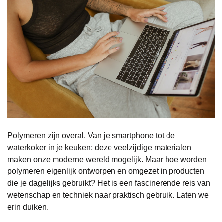
Polymeren zijn overal. Van je smartphone tot de
waterkoker in je keuken; deze veelzijdige materialen
maken onze moderne wereld mogelijk. Maar hoe worden
polymeren eigenlijk ontworpen en omgezet in producten
die je dagelijks gebruikt? Het is een fascinerende reis van
wetenschap en techniek naar praktisch gebruik. Laten we
erin duiken.