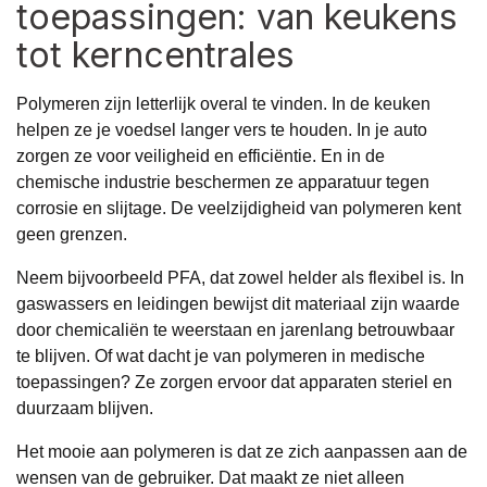
toepassingen: van keukens
tot kerncentrales
Polymeren zijn letterlijk overal te vinden. In de keuken
helpen ze je voedsel langer vers te houden. In je auto
zorgen ze voor veiligheid en efficiëntie. En in de
chemische industrie beschermen ze apparatuur tegen
corrosie en slijtage. De veelzijdigheid van polymeren kent
geen grenzen.
Neem bijvoorbeeld PFA, dat zowel helder als flexibel is. In
gaswassers en leidingen bewijst dit materiaal zijn waarde
door chemicaliën te weerstaan en jarenlang betrouwbaar
te blijven. Of wat dacht je van polymeren in medische
toepassingen? Ze zorgen ervoor dat apparaten steriel en
duurzaam blijven.
Het mooie aan polymeren is dat ze zich aanpassen aan de
wensen van de gebruiker. Dat maakt ze niet alleen