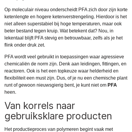
Op moleculair niveau onderscheidt PFA zich door zijn korte
ketenlengte en hogere ketenverstrengeling. Hierdoor is het
niet alleen superstabiel bij hoge temperaturen, maar ook
beter bestand tegen kruip. Wat betekent dat? Nou, in
lekentaal blijft PFA stevig en betrouwbaar, zelfs als je het
flink onder druk zet.
PFA wordt veel gebruikt in toepassingen waar agressieve
chemicaliën de norm zijn. Denk aan leidingen, fittingen, en
reactoren. Ook is het een topkeuze waar helderheid en
flexibiliteit een must zijn. Dus, of je nu een chemische plant
runt of gewoon nieuwsgierig bent, je kunt niet om
PFA
heen.
Van korrels naar
gebruiksklare producten
Het productieproces van polymeren begint vaak met