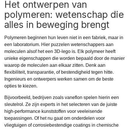
Het ontwerpen van
polymeren: wetenschap die
alles in beweging brengt
Polymeren beginnen hun leven niet in een fabriek, maar in
een laboratorium. Hier puzzelen wetenschappers aan
moleculen alsof het een 3D-lego is. Elk polymeer heeft
unieke eigenschappen die worden bepaald door de manier
waarop de moleculen aan elkaar zitten. Denk aan
flexibiliteit, transparantie, of bestendigheid tegen hitte.
Ingenieurs en ontwerpers werken samen om de beste
opties te kiezen.
Bijvoorbeeld, bedrijven zoals
vaneflon
spelen hierin een
sleutelrol. Ze zijn experts in het selecteren van de juiste
high-performance kunststoffen voor veeleisende
toepassingen. Of het nu gaat om onderdelen voor
vliegtuigen of corrosiebestendige coatings in chemische