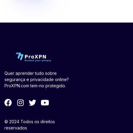
Quer aprender tudo sobre
segurança e privacidade online?
ProXPN.com tem-no protegido.
© 2024 Todos os direitos
reservados