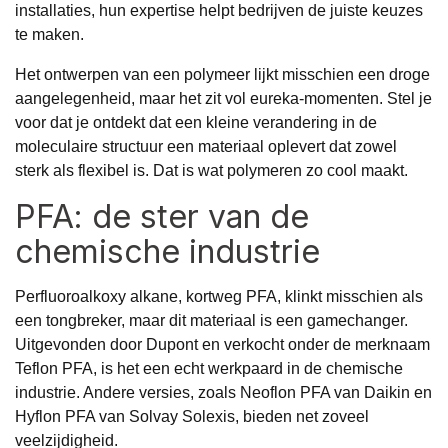
installaties, hun expertise helpt bedrijven de juiste keuzes
te maken.
Het ontwerpen van een polymeer lijkt misschien een droge
aangelegenheid, maar het zit vol eureka-momenten. Stel je
voor dat je ontdekt dat een kleine verandering in de
moleculaire structuur een materiaal oplevert dat zowel
sterk als flexibel is. Dat is wat polymeren zo cool maakt.
PFA: de ster van de
chemische industrie
Perfluoroalkoxy alkane, kortweg
PFA
, klinkt misschien als
een tongbreker, maar dit materiaal is een gamechanger.
Uitgevonden door Dupont en verkocht onder de merknaam
Teflon PFA, is het een echt werkpaard in de chemische
industrie. Andere versies, zoals Neoflon PFA van Daikin en
Hyflon PFA van Solvay Solexis, bieden net zoveel
veelzijdigheid.