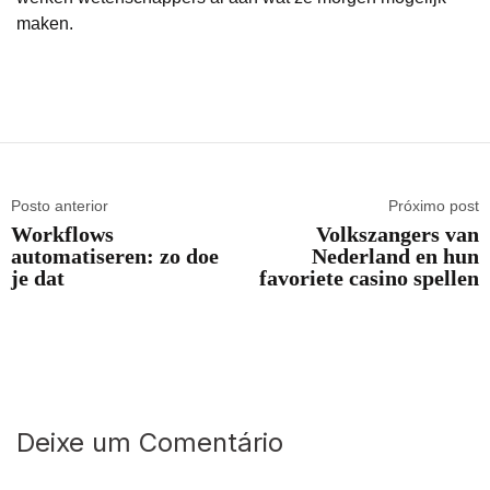
maken.
Posto anterior
Próximo post
Workflows
Volkszangers van
automatiseren: zo doe
Nederland en hun
je dat
favoriete casino spellen
Deixe um Comentário