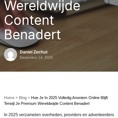
Wereldwijde
Content
Benadert
Daniel Zechut
Dezembro 14, 2025
Home
>
Blog
>
Hoe Je In 2025 Volledig Anoniem Online Blijft
Terwijl Je Premium Wereldwijde Content Benadert
In 2025 verzamelen overheden, providers en adverteerders