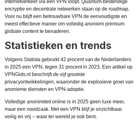
internetverkeer via een VPN loopt. Quantum-bestendige
encryptie en decentrale netwerken staan op de roadmap.
Voor nu blijft een betrouwbare VPN de eenvoudigste en
meest effectieve manier om volledig anoniem premium
globale content te benaderen.
Statistieken en trends
Volgens Statista gebruikt 42 procent van de Nederlanders
in 2025 een VPN, tegen 31 procent in 2023. Een artikel op
VPNGids.nl
beschrijft de vijf grootste
privacyontwikkelingen, waaronder de explosieve groei van
anonieme diensten en VPN-adoptie.
Volledige anonimiteit online is in 2025 geen luxe meer,
maar een noodzaak. Met een VPN blijf je onzichtbaar,
veilig en vrij – waar ter wereld je ook bent.