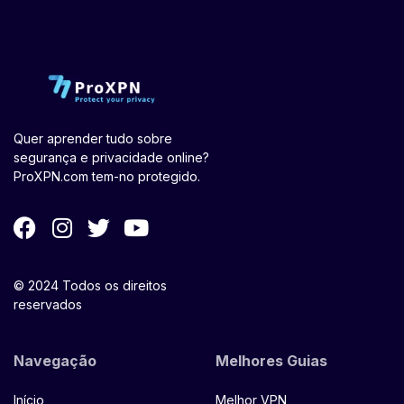
Quer aprender tudo sobre
segurança e privacidade online?
ProXPN.com tem-no protegido.
© 2024 Todos os direitos
reservados
Navegação
Melhores Guias
Início
Melhor VPN