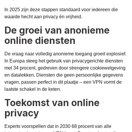
In 2025 zijn deze stappen standaard voor iedereen die
waarde hecht aan privacy én vrijheid.
De groei van anonieme
online diensten
De vraag naar volledig anonieme toegang groeit explosief.
In Europa steeg het gebruik van privacygerichte diensten
met 34 procent, gedreven door strengere cookiewetgeving
en datalekken. Diensten die geen persoonlijke gegevens
vragen, passen perfect in dit plaatje – een VPN vormt de
laatste schakel in de keten.
Toekomst van online
privacy
Experts voorspellen dat in 2030 68 procent van alle