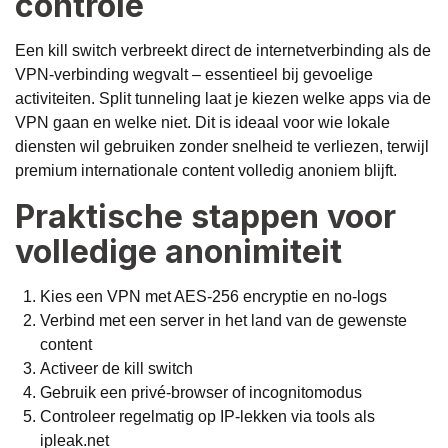
controle
Een kill switch verbreekt direct de internetverbinding als de
VPN-verbinding wegvalt – essentieel bij gevoelige
activiteiten. Split tunneling laat je kiezen welke apps via de
VPN gaan en welke niet. Dit is ideaal voor wie lokale
diensten wil gebruiken zonder snelheid te verliezen, terwijl
premium internationale content volledig anoniem blijft.
Praktische stappen voor
volledige anonimiteit
Kies een VPN met AES-256 encryptie en no-logs
Verbind met een server in het land van de gewenste
content
Activeer de kill switch
Gebruik een privé-browser of incognitomodus
Controleer regelmatig op IP-lekken via tools als
ipleak.net