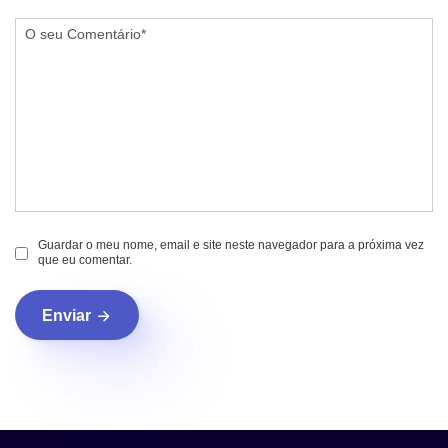
Guardar o meu nome, email e site neste navegador para a próxima vez
que eu comentar.
Enviar