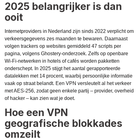
2025 belangrijker is dan
ooit
Internetproviders in Nederland zijn sinds 2022 verplicht om
verkeersgegevens zes maanden te bewaren. Daarnaast
volgen trackers op websites gemiddeld 47 scripts per
pagina, volgens Ghostery-onderzoek. Zelfs op openbare
Wi-Fi-netwerken in hotels of cafés worden pakketten
onderschept. In 2025 stijgt het aantal gerapporteerde
datalekken met 14 procent, waarbij persoonlijke informatie
vaak op straat belandt. Een VPN versleutelt al het verkeer
met AES-256, zodat geen enkele partij – provider, overheid
of hacker – kan zien wat je doet.
Hoe een VPN
geografische blokkades
omzeilt