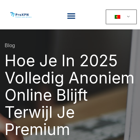
Blog
Hoe Je In 2025
Volledig Anoniem
Online Blijft
Terwijl Je
Premium