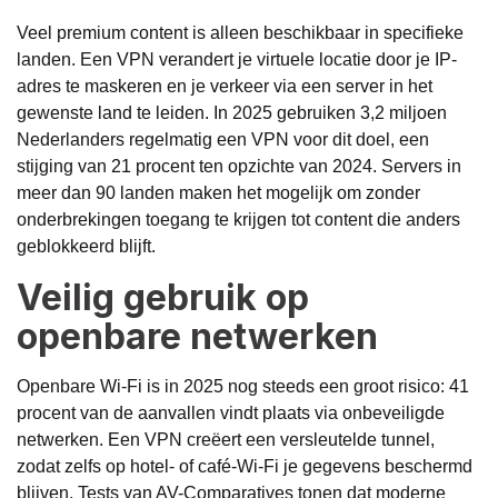
Veel premium content is alleen beschikbaar in specifieke
landen. Een VPN verandert je virtuele locatie door je IP-
adres te maskeren en je verkeer via een server in het
gewenste land te leiden. In 2025 gebruiken 3,2 miljoen
Nederlanders regelmatig een VPN voor dit doel, een
stijging van 21 procent ten opzichte van 2024. Servers in
meer dan 90 landen maken het mogelijk om zonder
onderbrekingen toegang te krijgen tot content die anders
geblokkeerd blijft.
Veilig gebruik op
openbare netwerken
Openbare Wi-Fi is in 2025 nog steeds een groot risico: 41
procent van de aanvallen vindt plaats via onbeveiligde
netwerken. Een VPN creëert een versleutelde tunnel,
zodat zelfs op hotel- of café-Wi-Fi je gegevens beschermd
blijven. Tests van AV-Comparatives tonen dat moderne