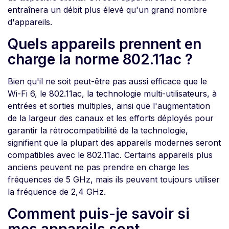
entraînera un débit plus élevé qu'un grand nombre
d'appareils.
Quels appareils prennent en
charge la norme 802.11ac ?
Bien qu'il ne soit peut-être pas aussi efficace que le
Wi-Fi 6, le 802.11ac, la technologie multi-utilisateurs, à
entrées et sorties multiples, ainsi que l'augmentation
de la largeur des canaux et les efforts déployés pour
garantir la rétrocompatibilité de la technologie,
signifient que la plupart des appareils modernes seront
compatibles avec le 802.11ac. Certains appareils plus
anciens peuvent ne pas prendre en charge les
fréquences de 5 GHz, mais ils peuvent toujours utiliser
la fréquence de 2,4 GHz.
Comment puis-je savoir si