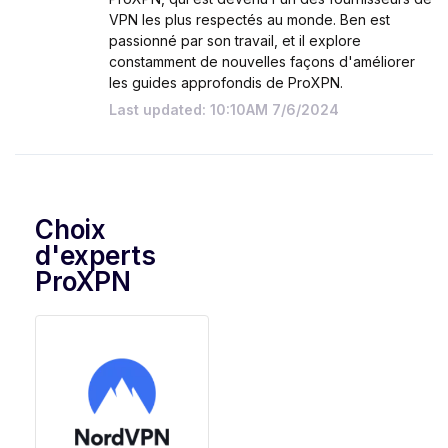
VPN les plus respectés au monde. Ben est
passionné par son travail, et il explore
constamment de nouvelles façons d'améliorer
les guides approfondis de ProXPN.
Last updated: 10:10AM 7/6/2024
Choix
d'experts
ProXPN