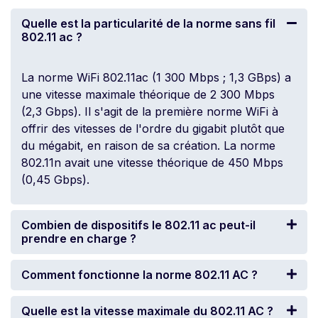
Quelle est la particularité de la norme sans fil
802.11 ac ?
La norme WiFi 802.11ac (1 300 Mbps ; 1,3 GBps) a
une vitesse maximale théorique de 2 300 Mbps
(2,3 Gbps). Il s'agit de la première norme WiFi à
offrir des vitesses de l'ordre du gigabit plutôt que
du mégabit, en raison de sa création. La norme
802.11n avait une vitesse théorique de 450 Mbps
(0,45 Gbps).
Combien de dispositifs le 802.11 ac peut-il
prendre en charge ?
Comment fonctionne la norme 802.11 AC ?
Quelle est la vitesse maximale du 802.11 AC ?