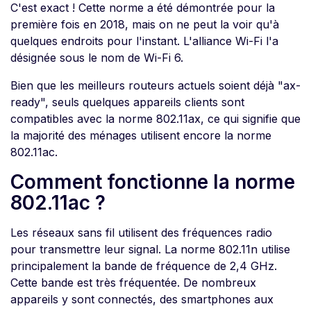
C'est exact ! Cette norme a été démontrée pour la
première fois en 2018, mais on ne peut la voir qu'à
quelques endroits pour l'instant. L'alliance Wi-Fi l'a
désignée sous le nom de Wi-Fi 6.
Bien que les meilleurs routeurs actuels soient déjà "ax-
ready", seuls quelques appareils clients sont
compatibles avec la norme 802.11ax, ce qui signifie que
la majorité des ménages utilisent encore la norme
802.11ac.
Comment fonctionne la norme
802.11ac ?
Les réseaux sans fil utilisent des fréquences radio
pour transmettre leur signal. La norme 802.11n utilise
principalement la bande de fréquence de 2,4 GHz.
Cette bande est très fréquentée. De nombreux
appareils y sont connectés, des smartphones aux