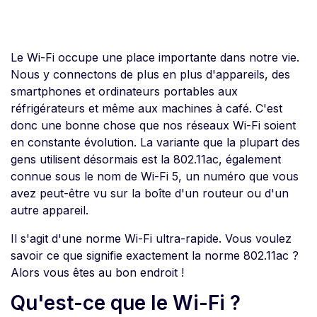
Le Wi-Fi occupe une place importante dans notre vie.
Nous y connectons de plus en plus d'appareils, des
smartphones et ordinateurs portables aux
réfrigérateurs et même aux machines à café. C'est
donc une bonne chose que nos réseaux Wi-Fi soient
en constante évolution. La variante que la plupart des
gens utilisent désormais est la 802.11ac, également
connue sous le nom de Wi-Fi 5, un numéro que vous
avez peut-être vu sur la boîte d'un routeur ou d'un
autre appareil.
Il s'agit d'une norme Wi-Fi ultra-rapide. Vous voulez
savoir ce que signifie exactement la norme 802.11ac ?
Alors vous êtes au bon endroit !
Qu'est-ce que le Wi-Fi ?