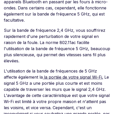
appareils Bluetooth en passant par les fours à micro-
ondes. Dans certains cas, cependant, elle fonctionne
également sur la bande de fréquence 5 GHz, qui est
facultative.
Sur la bande de fréquence 2,4 GHz, vous souffrirez
rapidement d'une perturbation de votre signal en
raison de la foule. La norme 802.11ac facilite
l'utilisation de la bande de fréquence 5 GHz, beaucoup
plus silencieuse, qui permet des vitesses sans fil plus
élevées.
L'utilisation de la bande de fréquences de 5 GHz
affecte également la
la portée de votre signal Wi-Fi.
Le
signal 5 GHz a une portée plus courte et est moins
capable de traverser les murs que le signal 2,4 GHz.
L'avantage de cette caractéristique est que votre signal
Wi-Fi est limité à votre propre maison et n'atteint pas
les voisins, et vice versa. Cependant, c'est un
inconvénient si vous souhaitez une grande portée, par