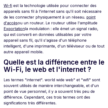
Wi-fi
est la technologie utilisée pour connecter des
appareils sans fil à l'internet sans qu'il soit nécessaire
de les connecter physiquement à un réseau.
point
d'accès
ou un routeur. Le routeur utilise l'amplitude
Exportation
la modulation : elle émet un signal radio,
qui est converti en données utilisables par votre
appareil sans fil, qu'il s'agisse d'un téléphone
intelligent, d'une imprimante, d'un téléviseur ou de tout
autre appareil mobile.
Quelle est la différence entre le
Wi-Fi, le web et l'internet ?
Les termes "internet". world wide web" et "wifi" sont
souvent utilisés de manière interchangeable, et d'un
point de vue personnel, il y a souvent très peu de
différence. Cependant, ces trois termes ont des
significations très différentes.