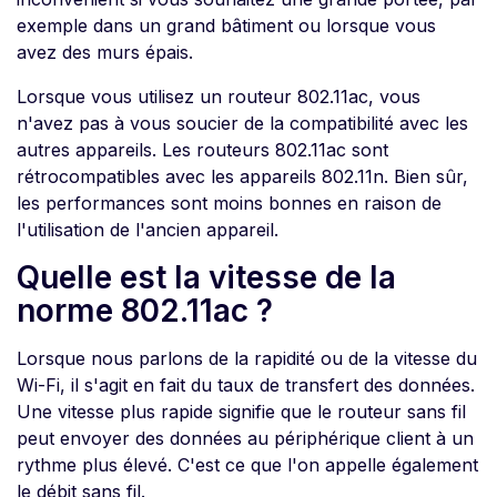
exemple dans un grand bâtiment ou lorsque vous
avez des murs épais.
Lorsque vous utilisez un routeur 802.11ac, vous
n'avez pas à vous soucier de la compatibilité avec les
autres appareils. Les routeurs 802.11ac sont
rétrocompatibles avec les appareils 802.11n. Bien sûr,
les performances sont moins bonnes en raison de
l'utilisation de l'ancien appareil.
Quelle est la vitesse de la
norme 802.11ac ?
Lorsque nous parlons de la rapidité ou de la vitesse du
Wi-Fi, il s'agit en fait du taux de transfert des données.
Une vitesse plus rapide signifie que le routeur sans fil
peut envoyer des données au périphérique client à un
rythme plus élevé. C'est ce que l'on appelle également
le débit sans fil.