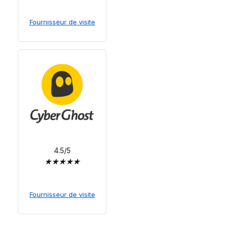
Fournisseur de visite
4.5/5
★
★
★
★
★
Fournisseur de visite