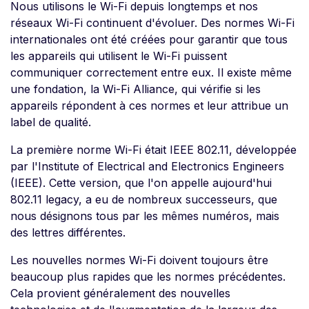
Nous utilisons le Wi-Fi depuis longtemps et nos
réseaux Wi-Fi continuent d'évoluer. Des normes Wi-Fi
internationales ont été créées pour garantir que tous
les appareils qui utilisent le Wi-Fi puissent
communiquer correctement entre eux. Il existe même
une fondation, la Wi-Fi Alliance, qui vérifie si les
appareils répondent à ces normes et leur attribue un
label de qualité.
La première norme Wi-Fi était IEEE 802.11, développée
par l'Institute of Electrical and Electronics Engineers
(IEEE). Cette version, que l'on appelle aujourd'hui
802.11 legacy, a eu de nombreux successeurs, que
nous désignons tous par les mêmes numéros, mais
des lettres différentes.
Les nouvelles normes Wi-Fi doivent toujours être
beaucoup plus rapides que les normes précédentes.
Cela provient généralement des nouvelles