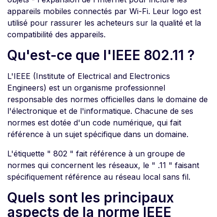
appareils mobiles connectés par Wi-Fi. Leur logo est
utilisé pour rassurer les acheteurs sur la qualité et la
compatibilité des appareils.
Qu'est-ce que l'IEEE 802.11 ?
L'IEEE (Institute of Electrical and Electronics
Engineers) est un organisme professionnel
responsable des normes officielles dans le domaine de
l'électronique et de l'informatique. Chacune de ses
normes est dotée d'un code numérique, qui fait
référence à un sujet spécifique dans un domaine.
L'étiquette " 802 " fait référence à un groupe de
normes qui concernent les réseaux, le " .11 " faisant
spécifiquement référence au réseau local sans fil.
Quels sont les principaux
aspects de la norme IEEE