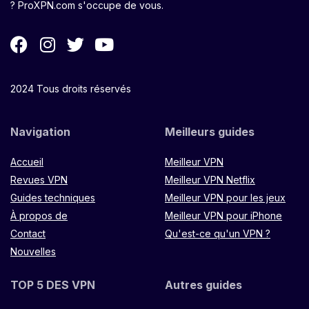
? ProXPN.com s'occupe de vous.
2024 Tous droits réservés
Navigation
Meilleurs guides
Accueil
Meilleur VPN
Revues VPN
Meilleur VPN Netflix
Guides techniques
Meilleur VPN pour les jeux
À propos de
Meilleur VPN pour iPhone
Contact
Qu'est-ce qu'un VPN ?
Nouvelles
TOP 5 DES VPN
Autres guides