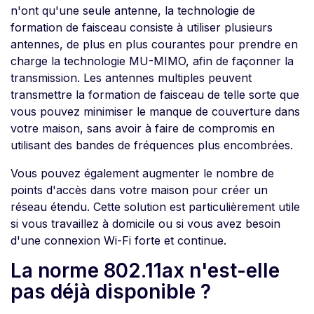
n'ont qu'une seule antenne, la technologie de
formation de faisceau consiste à utiliser plusieurs
antennes, de plus en plus courantes pour prendre en
charge la technologie MU-MIMO, afin de façonner la
transmission. Les antennes multiples peuvent
transmettre la formation de faisceau de telle sorte que
vous pouvez minimiser le manque de couverture dans
votre maison, sans avoir à faire de compromis en
utilisant des bandes de fréquences plus encombrées.
Vous pouvez également augmenter le nombre de
points d'accès dans votre maison pour créer un
réseau étendu. Cette solution est particulièrement utile
si vous travaillez à domicile ou si vous avez besoin
d'une connexion Wi-Fi forte et continue.
La norme 802.11ax n'est-elle
pas déjà disponible ?