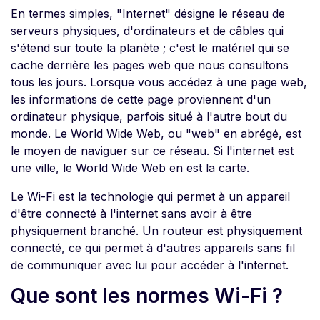
En termes simples, "Internet" désigne le réseau de
serveurs physiques, d'ordinateurs et de câbles qui
s'étend sur toute la planète ; c'est le matériel qui se
cache derrière les pages web que nous consultons
tous les jours. Lorsque vous accédez à une page web,
les informations de cette page proviennent d'un
ordinateur physique, parfois situé à l'autre bout du
monde. Le World Wide Web, ou "web" en abrégé, est
le moyen de naviguer sur ce réseau. Si l'internet est
une ville, le World Wide Web en est la carte.
Le Wi-Fi est la technologie qui permet à un appareil
d'être connecté à l'internet sans avoir à être
physiquement branché. Un routeur est physiquement
connecté, ce qui permet à d'autres appareils sans fil
de communiquer avec lui pour accéder à l'internet.
Que sont les normes Wi-Fi ?