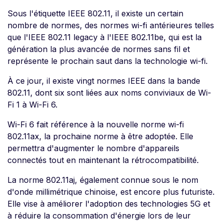
Sous l'étiquette IEEE 802.11, il existe un certain
nombre de normes, des normes wi-fi antérieures telles
que l'IEEE 802.11 legacy à l'IEEE 802.11be, qui est la
génération la plus avancée de normes sans fil et
représente le prochain saut dans la technologie wi-fi.
À ce jour, il existe vingt normes IEEE dans la bande
802.11, dont six sont liées aux noms conviviaux de Wi-
Fi 1 à Wi-Fi 6.
Wi-Fi 6 fait référence à la nouvelle norme wi-fi
802.11ax, la prochaine norme à être adoptée. Elle
permettra d'augmenter le nombre d'appareils
connectés tout en maintenant la rétrocompatibilité.
La norme 802.11aj, également connue sous le nom
d'onde millimétrique chinoise, est encore plus futuriste.
Elle vise à améliorer l'adoption des technologies 5G et
à réduire la consommation d'énergie lors de leur