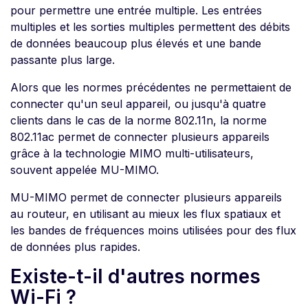
pour permettre une entrée multiple. Les entrées
multiples et les sorties multiples permettent des débits
de données beaucoup plus élevés et une bande
passante plus large.
Alors que les normes précédentes ne permettaient de
connecter qu'un seul appareil, ou jusqu'à quatre
clients dans le cas de la norme 802.11n, la norme
802.11ac permet de connecter plusieurs appareils
grâce à la technologie MIMO multi-utilisateurs,
souvent appelée MU-MIMO.
MU-MIMO permet de connecter plusieurs appareils
au routeur, en utilisant au mieux les flux spatiaux et
les bandes de fréquences moins utilisées pour des flux
de données plus rapides.
Existe-t-il d'autres normes
Wi-Fi ?