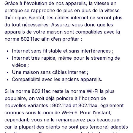
Grâce à l'évolution de nos appareils, la vitesse en
pratique se rapproche de plus en plus de la vitesse
théorique. Bientôt, les câbles internet ne seront plus
du tout nécessaires. Assurez-vous donc que les
appareils de votre maison sont compatibles avec la
norme 802.11ac afin d'en profiter :
Internet sans fil stable et sans interférences ;
Internet très rapide, même pour le streaming de
vidéos ;
Une maison sans câbles internet ;
Compatibilité avec les anciens appareils.
Si la norme 802.11ac reste la norme Wi-Fi la plus
populaire, on voit déjà poindre à l'horizon de
nouvelles variantes : 802.11ad et 802.11ax, également
connues sous le nom de Wi-Fi 6. Pour l'instant,
cependant, vous ne le remarquerez pas beaucoup,
car la plupart des clients ne sont pas (encore) adaptés