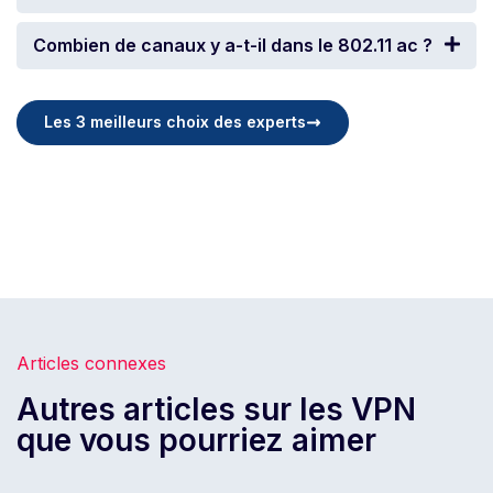
Combien de canaux y a-t-il dans le 802.11 ac ?
Les 3 meilleurs choix des experts
Articles connexes
Autres articles sur les VPN
que vous pourriez aimer