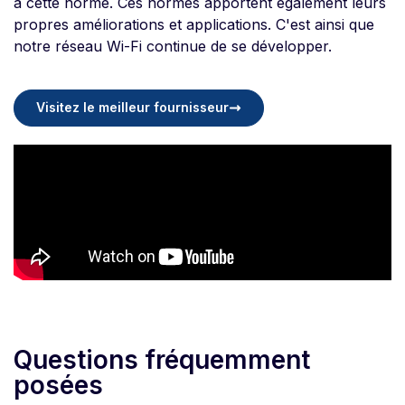
à cette norme. Ces normes apportent également leurs
propres améliorations et applications. C'est ainsi que
notre réseau Wi-Fi continue de se développer.
Visitez le meilleur fournisseur
Questions fréquemment
posées