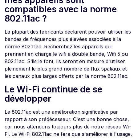
mes appareils sont
compatibles avec la norme
802.11ac ?
La plupart des fabricants déclarent pouvoir utiliser les
bandes de fréquences plus élevées associées à la
norme 802.11ac. Recherchez les appareils qui
prennent en charge le wifi à double bande, Wifi 5 ou
802.11ac. S'ils le font, ils seront en mesure d'utiliser
pleinement le plus grand nombre de flux spatiaux et
les canaux plus larges offerts par la norme 802.11ac.
Le Wi-Fi continue de se
développer
Le 802.11ac est une amélioration significative par
rapport à son prédécesseur. C'est une bonne chose,
car nous attendons toujours plus de notre réseau Wi-
Fi. Le Wi-Fi 802.11ac ne fera que s'améliorer à l'usage.