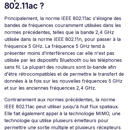
802.11ac ?
Principalement, la norme IEEE 802.11ac s'éloigne des
bandes de fréquences couramment utilisées dans les
normes précédentes, telles que la bande 2,4 GHz
utilisée dans la norme IEEE 802.11n, pour passer à la
fréquence 5 GHz. La fréquence 5 GHz tend à
présenter moins d'interférences car elle n'est pas
utilisée par les dispositifs Bluetooth ou les téléphones
sans fil. La plupart des routeurs sont bi-bande afin
d'être rétrocompatibles et de permettre le transfert de
données à la fois sur les nouvelles fréquences 5 GHz
et sur les anciennes fréquences 2,4 GHz.
Contrairement aux normes précédentes, la norme
IEEE 802.11ac peut utiliser jusqu'à huit flux spatiaux.
Elle fait également appel à la technologie MIMO, une
technologie qui utilise plusieurs émetteurs pour
permettre une sortie multiple et plusieurs récepteurs