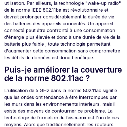
utilisation. Par ailleurs, la technologie "wake-up radio"
de la norme IEEE 802.11ba est révolutionnaire et
devrait prolonger considérablement la durée de vie
des batteries des appareils connectés. Un appareil
connecté peut être confronté à une consommation
d'énergie plus élevée et donc à une durée de vie de la
batterie plus faible ; toute technologie permettant
d'augmenter cette consommation sans compromettre
les débits de données est donc bénéfique.
Puis-je améliorer la couverture
de la norme 802.11ac ?
L'utilisation de 5 GHz dans la norme 802.11ac signifie
que les ondes ont tendance à être interrompues par
les murs dans les environnements intérieurs, mais il
existe des moyens de contourner ce problème. La
technologie de formation de faisceaux est l'un de ces
moyens. Alors que traditionnellement, les routeurs