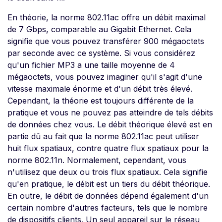
En théorie, la norme 802.11ac offre un débit maximal
de 7 Gbps, comparable au Gigabit Ethernet. Cela
signifie que vous pouvez transférer 900 mégaoctets
par seconde avec ce système. Si vous considérez
qu'un fichier MP3 a une taille moyenne de 4
mégaoctets, vous pouvez imaginer qu'il s'agit d'une
vitesse maximale énorme et d'un débit très élevé.
Cependant, la théorie est toujours différente de la
pratique et vous ne pouvez pas atteindre de tels débits
de données chez vous. Le débit théorique élevé est en
partie dû au fait que la norme 802.11ac peut utiliser
huit flux spatiaux, contre quatre flux spatiaux pour la
norme 802.11n. Normalement, cependant, vous
n'utilisez que deux ou trois flux spatiaux. Cela signifie
qu'en pratique, le débit est un tiers du débit théorique.
En outre, le débit de données dépend également d'un
certain nombre d'autres facteurs, tels que le nombre
de dispositifs clients. Un seul appareil sur le réseau