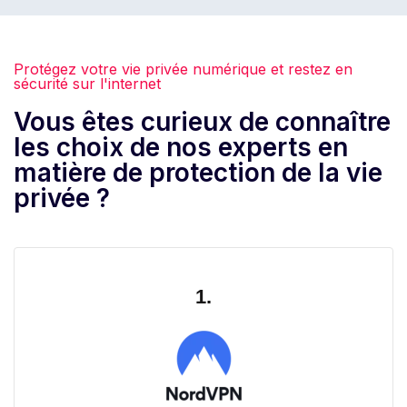
Protégez votre vie privée numérique et restez en
sécurité sur l'internet
Vous êtes curieux de connaître
les choix de nos experts en
matière de protection de la vie
privée ?
1.