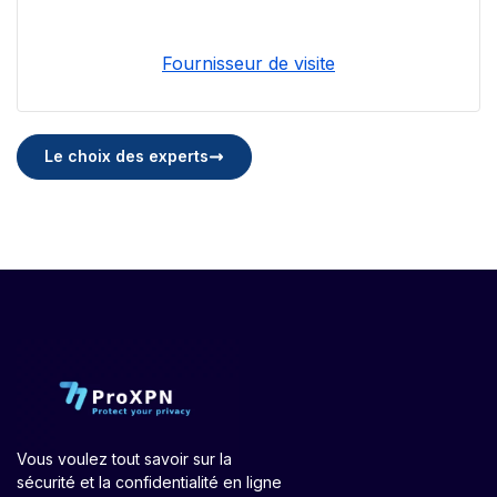
Fournisseur de visite
Le choix des experts
Vous voulez tout savoir sur la
sécurité et la confidentialité en ligne