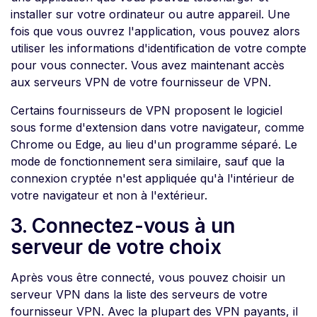
installer sur votre ordinateur ou autre appareil. Une
fois que vous ouvrez l'application, vous pouvez alors
utiliser les informations d'identification de votre compte
pour vous connecter. Vous avez maintenant accès
aux serveurs VPN de votre fournisseur de VPN.
Certains fournisseurs de VPN proposent le logiciel
sous forme d'extension dans votre navigateur, comme
Chrome ou Edge, au lieu d'un programme séparé. Le
mode de fonctionnement sera similaire, sauf que la
connexion cryptée n'est appliquée qu'à l'intérieur de
votre navigateur et non à l'extérieur.
3. Connectez-vous à un
serveur de votre choix
Après vous être connecté, vous pouvez choisir un
serveur VPN dans la liste des serveurs de votre
fournisseur VPN. Avec la plupart des VPN payants, il