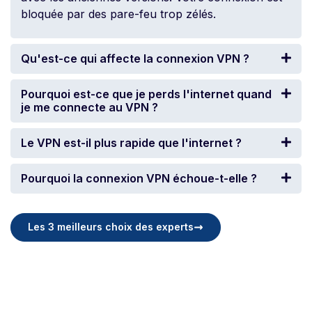
bloquée par des pare-feu trop zélés.
Qu'est-ce qui affecte la connexion VPN ?
Pourquoi est-ce que je perds l'internet quand
je me connecte au VPN ?
Le VPN est-il plus rapide que l'internet ?
Pourquoi la connexion VPN échoue-t-elle ?
Les 3 meilleurs choix des experts