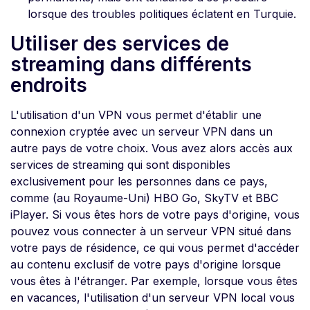
lorsque des troubles politiques éclatent en Turquie.
Utiliser des services de
streaming dans différents
endroits
L'utilisation d'un VPN vous permet d'établir une
connexion cryptée avec un serveur VPN dans un
autre pays de votre choix. Vous avez alors accès aux
services de streaming qui sont disponibles
exclusivement pour les personnes dans ce pays,
comme (au Royaume-Uni) HBO Go, SkyTV et BBC
iPlayer. Si vous êtes hors de votre pays d'origine, vous
pouvez vous connecter à un serveur VPN situé dans
votre pays de résidence, ce qui vous permet d'accéder
au contenu exclusif de votre pays d'origine lorsque
vous êtes à l'étranger. Par exemple, lorsque vous êtes
en vacances, l'utilisation d'un serveur VPN local vous