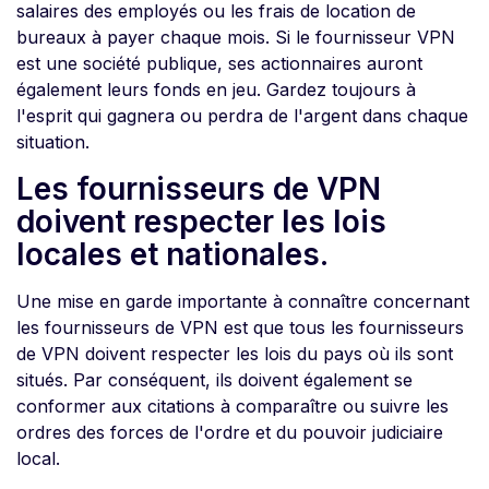
salaires des employés ou les frais de location de
bureaux à payer chaque mois. Si le fournisseur VPN
est une société publique, ses actionnaires auront
également leurs fonds en jeu. Gardez toujours à
l'esprit qui gagnera ou perdra de l'argent dans chaque
situation.
Les fournisseurs de VPN
doivent respecter les lois
locales et nationales.
Une mise en garde importante à connaître concernant
les fournisseurs de VPN est que tous les fournisseurs
de VPN doivent respecter les lois du pays où ils sont
situés. Par conséquent, ils doivent également se
conformer aux citations à comparaître ou suivre les
ordres des forces de l'ordre et du pouvoir judiciaire
local.