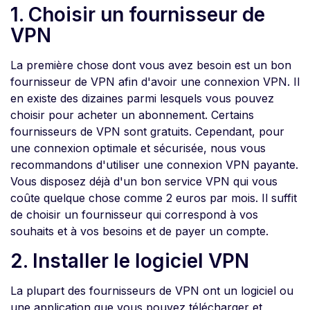
1. Choisir un fournisseur de
VPN
La première chose dont vous avez besoin est un bon
fournisseur de VPN afin d'avoir une connexion VPN. Il
en existe des dizaines parmi lesquels vous pouvez
choisir pour acheter un abonnement. Certains
fournisseurs de VPN sont gratuits. Cependant, pour
une connexion optimale et sécurisée, nous vous
recommandons d'utiliser une connexion VPN payante.
Vous disposez déjà d'un bon service VPN qui vous
coûte quelque chose comme 2 euros par mois. Il suffit
de choisir un fournisseur qui correspond à vos
souhaits et à vos besoins et de payer un compte.
2. Installer le logiciel VPN
La plupart des fournisseurs de VPN ont un logiciel ou
une application que vous pouvez télécharger et