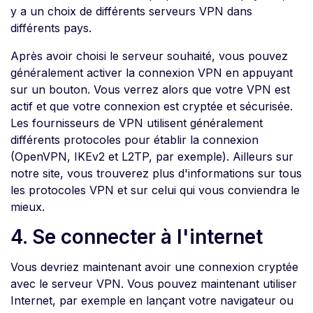
y a un choix de différents serveurs VPN dans
différents pays.
Après avoir choisi le serveur souhaité, vous pouvez
généralement activer la connexion VPN en appuyant
sur un bouton. Vous verrez alors que votre VPN est
actif et que votre connexion est cryptée et sécurisée.
Les fournisseurs de VPN utilisent généralement
différents protocoles pour établir la connexion
(OpenVPN, IKEv2 et L2TP, par exemple). Ailleurs sur
notre site, vous trouverez plus d'informations sur tous
les protocoles VPN et sur celui qui vous conviendra le
mieux.
4. Se connecter à l'internet
Vous devriez maintenant avoir une connexion cryptée
avec le serveur VPN. Vous pouvez maintenant utiliser
Internet, par exemple en lançant votre navigateur ou