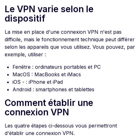
Le VPN varie selon le
dispositif
La mise en place d'une connexion VPN n'est pas
difficile, mais le fonctionnement technique peut différer
selon les appareils que vous utilisez. Vous pouvez, par
exemple, utiliser :
Fenêtre : ordinateurs portables et PC
MacOS : MacBooks et iMacs
iOS - : iPhone et iPad
Android : smartphones et tablettes
Comment établir une
connexion VPN
Les quatre étapes ci-dessous vous permettront
d'établir une connexion VPN.