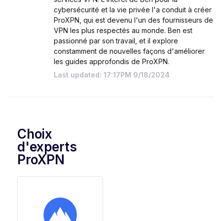
cybersécurité et la vie privée l'a conduit à créer
ProXPN, qui est devenu l'un des fournisseurs de
VPN les plus respectés au monde. Ben est
passionné par son travail, et il explore
constamment de nouvelles façons d'améliorer
les guides approfondis de ProXPN.
Last updated: 17:17PM 9/18/2024
Choix
d'experts
ProXPN