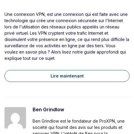
Une connexion VPN, est une connexion qui est faite avec une
technologie qui crée une connexion sécurisée sur l'Internet
lors de l'utilisation des réseaux publics appelés un réseau
privé virtuel. Les VPN cryptent votre trafic Internet et
dissimulent votre présence en ligne, ce qui rend plus difficile la
surveillance de vos activités en ligne par des tiers. Vous
voulez en savoir plus ? Alors lisez notre guide approfondi qui
explique tout sur ce sujet.
Lire maintenant
Ben Grindlow
Ben Grindlow est le fondateur de ProXPN, une
société qui fournit des avis sur les produits et
services VPN. L'intérêt de Ben pour la