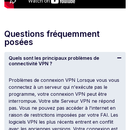
Questions fréquemment
posées
Quels sont les principaux problèmes de
connectivité VPN ?
Problèmes de connexion VPN Lorsque vous vous
connectez à un serveur qui n'exécute pas le
programme, votre connexion VPN peut être
interrompue. Votre site
Serveur VPN
ne répond
pas. Vous ne pouvez pas accéder à l'internet en
raison de restrictions imposées par votre FAI. Les
logiciels VPN les plus récents entrent en conflit
avec les anciennes versions. Votre connexion est