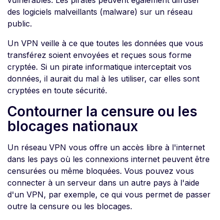
vulnérables. Les pirates peuvent également diffuser
des logiciels malveillants (malware) sur un réseau
public.
Un VPN veille à ce que toutes les données que vous
transférez soient envoyées et reçues sous forme
cryptée. Si un pirate informatique interceptait vos
données, il aurait du mal à les utiliser, car elles sont
cryptées en toute sécurité.
Contourner la censure ou les
blocages nationaux
Un réseau VPN vous offre un accès libre à l'internet
dans les pays où les connexions internet peuvent être
censurées ou même bloquées. Vous pouvez vous
connecter à un serveur dans un autre pays à l'aide
d'un VPN, par exemple, ce qui vous permet de passer
outre la censure ou les blocages.