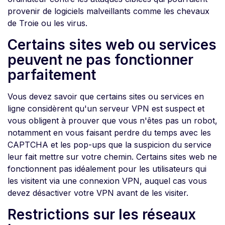
provenir de logiciels malveillants comme les chevaux
de Troie ou les virus.
Certains sites web ou services
peuvent ne pas fonctionner
parfaitement
Vous devez savoir que certains sites ou services en
ligne considèrent qu'un serveur VPN est suspect et
vous obligent à prouver que vous n'êtes pas un robot,
notamment en vous faisant perdre du temps avec les
CAPTCHA et les pop-ups que la suspicion du service
leur fait mettre sur votre chemin. Certains sites web ne
fonctionnent pas idéalement pour les utilisateurs qui
les visitent via une connexion VPN, auquel cas vous
devez désactiver votre VPN avant de les visiter.
Restrictions sur les réseaux