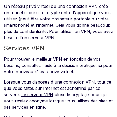
Un réseau privé virtuel ou une connexion VPN crée
un tunnel sécurisé et crypté entre l'appareil que vous
utilisez (peut-être votre ordinateur portable ou votre
smartphone) et l'internet. Cela vous donne beaucoup
plus de confidentialité. Pour utiliser un VPN, vous avez
besoin d'un serveur VPN.
Services VPN
Pour trouver le meilleur VPN en fonction de vos
besoins, consultez l'aide à la décision pratique.
ici
pour
votre nouveau réseau privé virtuel.
Lorsque vous disposez d'une connexion VPN, tout ce
que vous faites sur Internet est acheminé par ce
serveur.
Le serveur VPN
utilise le cryptage pour que
vous restiez anonyme lorsque vous utilisez des sites et
des services en ligne.