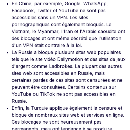
En Chine, par exemple, Google, WhatsApp,
Facebook, Twitter et YouTube ne sont pas
accessibles sans un VPN. Les sites
pornographiques sont également bloqués. Le
Vietnam, le Myanmar, l'Iran et l'Arabie saoudite ont
des blocages et ont même décrété que l'utilisation
d'un VPN était contraire à la loi.
La Russie a bloqué plusieurs sites web populaires
tels que le site vidéo Dailymotion et des sites de jeux
d'argent comme Ladbrokes. La plupart des autres
sites web sont accessibles en Russie, mais
certaines parties de ces sites sont censurées et ne
peuvent être consultées. Certains contenus sur
YouTube ou TikTok ne sont pas accessibles en
Russie.
Enfin, la Turquie applique également la censure et
bloque de nombreux sites web et services en ligne.
Ces blocages ne sont heureusement pas
permanents, mais ont tendance à se produire