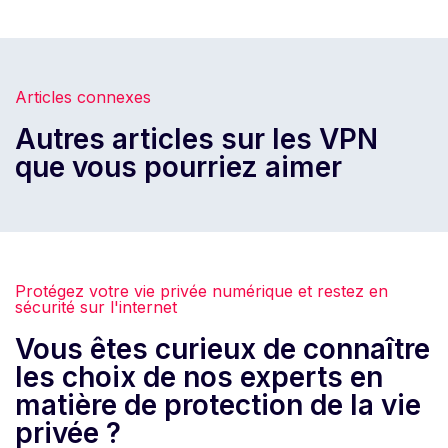
Articles connexes
Autres articles sur les VPN
que vous pourriez aimer
Protégez votre vie privée numérique et restez en
sécurité sur l'internet
Vous êtes curieux de connaître
les choix de nos experts en
matière de protection de la vie
privée ?