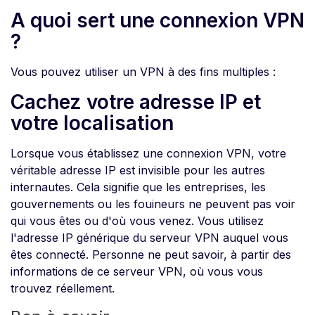
A quoi sert une connexion VPN
?
Vous pouvez utiliser un VPN à des fins multiples :
Cachez votre adresse IP et
votre localisation
Lorsque vous établissez une connexion VPN, votre
véritable adresse IP est invisible pour les autres
internautes. Cela signifie que les entreprises, les
gouvernements ou les fouineurs ne peuvent pas voir
qui vous êtes ou d'où vous venez. Vous utilisez
l'adresse IP générique du serveur VPN auquel vous
êtes connecté. Personne ne peut savoir, à partir des
informations de ce serveur VPN, où vous vous
trouvez réellement.