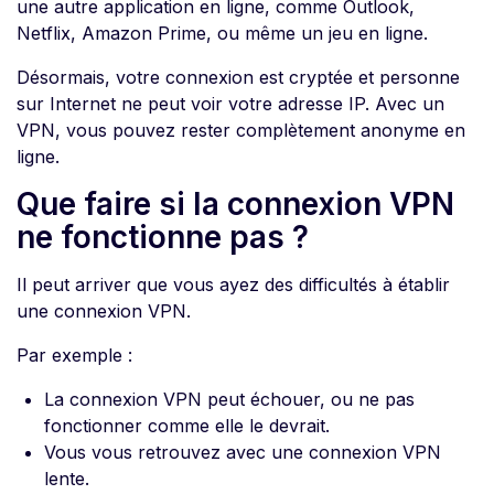
une autre application en ligne, comme Outlook,
Netflix, Amazon Prime, ou même un jeu en ligne.
Désormais, votre connexion est cryptée et personne
sur Internet ne peut voir votre adresse IP. Avec un
VPN, vous pouvez rester complètement anonyme en
ligne.
Que faire si la connexion VPN
ne fonctionne pas ?
Il peut arriver que vous ayez des difficultés à établir
une connexion VPN.
Par exemple :
La connexion VPN peut échouer, ou ne pas
fonctionner comme elle le devrait.
Vous vous retrouvez avec une connexion VPN
lente.