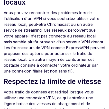
locaux
Vous pouvez rencontrer des problèmes lors de
l'utilisation d'un VPN si vous souhaitez utiliser votre
réseau local, peut-être Chromecast ou un autre
service de streaming. Ces réseaux perçoivent que
votre appareil n'est pas connecté au réseau local,
mais semble plutôt provenir d'un serveur VPN distant.
Les fournisseurs de VPN comme ExpressVPN peuvent
proposer des options pour autoriser le trafic du
réseau local. Un autre moyen de contourner cet
obstacle consiste à connecter votre ordinateur par
une connexion filaire (et non sans fil).
Respectez la limite de vitesse
Votre trafic de données est redirigé lorsque vous
utilisez une connexion VPN, ce qui entraîne une
légère baisse des vitesses de chargement et de