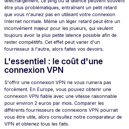
téléchargement. Le ping ou la latence peuvent souvent
être plus problématiques, entraînant un petit retard
que vous n'auriez pas en utilisant votre connexion
Internet normale. Même un léger retard peut être un
inconvénient majeur pour les joueurs, qui veulent
toujours avoir la plus petite latence possible afin de
rester compétitifs. Cet effet peut varier d'un
fournisseur à l'autre, alors faites vos devoirs.
L'essentiel : le coût d'une
connexion VPN
S'offrir une connexion VPN ne vous ruinera pas
forcément. En Europe, vous pouvez obtenir une
connexion VPN fiable avec une vitesse raisonnable
pour environ 2 euros par mois. Comparer les
différents fournisseurs de connexions VPN pourrait
vous être utile, alors consultez notre comparateur de
VPN et obtenez tous les faits.