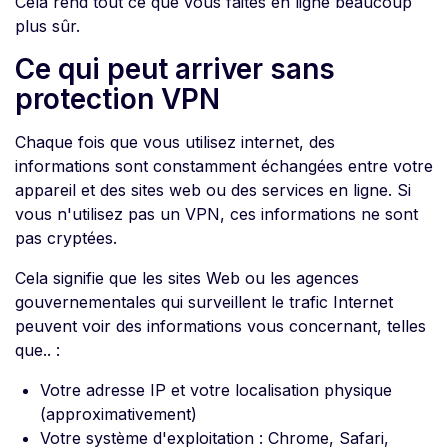
Cela rend tout ce que vous faites en ligne beaucoup
plus sûr.
Ce qui peut arriver sans
protection VPN
Chaque fois que vous utilisez internet, des
informations sont constamment échangées entre votre
appareil et des sites web ou des services en ligne. Si
vous n'utilisez pas un VPN, ces informations ne sont
pas cryptées.
Cela signifie que les sites Web ou les agences
gouvernementales qui surveillent le trafic Internet
peuvent voir des informations vous concernant, telles
que.. :
Votre adresse IP et votre localisation physique
(approximativement)
Votre système d'exploitation : Chrome, Safari,