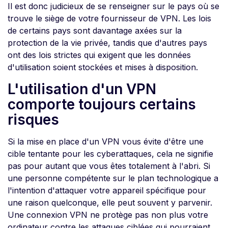
Il est donc judicieux de se renseigner sur le pays où se
trouve le siège de votre fournisseur de VPN. Les lois
de certains pays sont davantage axées sur la
protection de la vie privée, tandis que d'autres pays
ont des lois strictes qui exigent que les données
d'utilisation soient stockées et mises à disposition.
L'utilisation d'un VPN
comporte toujours certains
risques
Si la mise en place d'un VPN vous évite d'être une
cible tentante pour les cyberattaques, cela ne signifie
pas pour autant que vous êtes totalement à l'abri. Si
une personne compétente sur le plan technologique a
l'intention d'attaquer votre appareil spécifique pour
une raison quelconque, elle peut souvent y parvenir.
Une connexion VPN ne protège pas non plus votre
ordinateur contre les attaques ciblées qui pourraient