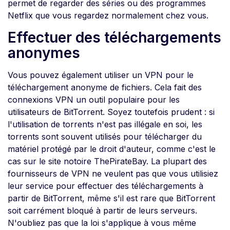
permet de regarder des séries ou des programmes
Netflix que vous regardez normalement chez vous.
Effectuer des téléchargements
anonymes
Vous pouvez également utiliser un VPN pour le
téléchargement anonyme de fichiers. Cela fait des
connexions VPN un outil populaire pour les
utilisateurs de BitTorrent. Soyez toutefois prudent : si
l'utilisation de torrents n'est pas illégale en soi, les
torrents sont souvent utilisés pour télécharger du
matériel protégé par le droit d'auteur, comme c'est le
cas sur le site notoire ThePirateBay. La plupart des
fournisseurs de VPN ne veulent pas que vous utilisiez
leur service pour effectuer des téléchargements à
partir de BitTorrent, même s'il est rare que BitTorrent
soit carrément bloqué à partir de leurs serveurs.
N'oubliez pas que la loi s'applique à vous même