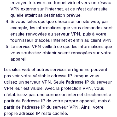
envoyée à travers ce tunnel virtuel vers un réseau
VPN externe sur l'internet, et ce n'est qu'ensuite
qu'elle atteint sa destination prévue.
Si vous faites quelque chose sur un site web, par
exemple, les informations que vous demandez sont
ensuite renvoyées au serveur VPN, puis à votre
fournisseur d'accès Internet et enfin au client VPN.
Le service VPN veille à ce que les informations que
vous souhaitiez obtenir soient renvoyées sur votre
appareil.
Les sites web et autres services en ligne ne peuvent
pas voir votre véritable adresse IP lorsque vous
utilisez un serveur VPN. Seule l'adresse IP du serveur
VPN leur est visible. Avec la protection VPN, vous
n'établissez pas une connexion internet directement à
partir de l'adresse IP de votre propre appareil, mais à
partir de l'adresse IP du serveur VPN. Ainsi, votre
propre adresse IP reste cachée.