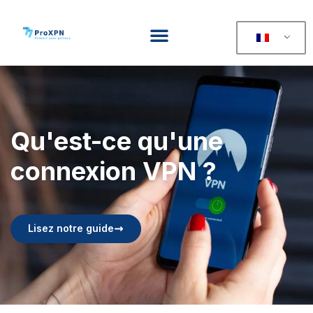
Qu'est-ce qu'une
connexion VPN ?
Lisez notre guide