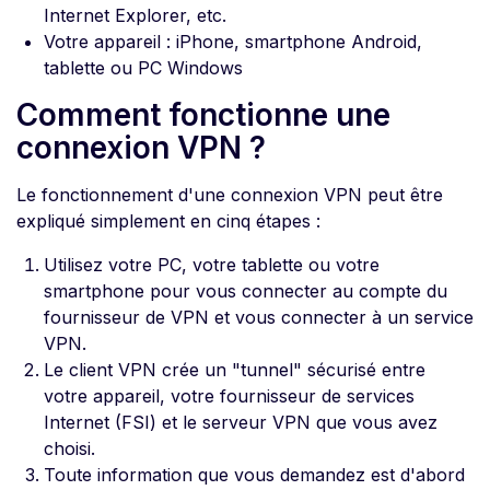
Internet Explorer, etc.
Votre appareil : iPhone, smartphone Android,
tablette ou PC Windows
Comment fonctionne une
connexion VPN ?
Le fonctionnement d'une connexion VPN peut être
expliqué simplement en cinq étapes :
Utilisez votre PC, votre tablette ou votre
smartphone pour vous connecter au compte du
fournisseur de VPN et vous connecter à un service
VPN.
Le client VPN crée un "tunnel" sécurisé entre
votre appareil, votre fournisseur de services
Internet (FSI) et le serveur VPN que vous avez
choisi.
Toute information que vous demandez est d'abord