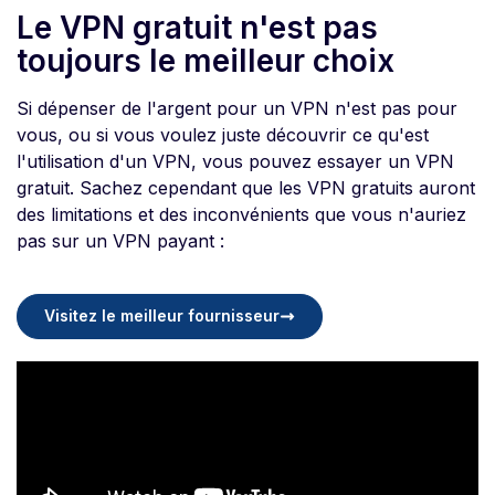
Le VPN gratuit n'est pas
toujours le meilleur choix
Si dépenser de l'argent pour un VPN n'est pas pour
vous, ou si vous voulez juste découvrir ce qu'est
l'utilisation d'un VPN, vous pouvez essayer un VPN
gratuit. Sachez cependant que les VPN gratuits auront
des limitations et des inconvénients que vous n'auriez
pas sur un VPN payant :
Visitez le meilleur fournisseur