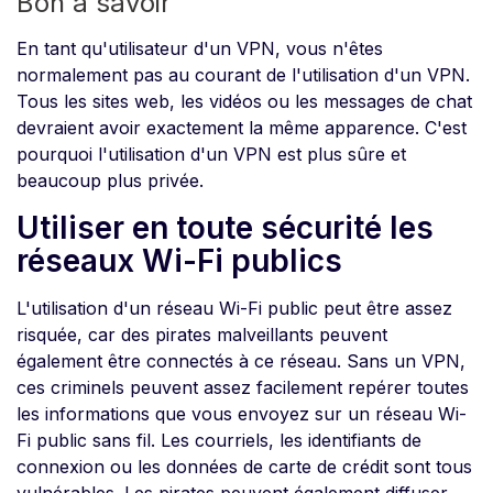
Bon à savoir
En tant qu'utilisateur d'un VPN, vous n'êtes
normalement pas au courant de l'utilisation d'un VPN.
Tous les sites web, les vidéos ou les messages de chat
devraient avoir exactement la même apparence. C'est
pourquoi l'utilisation d'un VPN est plus sûre et
beaucoup plus privée.
Utiliser en toute sécurité les
réseaux Wi-Fi publics
L'utilisation d'un réseau Wi-Fi public peut être assez
risquée, car des pirates malveillants peuvent
également être connectés à ce réseau. Sans un VPN,
ces criminels peuvent assez facilement repérer toutes
les informations que vous envoyez sur un réseau Wi-
Fi public sans fil. Les courriels, les identifiants de
connexion ou les données de carte de crédit sont tous