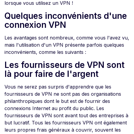
lorsque vous utilisez un VPN !
Quelques inconvénients d'une
connexion VPN
Les avantages sont nombreux, comme vous l'avez vu,
mais l'utilisation d'un VPN présente parfois quelques
inconvénients, comme les suivants :
Les fournisseurs de VPN sont
là pour faire de l'argent
Vous ne serez pas surpris d'apprendre que les
fournisseurs de VPN ne sont pas des organisations
philanthropiques dont le but est de fournir des
connexions Internet au profit du public. Les
fournisseurs de VPN sont avant tout des entreprises à
but lucratif. Tous les fournisseurs VPN ont également
leurs propres frais généraux à couvrir, souvent les