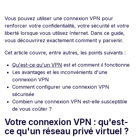
Vous pouvez utiliser une connexion VPN pour
renforcer votre confidentialité, votre sécurité et votre
liberté lorsque vous utilisez Internet. Dans ce guide,
vous découvrirez exactement comment y parvenir.
Cet article couvre, entre autres, les points suivants :
Qu'est-ce qu'un VPN
est et comment il fonctionne
Les avantages et les inconvénients d'une
connexion VPN
Comment configurer une connexion VPN
sécurisée
Combien une connexion VPN est-elle susceptible
de vous coûter ?
Votre connexion VPN : qu'est-
ce qu'un réseau privé virtuel ?