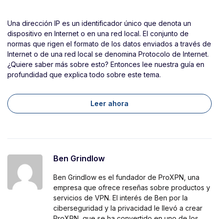
Una dirección IP es un identificador único que denota un
dispositivo en Internet o en una red local. El conjunto de
normas que rigen el formato de los datos enviados a través de
Internet o de una red local se denomina Protocolo de Internet.
¿Quiere saber más sobre esto? Entonces lee nuestra guía en
profundidad que explica todo sobre este tema.
Leer ahora
Ben Grindlow
Ben Grindlow es el fundador de ProXPN, una
empresa que ofrece reseñas sobre productos y
servicios de VPN. El interés de Ben por la
ciberseguridad y la privacidad le llevó a crear
ProXPN, que se ha convertido en uno de los