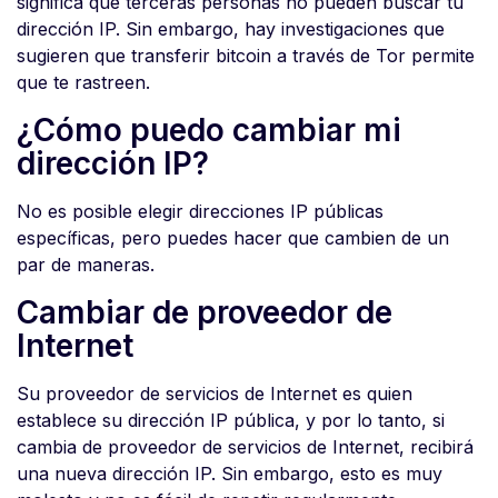
significa que terceras personas no pueden buscar tu
dirección IP. Sin embargo, hay investigaciones que
sugieren que transferir bitcoin a través de Tor permite
que te rastreen.
¿Cómo puedo cambiar mi
dirección IP?
No es posible elegir direcciones IP públicas
específicas, pero puedes hacer que cambien de un
par de maneras.
Cambiar de proveedor de
Internet
Su proveedor de servicios de Internet es quien
establece su dirección IP pública, y por lo tanto, si
cambia de proveedor de servicios de Internet, recibirá
una nueva dirección IP. Sin embargo, esto es muy