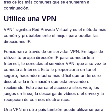
tres de los más comunes que se enumeran a
continuación.
Utilice una VPN
VPN" significa Red Privada Virtual y es el método más
común y probablemente el mejor para ocultar las
direcciones IP.
Funcionan a través de un servidor VPN. En lugar de
utilizar tu propia dirección IP para conectarte a
Internet, te conectas al servidor VPN, que a su vez te
conecta a Internet. Esto le proporciona un túnel
seguro, haciendo mucho más difícil que un tercero
descubra la información que está enviando o
recibiendo. Esto abarca el acceso a sitios web, los
juegos en línea, la descarga de vídeos o el envío y la
recepción de correos electrónicos.
Una VPN en otro país también puede utilizarse para