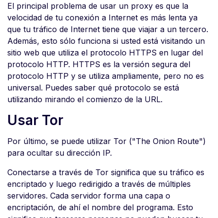
El principal problema de usar un proxy es que la
velocidad de tu conexión a Internet es más lenta ya
que tu tráfico de Internet tiene que viajar a un tercero.
Además, esto sólo funciona si usted está visitando un
sitio web que utiliza el protocolo HTTPS en lugar del
protocolo HTTP. HTTPS es la versión segura del
protocolo HTTP y se utiliza ampliamente, pero no es
universal. Puedes saber qué protocolo se está
utilizando mirando el comienzo de la URL.
Usar Tor
Por último, se puede utilizar Tor ("The Onion Route")
para ocultar su dirección IP.
Conectarse a través de Tor significa que su tráfico es
encriptado y luego redirigido a través de múltiples
servidores. Cada servidor forma una capa o
encriptación, de ahí el nombre del programa. Esto