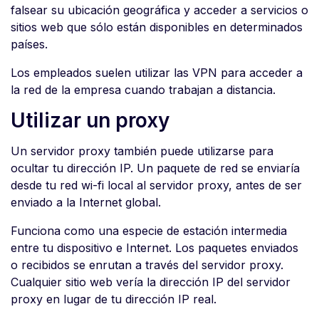
falsear su ubicación geográfica y acceder a servicios o
sitios web que sólo están disponibles en determinados
países.
Los empleados suelen utilizar las VPN para acceder a
la red de la empresa cuando trabajan a distancia.
Utilizar un proxy
Un servidor proxy también puede utilizarse para
ocultar tu dirección IP. Un paquete de red se enviaría
desde tu red wi-fi local al servidor proxy, antes de ser
enviado a la Internet global.
Funciona como una especie de estación intermedia
entre tu dispositivo e Internet. Los paquetes enviados
o recibidos se enrutan a través del servidor proxy.
Cualquier sitio web vería la dirección IP del servidor
proxy en lugar de tu dirección IP real.