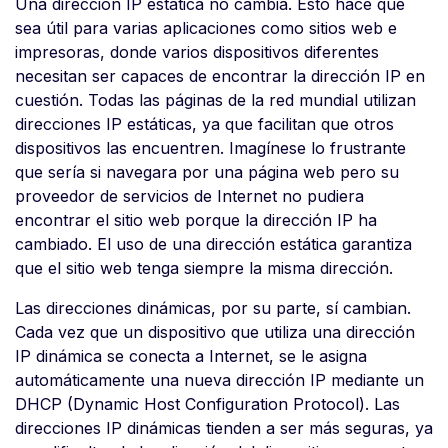
Una dirección IP estática no cambia. Esto hace que
sea útil para varias aplicaciones como sitios web e
impresoras, donde varios dispositivos diferentes
necesitan ser capaces de encontrar la dirección IP en
cuestión. Todas las páginas de la red mundial utilizan
direcciones IP estáticas, ya que facilitan que otros
dispositivos las encuentren. Imagínese lo frustrante
que sería si navegara por una página web pero su
proveedor de servicios de Internet no pudiera
encontrar el sitio web porque la dirección IP ha
cambiado. El uso de una dirección estática garantiza
que el sitio web tenga siempre la misma dirección.
Las direcciones dinámicas, por su parte, sí cambian.
Cada vez que un dispositivo que utiliza una dirección
IP dinámica se conecta a Internet, se le asigna
automáticamente una nueva dirección IP mediante un
DHCP (Dynamic Host Configuration Protocol). Las
direcciones IP dinámicas tienden a ser más seguras, ya