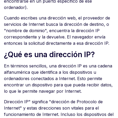
encontrarse en un puerto específico de ese
ordenador).
Cuando escribes una dirección web, el proveedor de
servicios de Internet busca la dirección de destino, o
"nombre de dominio", encuentra la dirección IP
correspondiente y la devuelve. El navegador envía
entonces la solicitud directamente a esa dirección IP.
¿Qué es una dirección IP?
En términos sencillos, una dirección IP es una cadena
alfanumérica que identifica a los dispositivos u
ordenadores conectados a Internet. Esto permite
encontrar un dispositivo para que pueda recibir datos,
lo que le permite navegar por Internet.
Dirección IP" significa "dirección de Protocolo de
Internet" y estas direcciones son vitales para el
funcionamiento de Internet. Incluso los dispositivos del