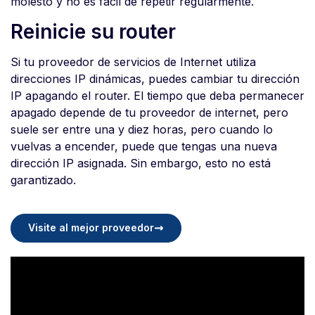
molesto y no es fácil de repetir regularmente.
Reinicie su router
Si tu proveedor de servicios de Internet utiliza
direcciones IP dinámicas, puedes cambiar tu dirección
IP apagando el router. El tiempo que deba permanecer
apagado depende de tu proveedor de internet, pero
suele ser entre una y diez horas, pero cuando lo
vuelvas a encender, puede que tengas una nueva
dirección IP asignada. Sin embargo, esto no está
garantizado.
Visite al mejor proveedor