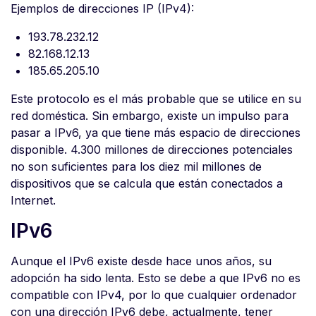
Ejemplos de direcciones IP (IPv4):
193.78.232.12
82.168.12.13
185.65.205.10
Este protocolo es el más probable que se utilice en su
red doméstica. Sin embargo, existe un impulso para
pasar a IPv6, ya que tiene más espacio de direcciones
disponible. 4.300 millones de direcciones potenciales
no son suficientes para los diez mil millones de
dispositivos que se calcula que están conectados a
Internet.
IPv6
Aunque el IPv6 existe desde hace unos años, su
adopción ha sido lenta. Esto se debe a que IPv6 no es
compatible con IPv4, por lo que cualquier ordenador
con una dirección IPv6 debe, actualmente, tener