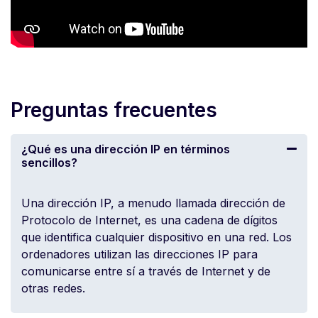
Preguntas frecuentes
¿Qué es una dirección IP en términos
sencillos?
Una dirección IP, a menudo llamada dirección de
Protocolo de Internet, es una cadena de dígitos
que identifica cualquier dispositivo en una red. Los
ordenadores utilizan las direcciones IP para
comunicarse entre sí a través de Internet y de
otras redes.