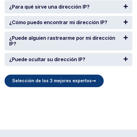
¿Para qué sirve una dirección IP?
¿Cómo puedo encontrar mi dirección IP?
¿Puede alguien rastrearme por mi dirección
IP?
¿Puede ocultar su dirección IP?
Selección de los 3 mejores expertos