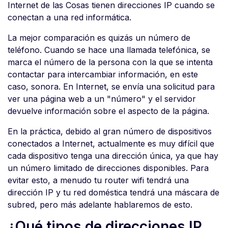
Internet de las Cosas tienen direcciones IP cuando se
conectan a una red informática.
La mejor comparación es quizás un número de
teléfono. Cuando se hace una llamada telefónica, se
marca el número de la persona con la que se intenta
contactar para intercambiar información, en este
caso, sonora. En Internet, se envía una solicitud para
ver una página web a un "número" y el servidor
devuelve información sobre el aspecto de la página.
En la práctica, debido al gran número de dispositivos
conectados a Internet, actualmente es muy difícil que
cada dispositivo tenga una dirección única, ya que hay
un número limitado de direcciones disponibles. Para
evitar esto, a menudo tu router wifi tendrá una
dirección IP y tu red doméstica tendrá una máscara de
subred, pero más adelante hablaremos de esto.
¿Qué tipos de direcciones IP