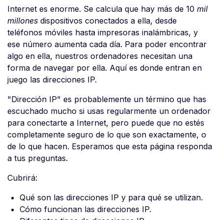
Internet es enorme. Se calcula que hay más de 10
mil
millones
dispositivos conectados a ella, desde
teléfonos móviles hasta impresoras inalámbricas, y
ese número aumenta cada día. Para poder encontrar
algo en ella, nuestros ordenadores necesitan una
forma de navegar por ella. Aquí es donde entran en
juego las direcciones IP.
"Dirección IP" es probablemente un término que has
escuchado mucho si usas regularmente un ordenador
para conectarte a Internet, pero puede que no estés
completamente seguro de lo que son exactamente, o
de lo que hacen. Esperamos que esta página responda
a tus preguntas.
Cubrirá:
Qué son las direcciones IP y para qué se utilizan.
Cómo funcionan las direcciones IP.