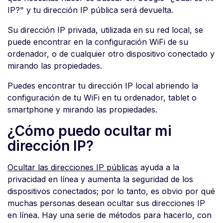
IP?" y tu dirección IP pública será devuelta.
Su dirección IP privada, utilizada en su red local, se
puede encontrar en la configuración WiFi de su
ordenador, o de cualquier otro dispositivo conectado y
mirando las propiedades.
Puedes encontrar tu dirección IP local abriendo la
configuración de tu WiFi en tu ordenador, tablet o
smartphone y mirando las propiedades.
¿Cómo puedo ocultar mi
dirección IP?
Ocultar las direcciones IP públicas
ayuda a la
privacidad en línea y aumenta la seguridad de los
dispositivos conectados; por lo tanto, es obvio por qué
muchas personas desean ocultar sus direcciones IP
en línea. Hay una serie de métodos para hacerlo, con