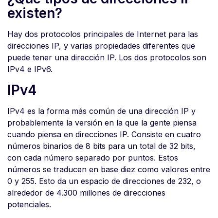
existen?
Hay dos protocolos principales de Internet para las
direcciones IP, y varias propiedades diferentes que
puede tener una dirección IP. Los dos protocolos son
IPv4 e IPv6.
IPv4
IPv4 es la forma más común de una dirección IP y
probablemente la versión en la que la gente piensa
cuando piensa en direcciones IP. Consiste en cuatro
números binarios de 8 bits para un total de 32 bits,
con cada número separado por puntos. Estos
números se traducen en base diez como valores entre
0 y 255. Esto da un espacio de direcciones de 232, o
alrededor de 4.300 millones de direcciones
potenciales.