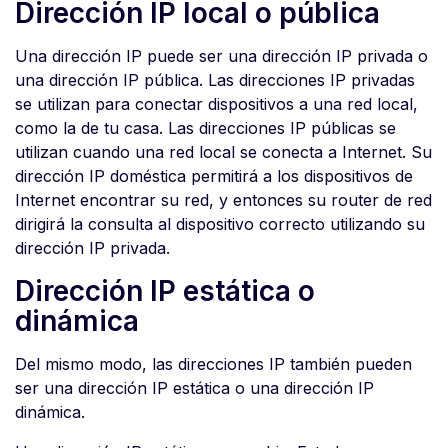
Dirección IP local o pública
Una dirección IP puede ser una dirección IP privada o
una dirección IP pública. Las direcciones IP privadas
se utilizan para conectar dispositivos a una red local,
como la de tu casa. Las direcciones IP públicas se
utilizan cuando una red local se conecta a Internet. Su
dirección IP doméstica permitirá a los dispositivos de
Internet encontrar su red, y entonces su router de red
dirigirá la consulta al dispositivo correcto utilizando su
dirección IP privada.
Dirección IP estática o
dinámica
Del mismo modo, las direcciones IP también pueden
ser una dirección IP estática o una dirección IP
dinámica.