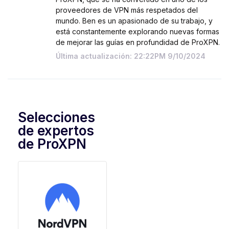
proveedores de VPN más respetados del
mundo. Ben es un apasionado de su trabajo, y
está constantemente explorando nuevas formas
de mejorar las guías en profundidad de ProXPN.
Última actualización: 22:22PM 9/10/2024
Selecciones
de expertos
de ProXPN