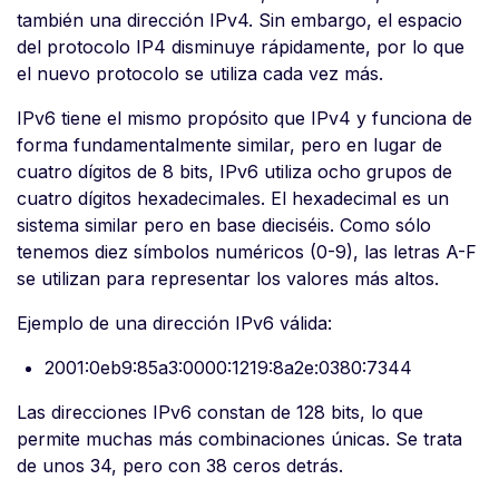
también una dirección IPv4. Sin embargo, el espacio
del protocolo IP4 disminuye rápidamente, por lo que
el nuevo protocolo se utiliza cada vez más.
IPv6 tiene el mismo propósito que IPv4 y funciona de
forma fundamentalmente similar, pero en lugar de
cuatro dígitos de 8 bits, IPv6 utiliza ocho grupos de
cuatro dígitos hexadecimales. El hexadecimal es un
sistema similar pero en base dieciséis. Como sólo
tenemos diez símbolos numéricos (0-9), las letras A-F
se utilizan para representar los valores más altos.
Ejemplo de una dirección IPv6 válida:
2001:0eb9:85a3:0000:1219:8a2e:0380:7344
Las direcciones IPv6 constan de 128 bits, lo que
permite muchas más combinaciones únicas. Se trata
de unos 34, pero con 38 ceros detrás.