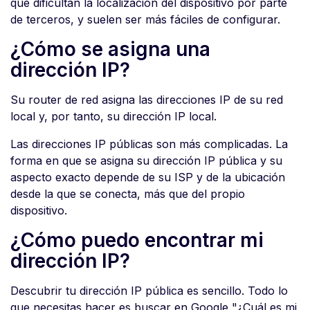
que dificultan la localización del dispositivo por parte
de terceros, y suelen ser más fáciles de configurar.
¿Cómo se asigna una
dirección IP?
Su router de red asigna las direcciones IP de su red
local y, por tanto, su dirección IP local.
Las direcciones IP públicas son más complicadas. La
forma en que se asigna su dirección IP pública y su
aspecto exacto depende de su ISP y de la ubicación
desde la que se conecta, más que del propio
dispositivo.
¿Cómo puedo encontrar mi
dirección IP?
Descubrir tu dirección IP pública es sencillo. Todo lo
que necesitas hacer es buscar en Google "¿Cuál es mi