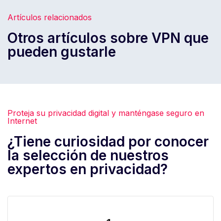
Artículos relacionados
Otros artículos sobre VPN que
pueden gustarle
Proteja su privacidad digital y manténgase seguro en
Internet
¿Tiene curiosidad por conocer
la selección de nuestros
expertos en privacidad?