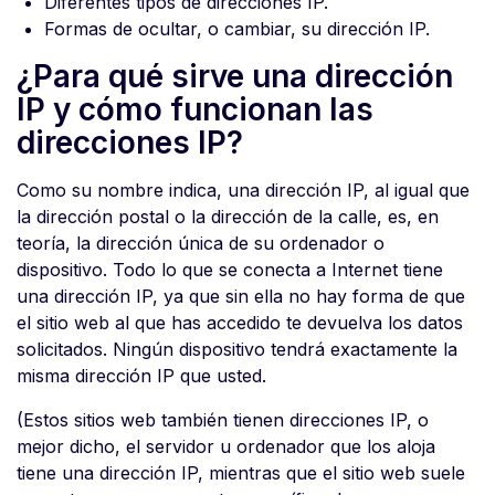
Diferentes tipos de direcciones IP.
Formas de ocultar, o cambiar, su dirección IP.
¿Para qué sirve una dirección
IP y cómo funcionan las
direcciones IP?
Como su nombre indica, una dirección IP, al igual que
la dirección postal o la dirección de la calle, es, en
teoría, la dirección única de su ordenador o
dispositivo. Todo lo que se conecta a Internet tiene
una dirección IP, ya que sin ella no hay forma de que
el sitio web al que has accedido te devuelva los datos
solicitados. Ningún dispositivo tendrá exactamente la
misma dirección IP que usted.
(Estos sitios web también tienen direcciones IP, o
mejor dicho, el servidor u ordenador que los aloja
tiene una dirección IP, mientras que el sitio web suele