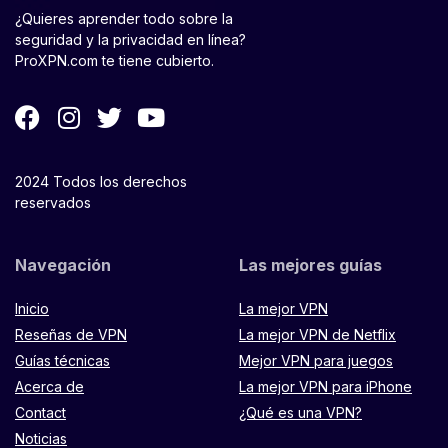
¿Quieres aprender todo sobre la
seguridad y la privacidad en línea?
ProXPN.com te tiene cubierto.
2024 Todos los derechos
reservados
Navegación
Las mejores guías
Inicio
La mejor VPN
Reseñas de VPN
La mejor VPN de Netflix
Guías técnicas
Mejor VPN para juegos
Acerca de
La mejor VPN para iPhone
Contact
¿Qué es una VPN?
Noticias