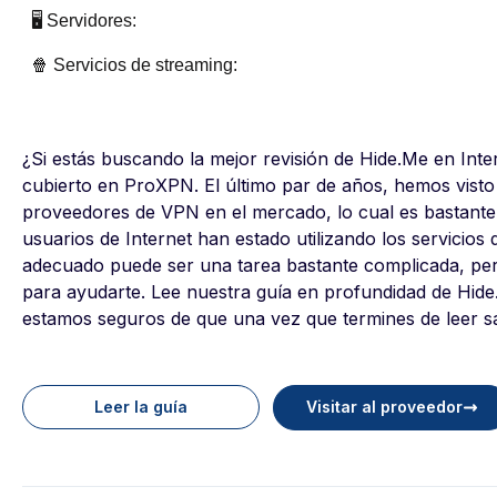
🖥️ Servidores:
🍿 Servicios de streaming:
¿Si estás buscando la mejor revisión de Hide.Me en Int
cubierto en ProXPN. El último par de años, hemos visto
proveedores de VPN en el mercado, lo cual es bastante
usuarios de Internet han estado utilizando los servicios
adecuado puede ser una tarea bastante complicada, pe
para ayudarte. Lee nuestra guía en profundidad de Hide
estamos seguros de que una vez que termines de leer sab
Leer la guía
Visitar al proveedor