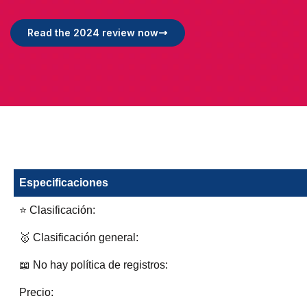
Read the 2024 review now
Especificaciones
⭐ Clasificación:
🥇 Clasificación general:
📖 No hay política de registros:
Precio: