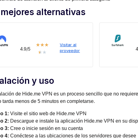
 mejores alternativas
★
★
★
Visitar al
4.9/5
4
proveedor
★
★
talación y uso
alación de Hide.me VPN es un proceso sencillo que no requiere 
 tarda menos de 5 minutos en completarse.
o 1:
Visite el sitio web de Hide.me VPN
o 2:
Descargue e instale la aplicación Hide.me VPN en su disp
o 3:
Cree o inicie sesión en su cuenta
o 4:
Conéctese a las ubicaciones de los servidores que desee