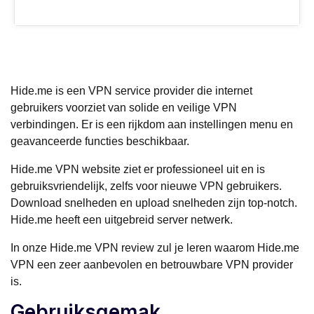
Hide.me is een VPN service provider die internet
gebruikers voorziet van solide en veilige VPN
verbindingen. Er is een rijkdom aan instellingen menu en
geavanceerde functies beschikbaar.
Hide.me VPN website ziet er professioneel uit en is
gebruiksvriendelijk, zelfs voor nieuwe VPN gebruikers.
Download snelheden en upload snelheden zijn top-notch.
Hide.me heeft een uitgebreid server netwerk.
In onze Hide.me VPN review zul je leren waarom Hide.me
VPN een zeer aanbevolen en betrouwbare VPN provider
is.
Gebruiksgemak