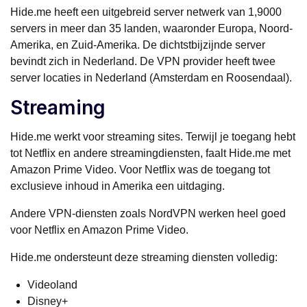
Hide.me heeft een uitgebreid server netwerk van 1,9000
servers in meer dan 35 landen, waaronder Europa, Noord-
Amerika, en Zuid-Amerika. De dichtstbijzijnde server
bevindt zich in Nederland. De VPN provider heeft twee
server locaties in Nederland (Amsterdam en Roosendaal).
Streaming
Hide.me werkt voor streaming sites. Terwijl je toegang hebt
tot Netflix en andere streamingdiensten, faalt Hide.me met
Amazon Prime Video. Voor Netflix was de toegang tot
exclusieve inhoud in Amerika een uitdaging.
Andere VPN-diensten zoals NordVPN werken heel goed
voor Netflix en Amazon Prime Video.
Hide.me ondersteunt deze streaming diensten volledig:
Videoland
Disney+