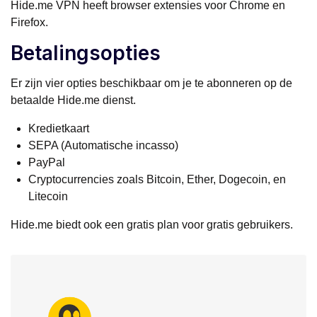
Hide.me VPN heeft browser extensies voor Chrome en
Firefox.
Betalingsopties
Er zijn vier opties beschikbaar om je te abonneren op de
betaalde Hide.me dienst.
Kredietkaart
SEPA (Automatische incasso)
PayPal
Cryptocurrencies zoals Bitcoin, Ether, Dogecoin, en
Litecoin
Hide.me biedt ook een gratis plan voor gratis gebruikers.