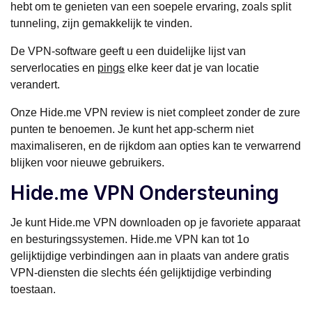
hebt om te genieten van een soepele ervaring, zoals split
tunneling, zijn gemakkelijk te vinden.
De VPN-software geeft u een duidelijke lijst van
serverlocaties en
pings
elke keer dat je van locatie
verandert.
Onze Hide.me VPN review is niet compleet zonder de zure
punten te benoemen. Je kunt het app-scherm niet
maximaliseren, en de rijkdom aan opties kan te verwarrend
blijken voor nieuwe gebruikers.
Hide.me VPN Ondersteuning
Je kunt Hide.me VPN downloaden op je favoriete apparaat
en besturingssystemen. Hide.me VPN kan tot 1o
gelijktijdige verbindingen aan in plaats van andere gratis
VPN-diensten die slechts één gelijktijdige verbinding
toestaan.