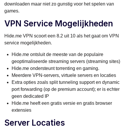
downloaden maar niet zo gunstig voor het spelen van
games.
VPN Service Mogelijkheden
Hide.me VPN scoort een 8.2 uit 10 als het gaat om VPN
service mogelijkheden.
Hide.me ontsluit de meeste van de populaire
geoptimaliseerde streaming servers (streaming sites)
Hide.me ondersteunt torrenting en gaming.
Meerdere VPN-servers, virtuele servers en locaties
Extra opties zoals split tunneling support en dynamic
port forwarding (op de premium account); er is echter
geen dedicated IP
Hide.me heeft een gratis versie en gratis browser
extensies
Server Locaties