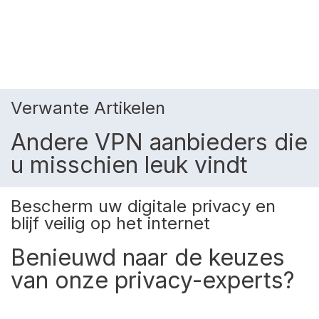
Verwante Artikelen
Andere VPN aanbieders die
u misschien leuk vindt
Bescherm uw digitale privacy en
blijf veilig op het internet
Benieuwd naar de keuzes
van onze privacy-experts?