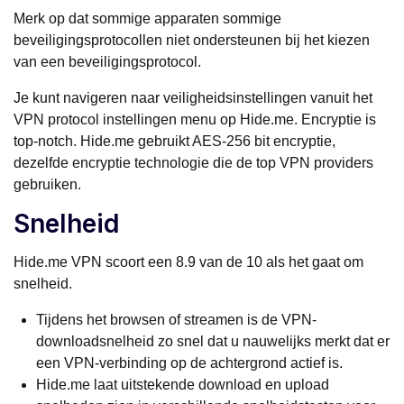
Merk op dat sommige apparaten sommige
beveiligingsprotocollen niet ondersteunen bij het kiezen
van een beveiligingsprotocol.
Je kunt navigeren naar veiligheidsinstellingen vanuit het
VPN protocol instellingen menu op Hide.me. Encryptie is
top-notch. Hide.me gebruikt AES-256 bit encryptie,
dezelfde encryptie technologie die de top VPN providers
gebruiken.
Snelheid
Hide.me VPN scoort een 8.9 van de 10 als het gaat om
snelheid.
Tijdens het browsen of streamen is de VPN-
downloadsnelheid zo snel dat u nauwelijks merkt dat er
een VPN-verbinding op de achtergrond actief is.
Hide.me laat uitstekende download en upload