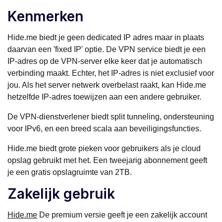
Kenmerken
Hide.me biedt je geen dedicated IP adres maar in plaats
daarvan een 'fixed IP' optie. De VPN service biedt je een
IP-adres op de VPN-server elke keer dat je automatisch
verbinding maakt. Echter, het IP-adres is niet exclusief voor
jou. Als het server netwerk overbelast raakt, kan Hide.me
hetzelfde IP-adres toewijzen aan een andere gebruiker.
De VPN-dienstverlener biedt split tunneling, ondersteuning
voor IPv6, en een breed scala aan beveiligingsfuncties.
Hide.me biedt grote pieken voor gebruikers als je cloud
opslag gebruikt met het. Een tweejarig abonnement geeft
je een gratis opslagruimte van 2TB.
Zakelijk gebruik
Hide.me
De premium versie geeft je een zakelijk account