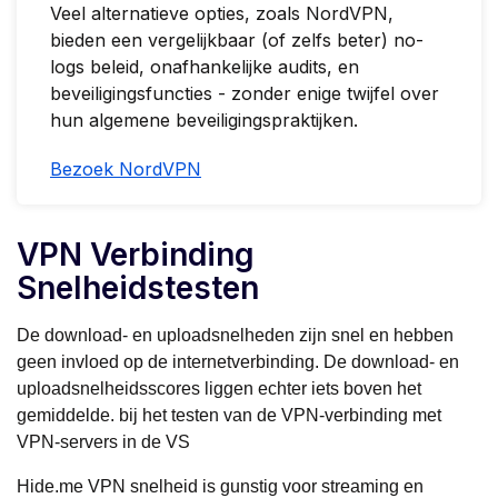
Veel alternatieve opties, zoals NordVPN,
bieden een vergelijkbaar (of zelfs beter) no-
logs beleid, onafhankelijke audits, en
beveiligingsfuncties - zonder enige twijfel over
hun algemene beveiligingspraktijken.
Bezoek NordVPN
VPN Verbinding
Snelheidstesten
De download- en uploadsnelheden zijn snel en hebben
geen invloed op de internetverbinding. De download- en
uploadsnelheidsscores liggen echter iets boven het
gemiddelde. bij het testen van de VPN-verbinding met
VPN-servers in de VS
Hide.me VPN snelheid is gunstig voor streaming en