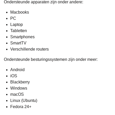
Ondersteunde apparaten zijn onder andere:
Macbooks
PC
Laptop
Tabletten
Smartphones
SmartTV
Verschillende routers
Ondersteunde besturingssystemen zijn onder meer:
Android
iOS
Blackberry
Windows
macOS
Linux (Ubuntu)
Fedora 24+