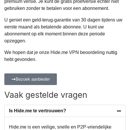
premium versie. Je kunt de gratis proefversie echter niet
gebruiken zonder te betalen voor een abonnement.
U geniet een geld-terug-garantie van 30 dagen tijdens uw
eerste maand als betalende abonnee. U kunt uw
abonnement op elk moment binnen deze periode
opzeggen.
We hopen dat je onze Hide.me VPN beoordeling nuttig
hebt gevonden.
Bezoek aanbieder
Vaak gestelde vragen
Is Hide.me te vertrouwen?
Hide.me is een veilige, snelle en P2P-vriendelijke