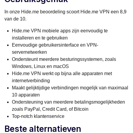
In onze Hide.me beoordeling scoort Hide.me VPN een 8,9
van de 10.
Hide.me VPN mobiele apps zijn eenvoudig te
installeren en te gebruiken
Eenvoudige gebruikersinterface en VPN-
servernetwerken
Ondersteunt meerdere besturingssystemen, zoals
Windows, Linux en macOS
Hide.me VPN werkt op bijna alle apparaten met
internetverbinding
Maakt gelijktijdige verbindingen mogelijk van maximaal
10 apparaten
Ondersteuning van meerdere betalingsmogelijkheden
zoals PayPal, Credit Card, of Bitcoin
Top-notch klantenservice
Beste alternatieven