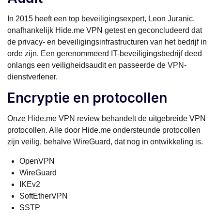
In 2015 heeft een top beveiligingsexpert, Leon Juranic,
onafhankelijk Hide.me VPN getest en geconcludeerd dat
de privacy- en beveiligingsinfrastructuren van het bedrijf in
orde zijn. Een gerenommeerd IT-beveiligingsbedrijf deed
onlangs een veiligheidsaudit en passeerde de VPN-
dienstverlener.
Encryptie en protocollen
Onze Hide.me VPN review behandelt de uitgebreide VPN
protocollen. Alle door Hide.me ondersteunde protocollen
zijn veilig, behalve WireGuard, dat nog in ontwikkeling is.
OpenVPN
WireGuard
IKEv2
SoftEtherVPN
SSTP