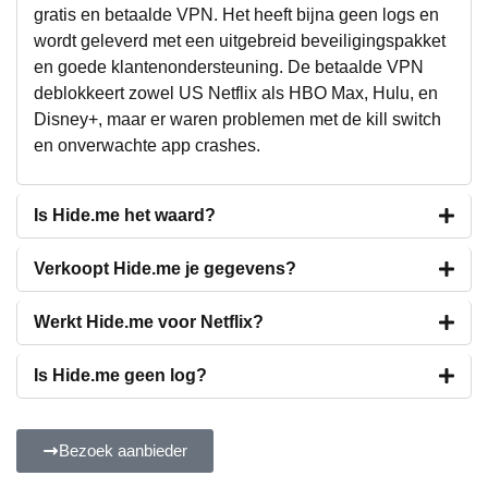
gratis en betaalde VPN. Het heeft bijna geen logs en
wordt geleverd met een uitgebreid beveiligingspakket
en goede klantenondersteuning. De betaalde VPN
deblokkeert zowel US Netflix als HBO Max, Hulu, en
Disney+, maar er waren problemen met de kill switch
en onverwachte app crashes.
Is Hide.me het waard?
Verkoopt Hide.me je gegevens?
Werkt Hide.me voor Netflix?
Is Hide.me geen log?
Bezoek aanbieder