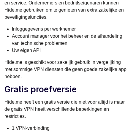
en service. Ondernemers en bedrijfseigenaren kunnen
Hide.me gebruiken om te genieten van extra zakelijke en
beveiligingsfuncties.
Inloggegevens per werknemer
Account manager voor het beheer en de afhandeling
van technische problemen
Uw eigen API
Hide.me is geschikt voor zakelijk gebruik in vergelijking
met sommige VPN diensten die geen goede zakelijke app
hebben.
Gratis proefversie
Hide.me heeft een gratis versie die niet voor altijd is maar
de gratis VPN heeft verschillende beperkingen en
restricties.
1 VPN-verbinding