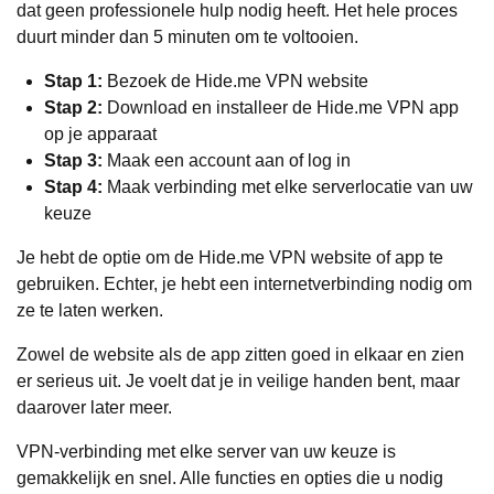
dat geen professionele hulp nodig heeft. Het hele proces
duurt minder dan 5 minuten om te voltooien.
Stap 1:
Bezoek de Hide.me VPN website
Stap 2:
Download en installeer de Hide.me VPN app
op je apparaat
Stap 3:
Maak een account aan of log in
Stap 4:
Maak verbinding met elke serverlocatie van uw
keuze
Je hebt de optie om de Hide.me VPN website of app te
gebruiken. Echter, je hebt een internetverbinding nodig om
ze te laten werken.
Zowel de website als de app zitten goed in elkaar en zien
er serieus uit. Je voelt dat je in veilige handen bent, maar
daarover later meer.
VPN-verbinding met elke server van uw keuze is
gemakkelijk en snel. Alle functies en opties die u nodig