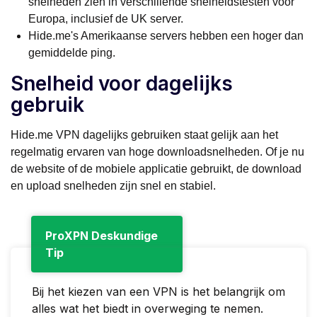
snelheden zien in verschillende snelheidstesten voor
Europa, inclusief de UK server.
Hide.me's Amerikaanse servers hebben een hoger dan
gemiddelde ping.
Snelheid voor dagelijks
gebruik
Hide.me VPN dagelijks gebruiken staat gelijk aan het
regelmatig ervaren van hoge downloadsnelheden. Of je nu
de website of de mobiele applicatie gebruikt, de download
en upload snelheden zijn snel en stabiel.
ProXPN Deskundige
Tip
Bij het kiezen van een VPN is het belangrijk om
alles wat het biedt in overweging te nemen.