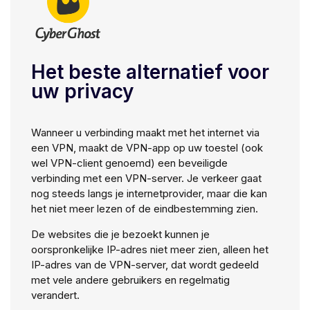
Het beste alternatief voor
uw privacy
Wanneer u verbinding maakt met het internet via
een VPN, maakt de VPN-app op uw toestel (ook
wel VPN-client genoemd) een beveiligde
verbinding met een VPN-server. Je verkeer gaat
nog steeds langs je internetprovider, maar die kan
het niet meer lezen of de eindbestemming zien.
De websites die je bezoekt kunnen je
oorspronkelijke IP-adres niet meer zien, alleen het
IP-adres van de VPN-server, dat wordt gedeeld
met vele andere gebruikers en regelmatig
verandert.