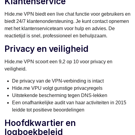
Klantenservice
Hide.me VPN biedt een live chat functie voor gebruikers en
biedt 24/7 klantenondersteuning. Je kunt contact opnemen
met het klantenserviceteam voor hulp en advies. De
reactietijd is snel, professioneel en behulpzaam.
Privacy en veiligheid
Hide.me VPN scoort een 9,2 op 10 voor privacy en
veiligheid.
De privacy van de VPN-verbinding is intact
Hide.me VPU volgt gunstige privacyregels
Uitstekende bescherming tegen DNS-lekken
Een onafhankelijke audit van haar activiteiten in 2015
leidde tot positieve beoordelingen
Hoofdkwartier en
logboekbeleid