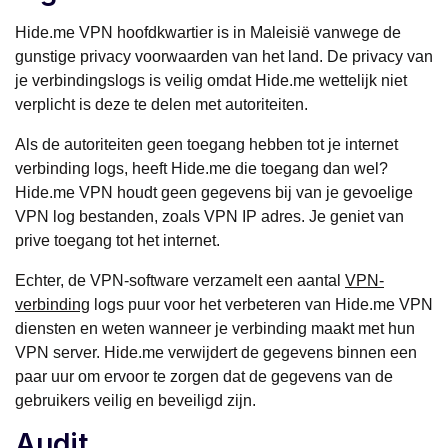
Hide.me VPN hoofdkwartier is in Maleisië vanwege de
gunstige privacy voorwaarden van het land. De privacy van
je verbindingslogs is veilig omdat Hide.me wettelijk niet
verplicht is deze te delen met autoriteiten.
Als de autoriteiten geen toegang hebben tot je internet
verbinding logs, heeft Hide.me die toegang dan wel?
Hide.me VPN houdt geen gegevens bij van je gevoelige
VPN log bestanden, zoals VPN IP adres. Je geniet van
prive toegang tot het internet.
Echter, de VPN-software verzamelt een aantal
VPN-
verbinding
logs puur voor het verbeteren van Hide.me VPN
diensten en weten wanneer je verbinding maakt met hun
VPN server. Hide.me verwijdert de gegevens binnen een
paar uur om ervoor te zorgen dat de gegevens van de
gebruikers veilig en beveiligd zijn.
Audit