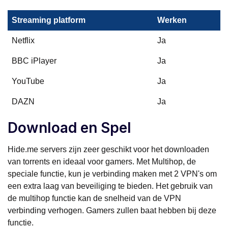
Streaming platform
Werken
Netflix
Ja
BBC iPlayer
Ja
YouTube
Ja
DAZN
Ja
Download en Spel
Hide.me servers zijn zeer geschikt voor het downloaden
van torrents en ideaal voor gamers. Met Multihop, de
speciale functie, kun je verbinding maken met 2 VPN's om
een extra laag van beveiliging te bieden. Het gebruik van
de multihop functie kan de snelheid van de VPN
verbinding verhogen. Gamers zullen baat hebben bij deze
functie.