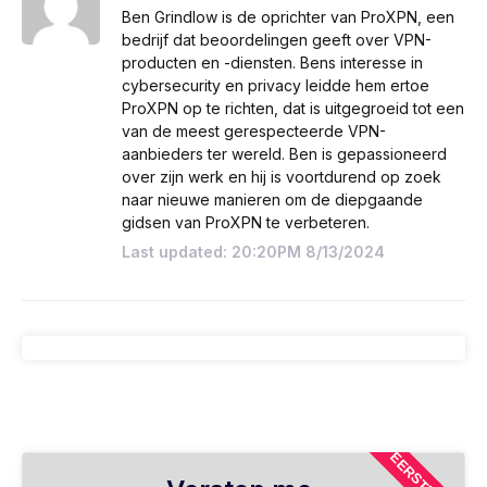
Ben Grindlow is de oprichter van ProXPN, een
bedrijf dat beoordelingen geeft over VPN-
producten en -diensten. Bens interesse in
cybersecurity en privacy leidde hem ertoe
ProXPN op te richten, dat is uitgegroeid tot een
van de meest gerespecteerde VPN-
aanbieders ter wereld. Ben is gepassioneerd
over zijn werk en hij is voortdurend op zoek
naar nieuwe manieren om de diepgaande
gidsen van ProXPN te verbeteren.
Last updated: 20:20PM 8/13/2024