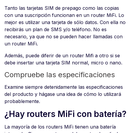
Tanto las tarjetas SIM de prepago como las copias
con una suscripción funcionan en un router MiFi. Lo
mejor es utilizar una tarjeta de sólo datos. Con ella no
recibirás un plan de SMS y/o teléfono. No es
necesario, ya que no se pueden hacer llamadas con
un router MiFi.
Además, puede diferir de un router Mifi a otro si se
debe insertar una tarjeta SIM normal, micro o nano.
Compruebe las especificaciones
Examine siempre detenidamente las especificaciones
del producto y hágase una idea de cómo lo utilizará
probablemente.
¿Hay routers MiFi con batería?
La mayoría de los routers MiFi tienen una batería