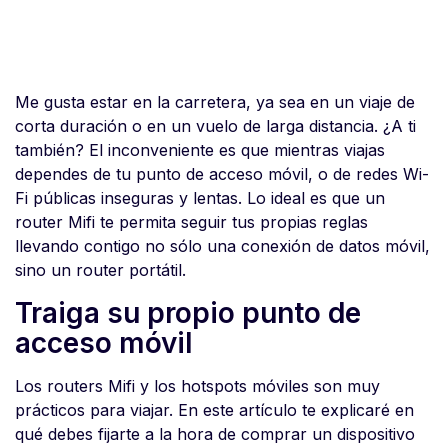
Me gusta estar en la carretera, ya sea en un viaje de
corta duración o en un vuelo de larga distancia. ¿A ti
también? El inconveniente es que mientras viajas
dependes de tu punto de acceso móvil, o de redes Wi-
Fi públicas inseguras y lentas. Lo ideal es que un
router Mifi te permita seguir tus propias reglas
llevando contigo no sólo una conexión de datos móvil,
sino un router portátil.
Traiga su propio punto de
acceso móvil
Los routers Mifi y los hotspots móviles son muy
prácticos para viajar. En este artículo te explicaré en
qué debes fijarte a la hora de comprar un dispositivo