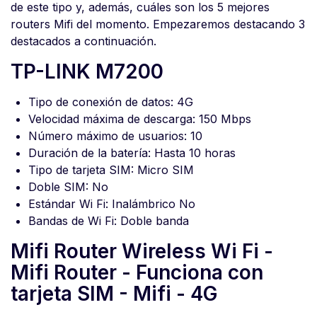
de este tipo y, además, cuáles son los 5 mejores
routers Mifi del momento. Empezaremos destacando 3
destacados a continuación.
TP-LINK M7200
Tipo de conexión de datos: 4G
Velocidad máxima de descarga: 150 Mbps
Número máximo de usuarios: 10
Duración de la batería: Hasta 10 horas
Tipo de tarjeta SIM: Micro SIM
Doble SIM: No
Estándar Wi Fi: Inalámbrico No
Bandas de Wi Fi: Doble banda
Mifi Router Wireless Wi Fi -
Mifi Router - Funciona con
tarjeta SIM - Mifi - 4G