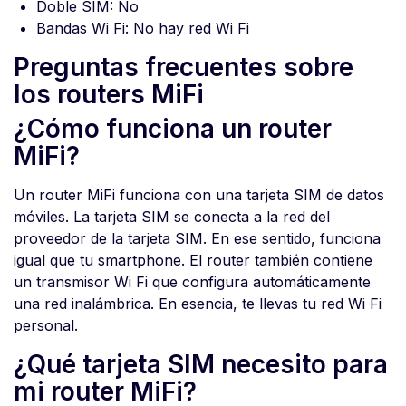
Doble SIM: No
Bandas Wi Fi: No hay red Wi Fi
Preguntas frecuentes sobre
los routers MiFi
¿Cómo funciona un router
MiFi?
Un router MiFi funciona con una tarjeta SIM de datos
móviles. La tarjeta SIM se conecta a la red del
proveedor de la tarjeta SIM. En ese sentido, funciona
igual que tu smartphone. El router también contiene
un transmisor Wi Fi que configura automáticamente
una red inalámbrica. En esencia, te llevas tu red Wi Fi
personal.
¿Qué tarjeta SIM necesito para
mi router MiFi?