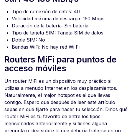
Tipo de conexión de datos: 4G
Velocidad máxima de descarga: 150 Mbps
Duración de la batería: Sin batería
Tipo de tarjeta SIM: Tarjeta SIM de datos
Doble SIM: No
Bandas WiFi: No hay red Wi Fi
Routers MiFi para puntos de
acceso móviles
Un router MiFi es un dispositivo muy práctico si
utilizas a menudo Internet en los desplazamientos.
Naturalmente, el mejor hotspot es el que llevas
contigo. Espero que después de leer este artículo
sepas en qué fijarte para hacer tu selección. Dinos qué
router MiFi es tu favorito de entre los tipos
mencionados anteriormente y si tienes alguna
pregunta o idea sobre lo que debería tratarse en un