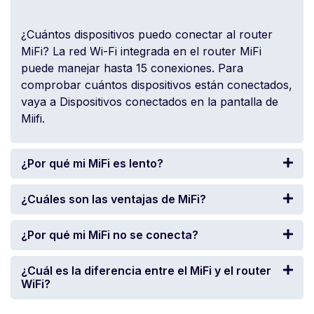
¿Cuántos dispositivos puedo conectar al router
MiFi? La red Wi-Fi integrada en el router MiFi
puede manejar hasta 15 conexiones. Para
comprobar cuántos dispositivos están conectados,
vaya a Dispositivos conectados en la pantalla de
Miifi.
¿Por qué mi MiFi es lento?
¿Cuáles son las ventajas de MiFi?
¿Por qué mi MiFi no se conecta?
¿Cuál es la diferencia entre el MiFi y el router
WiFi?