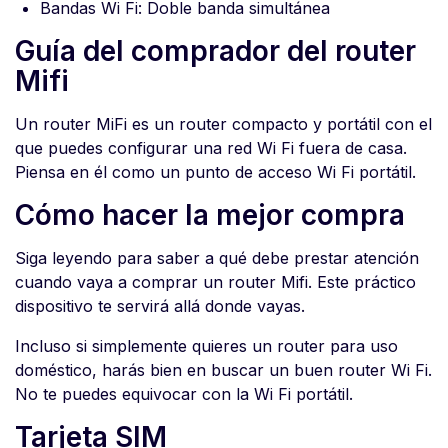
Bandas Wi Fi: Doble banda simultánea
Guía del comprador del router
Mifi
Un router MiFi es un router compacto y portátil con el
que puedes configurar una red Wi Fi fuera de casa.
Piensa en él como un punto de acceso Wi Fi portátil.
Cómo hacer la mejor compra
Siga leyendo para saber a qué debe prestar atención
cuando vaya a comprar un router Mifi. Este práctico
dispositivo te servirá allá donde vayas.
Incluso si simplemente quieres un router para uso
doméstico, harás bien en buscar un buen router Wi Fi.
No te puedes equivocar con la Wi Fi portátil.
Tarjeta SIM