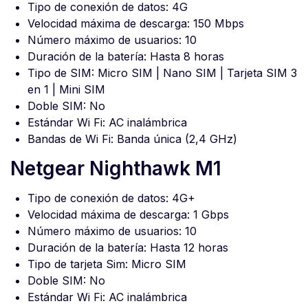
Tipo de conexión de datos: 4G
Velocidad máxima de descarga: 150 Mbps
Número máximo de usuarios: 10
Duración de la batería: Hasta 8 horas
Tipo de SIM: Micro SIM | Nano SIM | Tarjeta SIM 3
en 1 | Mini SIM
Doble SIM: No
Estándar Wi Fi: AC inalámbrica
Bandas de Wi Fi: Banda única (2,4 GHz)
Netgear Nighthawk M1
Tipo de conexión de datos: 4G+
Velocidad máxima de descarga: 1 Gbps
Número máximo de usuarios: 10
Duración de la batería: Hasta 12 horas
Tipo de tarjeta Sim: Micro SIM
Doble SIM: No
Estándar Wi Fi: AC inalámbrica