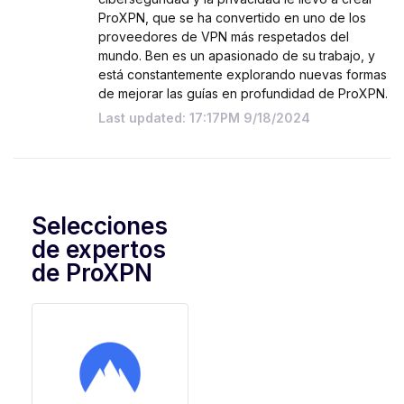
ProXPN, que se ha convertido en uno de los
proveedores de VPN más respetados del
mundo. Ben es un apasionado de su trabajo, y
está constantemente explorando nuevas formas
de mejorar las guías en profundidad de ProXPN.
Last updated: 17:17PM 9/18/2024
Selecciones
de expertos
de ProXPN