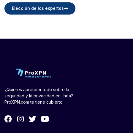
Elección de los expertos
¿Quieres aprender todo sobre la
seguridad y la privacidad en línea?
ProXPN.com te tiene cubierto.