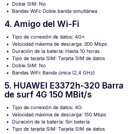
Doble SIM: No
Bandas WiFi: Doble banda simultánea
4. Amigo del Wi-Fi
Tipo de conexión de datos: 4G+
Velocidad máxima de descarga: 300 Mbps
Duración de la batería: Hasta 10 horas
Tipo de tarjeta SIM: Tarjeta SIM de datos
Doble SIM: No
Bandas WiFi: Banda única (2,4 GHz)
5. HUAWEI E3372h-320 Barra
de surf 4G 150 MBit/s
Tipo de conexión de datos: 4G
Velocidad máxima de descarga: 150 Mbps
Duración de la batería: Sin batería
Tipo de tarjeta SIM: Tarjeta SIM de datos