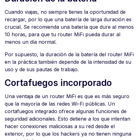
Cuando viajas, no siempre tienes la oportunidad de
recargar, por lo que una batería de larga duración es
crucial. Se recomienda una batería que dure al menos
10 horas, para que tu router MiFi pueda durar al
menos un día normal.
Por supuesto, la duración de la batería del router MiFi
en la práctica también depende de la intensidad de su
uso y de sus pautas de trabajo.
Cortafuegos incorporado
Una ventaja de un router MiFi es que es más seguro
que la mayoría de las redes Wi-Fi públicas. Un
cortafuegos integrado ofrece algunas funciones de
seguridad adicionales. Esto detiene a los que intentan
hacer conexiones maliciosas a su red desde el
exterior, por lo que los hackers ya no tienen ninguna