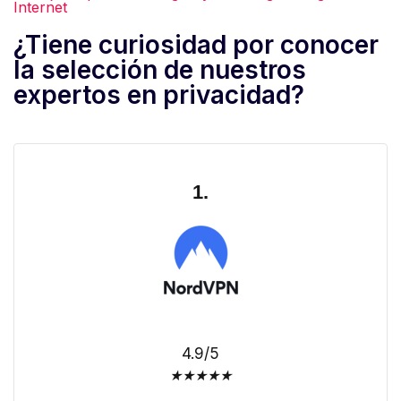
Internet
¿Tiene curiosidad por conocer
la selección de nuestros
expertos en privacidad?
1.
4.9/5
★
★
★
★
★