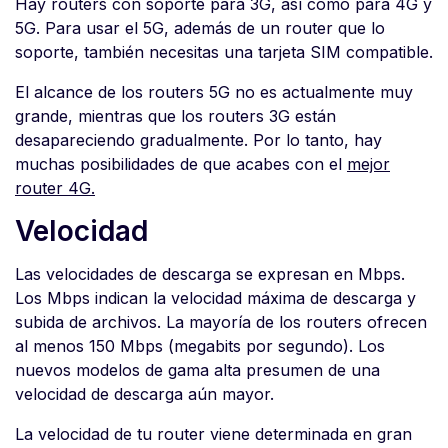
Hay routers con soporte para 3G, así como para 4G y
5G. Para usar el 5G, además de un router que lo
soporte, también necesitas una tarjeta SIM compatible.
El alcance de los routers 5G no es actualmente muy
grande, mientras que los routers 3G están
desapareciendo gradualmente. Por lo tanto, hay
muchas posibilidades de que acabes con el
mejor
router 4G.
Velocidad
Las velocidades de descarga se expresan en Mbps.
Los Mbps indican la velocidad máxima de descarga y
subida de archivos. La mayoría de los routers ofrecen
al menos 150 Mbps (megabits por segundo). Los
nuevos modelos de gama alta presumen de una
velocidad de descarga aún mayor.
La velocidad de tu router viene determinada en gran