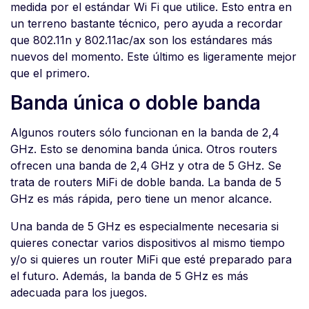
medida por el estándar Wi Fi que utilice. Esto entra en
un terreno bastante técnico, pero ayuda a recordar
que 802.11n y 802.11ac/ax son los estándares más
nuevos del momento. Este último es ligeramente mejor
que el primero.
Banda única o doble banda
Algunos routers sólo funcionan en la banda de 2,4
GHz. Esto se denomina banda única. Otros routers
ofrecen una banda de 2,4 GHz y otra de 5 GHz. Se
trata de routers MiFi de doble banda. La banda de 5
GHz es más rápida, pero tiene un menor alcance.
Una banda de 5 GHz es especialmente necesaria si
quieres conectar varios dispositivos al mismo tiempo
y/o si quieres un router MiFi que esté preparado para
el futuro. Además, la banda de 5 GHz es más
adecuada para los juegos.