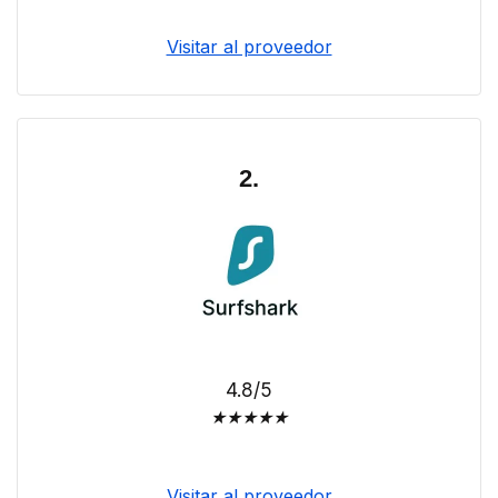
Visitar al proveedor
2.
4.8/5
★
★
★
★
★
Visitar al proveedor