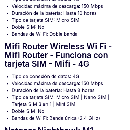
Velocidad máxima de descarga: 150 Mbps
Duración de la batería: Hasta 10 horas
Tipo de tarjeta SIM: Micro SIM
Doble SIM: No
Bandas de Wi Fi: Doble banda
Mifi Router Wireless Wi Fi -
Mifi Router - Funciona con
tarjeta SIM - Mifi - 4G
Tipo de conexión de datos: 4G
Velocidad máxima de descarga: 150 Mbps
Duración de la batería: Hasta 8 horas
Tipo de tarjeta SIM: Micro SIM | Nano SIM |
Tarjeta SIM 3 en 1 | Mini SIM
Doble SIM: No
Bandas de Wi Fi: Banda única (2,4 GHz)