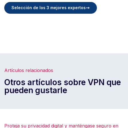
Selección de los 3 mejores expertos
Artículos relacionados
Otros artículos sobre VPN que
pueden gustarle
Proteja su privacidad digital y manténgase seguro en