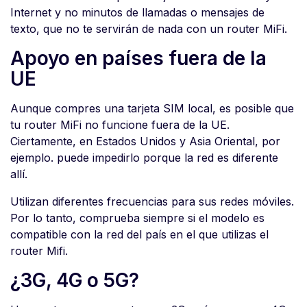
Internet y no minutos de llamadas o mensajes de
texto, que no te servirán de nada con un router MiFi.
Apoyo en países fuera de la
UE
Aunque compres una tarjeta SIM local, es posible que
tu router MiFi no funcione fuera de la UE.
Ciertamente, en Estados Unidos y Asia Oriental, por
ejemplo. puede impedirlo porque la red es diferente
allí.
Utilizan diferentes frecuencias para sus redes móviles.
Por lo tanto, comprueba siempre si el modelo es
compatible con la red del país en el que utilizas el
router Mifi.
¿3G, 4G o 5G?