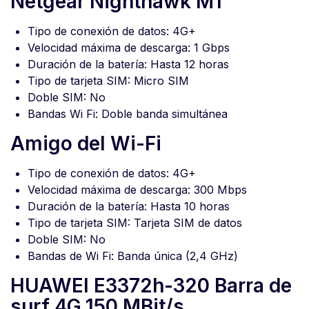
Netgear Nighthawk M1
Tipo de conexión de datos: 4G+
Velocidad máxima de descarga: 1 Gbps
Duración de la batería: Hasta 12 horas
Tipo de tarjeta SIM: Micro SIM
Doble SIM: No
Bandas Wi Fi: Doble banda simultánea
Amigo del Wi-Fi
Tipo de conexión de datos: 4G+
Velocidad máxima de descarga: 300 Mbps
Duración de la batería: Hasta 10 horas
Tipo de tarjeta SIM: Tarjeta SIM de datos
Doble SIM: No
Bandas de Wi Fi: Banda única (2,4 GHz)
HUAWEI E3372h-320 Barra de
surf 4G 150 MBit/s