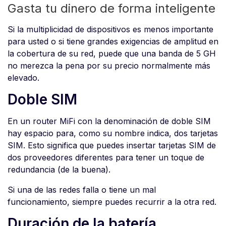
Gasta tu dinero de forma inteligente
Si la multiplicidad de dispositivos es menos importante
para usted o si tiene grandes exigencias de amplitud en
la cobertura de su red, puede que una banda de 5 GH
no merezca la pena por su precio normalmente más
elevado.
Doble SIM
En un router MiFi con la denominación de doble SIM
hay espacio para, como su nombre indica, dos tarjetas
SIM. Esto significa que puedes insertar tarjetas SIM de
dos proveedores diferentes para tener un toque de
redundancia (de la buena).
Si una de las redes falla o tiene un mal
funcionamiento, siempre puedes recurrir a la otra red.
Duración de la batería