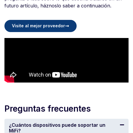
futuro artículo, háznoslo saber a continuación.
Visite al mejor proveedor
Preguntas frecuentes
¿Cuántos dispositivos puede soportar un
MiFi?