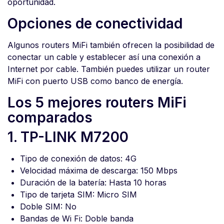
oportunidad.
Opciones de conectividad
Algunos routers MiFi también ofrecen la posibilidad de
conectar un cable y establecer así una conexión a
Internet por cable. También puedes utilizar un router
MiFi con puerto USB como banco de energía.
Los 5 mejores routers MiFi
comparados
1. TP-LINK M7200
Tipo de conexión de datos: 4G
Velocidad máxima de descarga: 150 Mbps
Duración de la batería: Hasta 10 horas
Tipo de tarjeta SIM: Micro SIM
Doble SIM: No
Bandas de Wi Fi: Doble banda