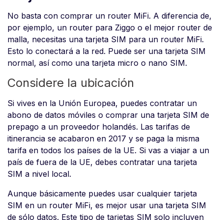
No basta con comprar un router MiFi. A diferencia de,
por ejemplo, un router para Ziggo o el mejor router de
malla, necesitas una tarjeta SIM para un router MiFi.
Esto lo conectará a la red. Puede ser una tarjeta SIM
normal, así como una tarjeta micro o nano SIM.
Considere la ubicación
Si vives en la Unión Europea, puedes contratar un
abono de datos móviles o comprar una tarjeta SIM de
prepago a un proveedor holandés. Las tarifas de
itinerancia se acabaron en 2017 y se paga la misma
tarifa en todos los países de la UE. Si vas a viajar a un
país de fuera de la UE, debes contratar una tarjeta
SIM a nivel local.
Aunque básicamente puedes usar cualquier tarjeta
SIM en un router MiFi, es mejor usar una tarjeta SIM
de sólo datos. Este tipo de tarjetas SIM solo incluyen