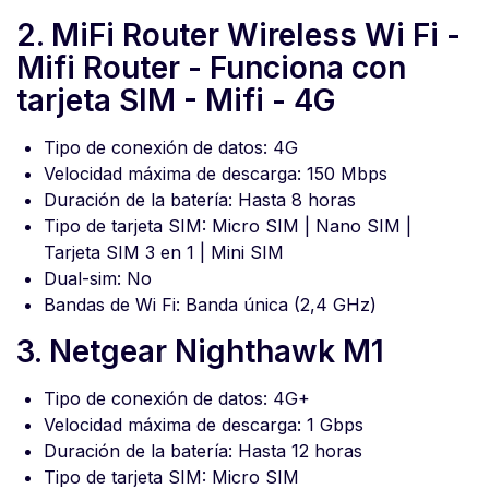
2. MiFi Router Wireless Wi Fi -
Mifi Router - Funciona con
tarjeta SIM - Mifi - 4G
Tipo de conexión de datos: 4G
Velocidad máxima de descarga: 150 Mbps
Duración de la batería: Hasta 8 horas
Tipo de tarjeta SIM: Micro SIM | Nano SIM |
Tarjeta SIM 3 en 1 | Mini SIM
Dual-sim: No
Bandas de Wi Fi: Banda única (2,4 GHz)
3. Netgear Nighthawk M1
Tipo de conexión de datos: 4G+
Velocidad máxima de descarga: 1 Gbps
Duración de la batería: Hasta 12 horas
Tipo de tarjeta SIM: Micro SIM