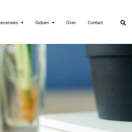
ecensies
Gidsen
Over
Contact