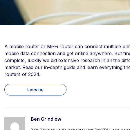
A mobile router or Mi-Fi router can connect multiple pho
mobile data connection and get online anywhere. But find
complete, luckily we did extensive research in all the diff
market. Read our in-depth guide and learn everything the
routers of 2024.
Lees nu
Ben Grindlow