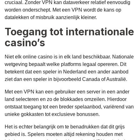
cruciaal. Zonder VPN kan dataverkeer relatief eenvoudig
worden onderschept. Met een VPN wordt de kans op
datalekken of misbruik aanzienlijk kleiner.
Toegang tot internationale
casino’s
Niet elk online casino is in elk land beschikbaar. Nationale
wetgeving bepaalt welke platforms legaal opereren. Dit
betekent dat een speler in Nederland een ander aanbod
ziet dan een speler in bijvoorbeeld Canada of Australië.
Met een VPN kan een gebruiker een server in een ander
land selecteren en zo de blokkades omzeilen. Hierdoor
ontstaat toegang tot een breder spelaanbod, variërend van
unieke gokkasten tot exclusieve bonussen.
Het is echter belangrijk om te benadrukken dat dit grijs
gebied is. Spelers moeten altijd rekening houden met