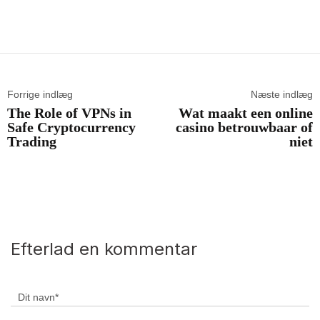
Forrige indlæg
Næste indlæg
The Role of VPNs in
Wat maakt een online
Safe Cryptocurrency
casino betrouwbaar of
Trading
niet
Efterlad en kommentar