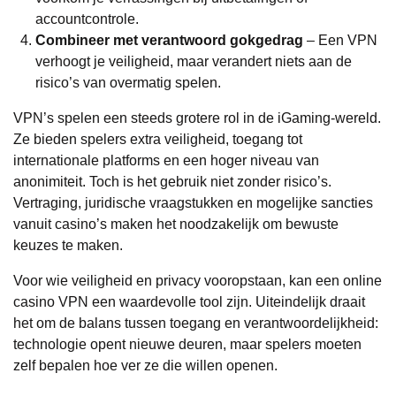
accountcontrole.
Combineer met verantwoord gokgedrag
– Een VPN
verhoogt je veiligheid, maar verandert niets aan de
risico’s van overmatig spelen.
VPN’s spelen een steeds grotere rol in de iGaming-wereld.
Ze bieden spelers extra veiligheid, toegang tot
internationale platforms en een hoger niveau van
anonimiteit. Toch is het gebruik niet zonder risico’s.
Vertraging, juridische vraagstukken en mogelijke sancties
vanuit casino’s maken het noodzakelijk om bewuste
keuzes te maken.
Voor wie veiligheid en privacy vooropstaan, kan een online
casino VPN een waardevolle tool zijn. Uiteindelijk draait
het om de balans tussen toegang en verantwoordelijkheid:
technologie opent nieuwe deuren, maar spelers moeten
zelf bepalen hoe ver ze die willen openen.