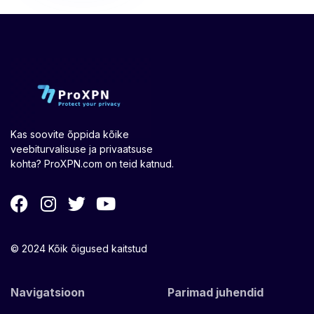
Kas soovite õppida kõike
veebiturvalisuse ja privaatsuse
kohta? ProXPN.com on teid katnud.
© 2024 Kõik õigused kaitstud
Navigatsioon
Parimad juhendid