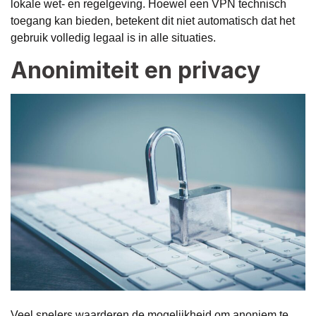
lokale wet- en regelgeving. Hoewel een VPN technisch
toegang kan bieden, betekent dit niet automatisch dat het
gebruik volledig legaal is in alle situaties.
Anonimiteit en privacy
Veel spelers waarderen de mogelijkheid om anoniem te