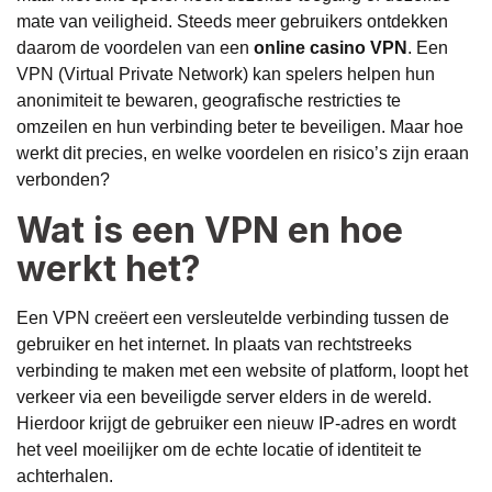
mate van veiligheid. Steeds meer gebruikers ontdekken
daarom de voordelen van een
online casino VPN
. Een
VPN (Virtual Private Network) kan spelers helpen hun
anonimiteit te bewaren, geografische restricties te
omzeilen en hun verbinding beter te beveiligen. Maar hoe
werkt dit precies, en welke voordelen en risico’s zijn eraan
verbonden?
Wat is een VPN en hoe
werkt het?
Een VPN creëert een versleutelde verbinding tussen de
gebruiker en het internet. In plaats van rechtstreeks
verbinding te maken met een website of platform, loopt het
verkeer via een beveiligde server elders in de wereld.
Hierdoor krijgt de gebruiker een nieuw IP-adres en wordt
het veel moeilijker om de echte locatie of identiteit te
achterhalen.