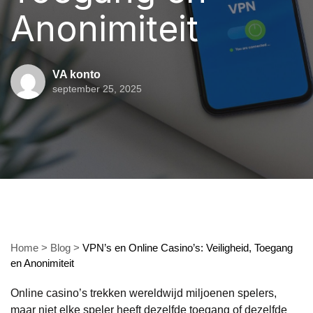
Anonimiteit
VA konto
september 25, 2025
Home
>
Blog
>
VPN’s en Online Casino’s: Veiligheid, Toegang
en Anonimiteit
Online casino’s trekken wereldwijd miljoenen spelers,
maar niet elke speler heeft dezelfde toegang of dezelfde