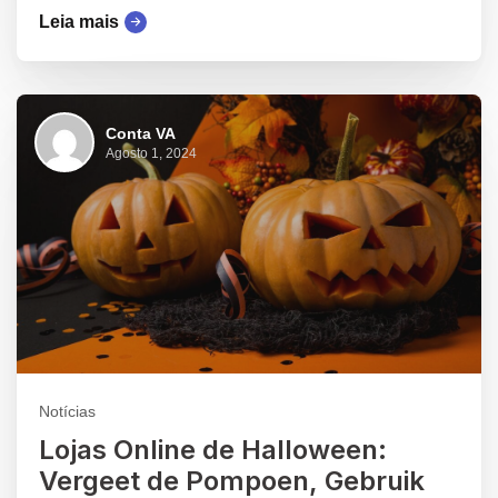
Leia mais
Conta VA
Agosto 1, 2024
Notícias
Lojas Online de Halloween:
Vergeet de Pompoen, Gebruik