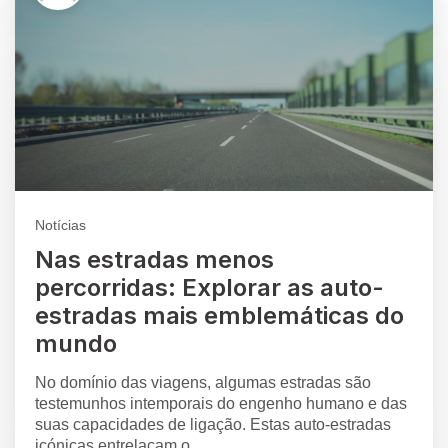
Notícias
Nas estradas menos
percorridas: Explorar as auto-
estradas mais emblemáticas do
mundo
No domínio das viagens, algumas estradas são
testemunhos intemporais do engenho humano e das
suas capacidades de ligação. Estas auto-estradas
icónicas entrelaçam o...