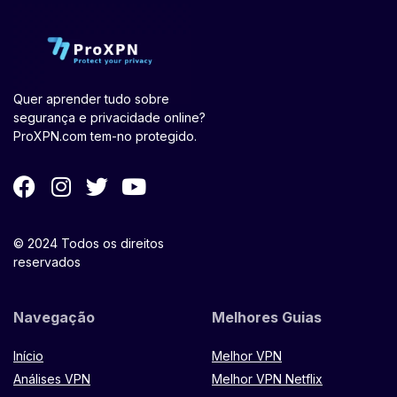
Quer aprender tudo sobre
segurança e privacidade online?
ProXPN.com tem-no protegido.
© 2024 Todos os direitos
reservados
Navegação
Melhores Guias
Início
Melhor VPN
Análises VPN
Melhor VPN Netflix