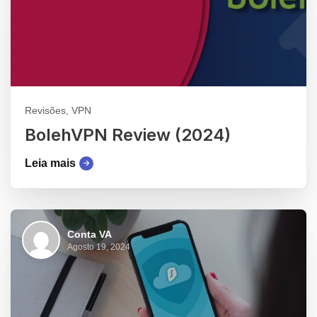
Revisões, VPN
BolehVPN Review (2024)
Leia mais
Conta VA
Agosto 19, 2024