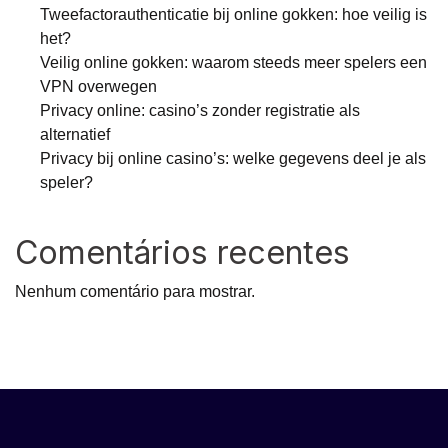
Tweefactorauthenticatie bij online gokken: hoe veilig is
het?
Veilig online gokken: waarom steeds meer spelers een
VPN overwegen
Privacy online: casino’s zonder registratie als
alternatief
Privacy bij online casino’s: welke gegevens deel je als
speler?
Comentários recentes
Nenhum comentário para mostrar.