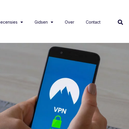
ecensies
Gidsen
Over
Contact