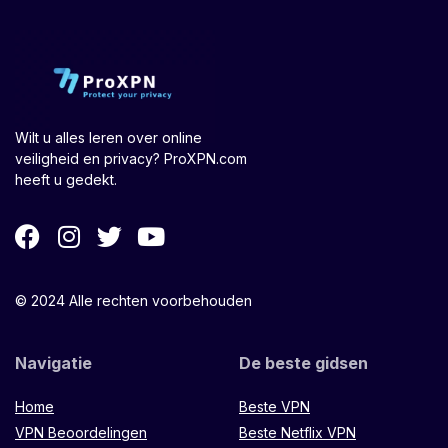
Wilt u alles leren over online
veiligheid en privacy? ProXPN.com
heeft u gedekt.
© 2024 Alle rechten voorbehouden
Navigatie
De beste gidsen
Home
Beste VPN
VPN Beoordelingen
Beste Netflix VPN