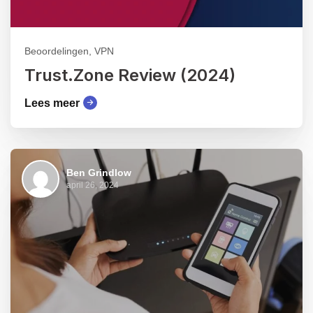
Beoordelingen, VPN
Trust.Zone Review (2024)
Lees meer
Ben Grindlow
april 26, 2024