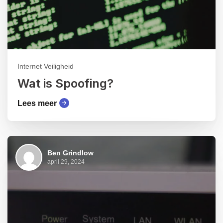
Internet Veiligheid
Wat is Spoofing?
Lees meer
Ben Grindlow
april 29, 2024