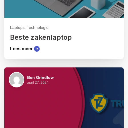
Laptops, Technologie
Beste zakenlaptop
Lees meer
Ben Grindlow
april 27, 2024