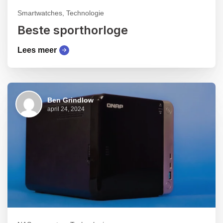
Smartwatches, Technologie
Beste sporthorloge
Lees meer
Ben Grindlow
april 24, 2024