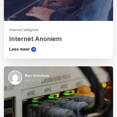
Internet Veiligheid
Internet Anoniem
Lees meer
Ben Grindlow
april 28, 2024