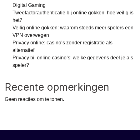
Digital Gaming
Tweefactorauthenticatie bij online gokken: hoe veilig is
het?
Veilig online gokken: waarom steeds meer spelers een
VPN overwegen
Privacy online: casino’s zonder registratie als
alternatief
Privacy bij online casino’s: welke gegevens deel je als
speler?
Recente opmerkingen
Geen reacties om te tonen.