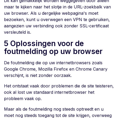
Dit kan gemakkelijk worden weggegeven door alleen
maar te kijken naar het slotje in de URL-zoekbalk van
uw browser. Als u dergelijke webpagina's moet
bezoeken, kunt u overwegen een VPN te gebruiken,
aangezien uw verbinding ook zonder SSL-certificaat
versleuteld is.
5 Oplossingen voor de
foutmelding op uw browser
De foutmelding die op uw internetbrowsers zoals
Google Chrome, Mozilla Firefox en Chrome Canary
verschijnt, is niet zonder oorzaak.
Het ontstaat vaak door problemen die de site teisteren,
ook al lost uw standaard internetbrowser het
probleem vaak op.
Maar als de foutmelding nog steeds optreedt en u
moet nog steeds toegang tot de site krijgen, overweeg