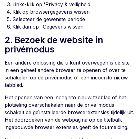
Links-klik op 'Privacy & veiligheid
Klik op browsergegevens wissen
Selecteer de gewenste periode
Klik dan op "Gegevens wissen.
2. Bezoek de website in
privémodus
Een andere oplossing die u kunt overwegen is de site
in een geheel andere browser te openen of over te
schakelen op de privémodus of een incognito nieuw
tabblad.
Het openen van een incognito nieuw tabblad of het
plotseling overschakelen naar de privé-modus
schakelt de geïnstalleerde browserextensies tijdelijk uit.
Het doorzoeken van de webpagina op de titelbalk
ingebouwde browser extensies geeft de foutmelding.