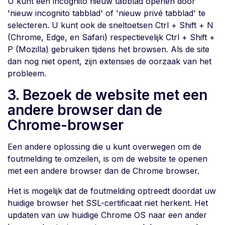
U kunt een incognito nieuw tabblad openen door
'nieuw incognito tabblad' of 'nieuw privé tabblad' te
selecteren. U kunt ook de sneltoetsen Ctrl + Shift + N
(Chrome, Edge, en Safari) respectievelijk Ctrl + Shift +
P (Mozilla) gebruiken tijdens het browsen. Als de site
dan nog niet opent, zijn extensies de oorzaak van het
probleem.
3. Bezoek de website met een
andere browser dan de
Chrome-browser
Een andere oplossing die u kunt overwegen om de
foutmelding te omzeilen, is om de website te openen
met een andere browser dan de Chrome browser.
Het is mogelijk dat de foutmelding optreedt doordat uw
huidige browser het SSL-certificaat niet herkent. Het
updaten van uw huidige Chrome OS naar een ander