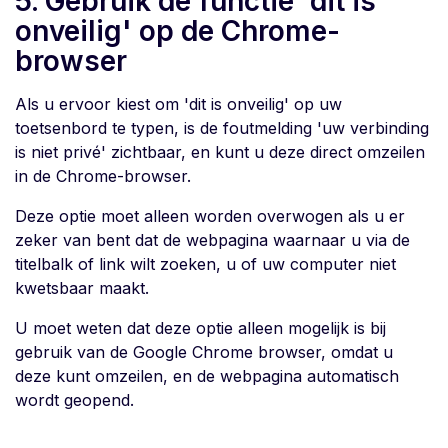
5. Gebruik de functie 'dit is
onveilig' op de Chrome-
browser
Als u ervoor kiest om 'dit is onveilig' op uw
toetsenbord te typen, is de foutmelding 'uw verbinding
is niet privé' zichtbaar, en kunt u deze direct omzeilen
in de Chrome-browser.
Deze optie moet alleen worden overwogen als u er
zeker van bent dat de webpagina waarnaar u via de
titelbalk of link wilt zoeken, u of uw computer niet
kwetsbaar maakt.
U moet weten dat deze optie alleen mogelijk is bij
gebruik van de Google Chrome browser, omdat u
deze kunt omzeilen, en de webpagina automatisch
wordt geopend.