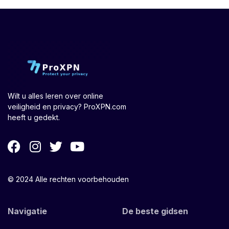
Wilt u alles leren over online
veiligheid en privacy? ProXPN.com
heeft u gedekt.
© 2024 Alle rechten voorbehouden
Navigatie
De beste gidsen