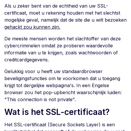
Als u zeker bent van de echtheid van uw SSL-
certificaat, moet u rekening houden met het slechtst
mogelijke geval, namelijk dat de site die u wilt bezoeken
gehackt zou kunnen zijn.
De meeste mensen worden het slachtoffer van deze
cybercriminelen omdat ze proberen waardevolle
informatie van u te krijgen, zoals wachtwoorden of
creditcardgegevens.
Gelukkig voor u heeft uw standaardbrowser
beveiligingsfuncties om te voorkomen dat u toegang
krijgt tot dergelijke webpagina's. In een Engelse
browser zou het pop-upbericht waarschijnlijk luiden:
"This connection is not private".
Wat is het SSL-certificaat?
Het SSL-certificaat (Secure Sockets Layer) is een