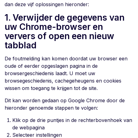
dan deze vijf oplossingen hieronder:
1. Verwijder de gegevens van
uw Chrome-browser en
ververs of open een nieuw
tabblad
De foutmelding kan komen doordat uw browser een
oude of eerder opgeslagen pagina in de
browsergeschiedenis laadt. U moet uw
browsegeschiedenis, cachegeheugens en cookies
wissen om toegang te krijgen tot de site.
Dit kan worden gedaan op Google Chrome door de
hieronder genoemde stappen te volgen:
Klik op de drie puntjes in de rechterbovenhoek van
de webpagina
Selecteer instellingen