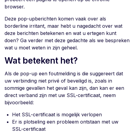
browser.
Deze pop-upberichten komen vaak over als
borderline irritant, maar hebt u nagedacht over wat
deze berichten betekenen en wat u ertegen kunt
doen? Ga verder met deze gedachte als we bespreken
wat u moet weten in zijn geheel.
Wat betekent het?
Als de pop-up een foutmelding is die suggereert dat
uw verbinding niet privé of beveiligd is, zoals in
sommige gevallen het geval kan zijn, dan kan er een
direct verband zijn met uw SSL-certificaat, neem
bijvoorbeeld:
Het SSL-certificaat is mogelijk verlopen
Er is plotseling een probleem ontstaan met uw
SSL-certificaat