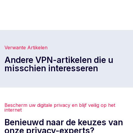
Verwante Artikelen
Andere VPN-artikelen die u
misschien interesseren
Bescherm uw digitale privacy en blijf veilig op het
internet
Benieuwd naar de keuzes van
onze privacy-experts?