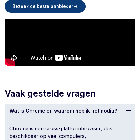
Bezoek de beste aanbieder
Vaak gestelde vragen
Wat is Chrome en waarom heb ik het nodig?
Chrome is een cross-platformbrowser, dus
beschikbaar op veel computers,