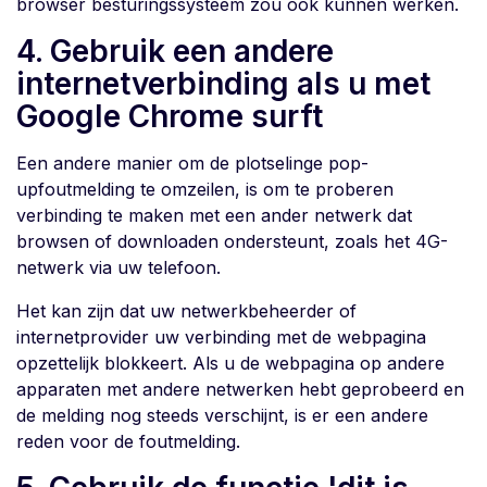
browser besturingssysteem zou ook kunnen werken.
4. Gebruik een andere
internetverbinding als u met
Google Chrome surft
Een andere manier om de plotselinge pop-
upfoutmelding te omzeilen, is om te proberen
verbinding te maken met een ander netwerk dat
browsen of downloaden ondersteunt, zoals het 4G-
netwerk via uw telefoon.
Het kan zijn dat uw netwerkbeheerder of
internetprovider uw verbinding met de webpagina
opzettelijk blokkeert. Als u de webpagina op andere
apparaten met andere netwerken hebt geprobeerd en
de melding nog steeds verschijnt, is er een andere
reden voor de foutmelding.