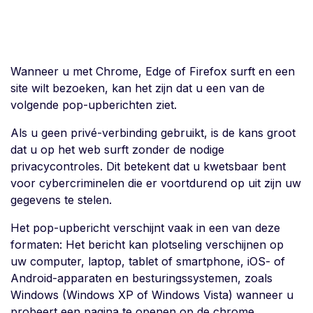
Wanneer u met Chrome, Edge of Firefox surft en een
site wilt bezoeken, kan het zijn dat u een van de
volgende pop-upberichten ziet.
Als u geen privé-verbinding gebruikt, is de kans groot
dat u op het web surft zonder de nodige
privacycontroles. Dit betekent dat u kwetsbaar bent
voor cybercriminelen die er voortdurend op uit zijn uw
gegevens te stelen.
Het pop-upbericht verschijnt vaak in een van deze
formaten: Het bericht kan plotseling verschijnen op
uw computer, laptop, tablet of smartphone, iOS- of
Android-apparaten en besturingssystemen, zoals
Windows (Windows XP of Windows Vista) wanneer u
probeert een pagina te openen op de chrome