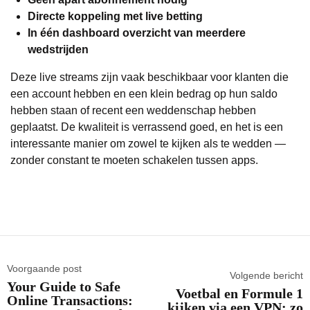
Directe koppeling met live betting
In één dashboard overzicht van meerdere
wedstrijden
Deze live streams zijn vaak beschikbaar voor klanten die
een account hebben en een klein bedrag op hun saldo
hebben staan of recent een weddenschap hebben
geplaatst. De kwaliteit is verrassend goed, en het is een
interessante manier om zowel te kijken als te wedden —
zonder constant te moeten schakelen tussen apps.
Voorgaande post
Volgende bericht
Your Guide to Safe
Voetbal en Formule 1
Online Transactions:
kijken via een VPN: zo