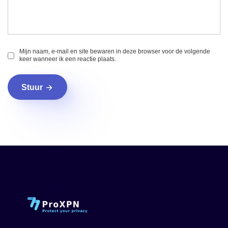
Mijn naam, e-mail en site bewaren in deze browser voor de volgende
keer wanneer ik een reactie plaats.
Stuur