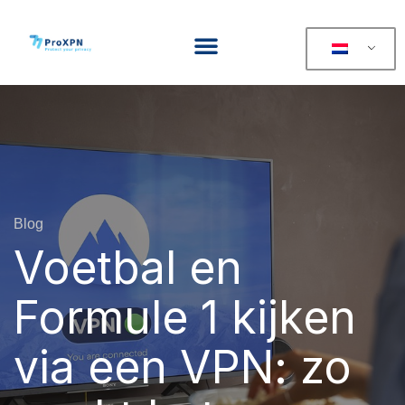
Blog
Voetbal en
Formule 1 kijken
via een VPN: zo