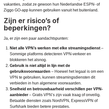
vakanties, zodat ze gewoon hun Nederlandse ESPN- of
Ziggo GO-app kunnen gebruiken vanuit het buitenland.
Zijn er risico’s of
beperkingen?
Ja, er zijn een paar aandachtspunten:
Niet alle VPN’s werken met elke streamingsdienst
–
Sommige platforms detecteren VPN-verkeer en
blokkeren het alsnog.
Gebruik is niet altijd in lijn met de
gebruiksvoorwaarden
– Hoewel het legaal is om een
VPN te gebruiken, kunnen streamingsdiensten dit
verbieden in hun algemene voorwaarden.
Snelheid en betrouwbaarheid verschillen per VPN-
aanbieder
– Gratis VPN’s zijn vaak traag of onveilig.
Betaalde diensten zoals NordVPN, ExpressVPN of
Surfshark bieden betere prestaties.