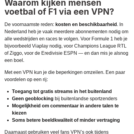
Waarom kijken mensen
voetbal of F1 via een VPN?
De voornaamste reden:
kosten en beschikbaarheid
. In
Nederland heb je vaak meerdere abonnementen nodig om
alle wedstrijden en races te volgen. Voor Formule 1 heb je
bijvoorbeeld Viaplay nodig, voor Champions League RTL
of Ziggo, voor de Eredivisie ESPN — en dan mis je alsnog
een boel.
Met een VPN kun je die beperkingen omzeilen. Een paar
voordelen op een rij:
Toegang tot gratis streams in het buitenland
Geen geoblocking
bij buitenlandse sportzenders
Mogelijkheid om commentaar in andere talen te
kiezen
Soms betere beeldkwaliteit of minder vertraging
Daarnaast gebruiken veel fans VPN’s ook tijdens