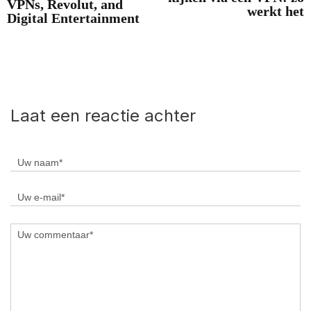
VPNs, Revolut, and
werkt het
Digital Entertainment
Laat een reactie achter