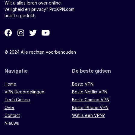
Wilt u alles leren over online
veiligheid en privacy? ProXPN.com
heeft u gedekt.
© 2024 Alle rechten voorbehouden
Navigatie
De beste gidsen
Home
Beste VPN
VPN Beoordelingen
Beste Netflix VPN
Tech Gidsen
Beste Gaming VPN
Over
Beste iPhone VPN
Contact
Wat is een VPN?
Nieuws