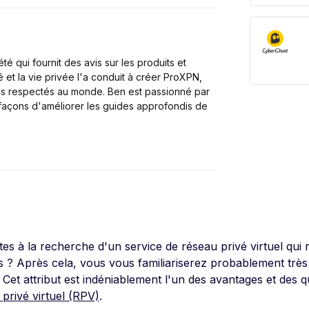
é qui fournit des avis sur les produits et
 et la vie privée l'a conduit à créer ProXPN,
lus respectés au monde. Ben est passionné par
 façons d'améliorer les guides approfondis de
tes à la recherche d'un service de réseau privé virtuel qui
s ? Après cela, vous vous familiariserez probablement très 
 Cet attribut est indéniablement l'un des avantages et des q
 privé virtuel (RPV)
.