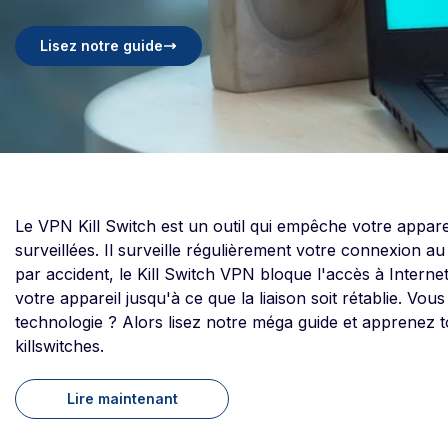
Lisez notre guide
Le VPN Kill Switch est un outil qui empêche votre appare
surveillées. Il surveille régulièrement votre connexion au
par accident, le Kill Switch VPN bloque l'accès à Interne
votre appareil jusqu'à ce que la liaison soit rétablie. V
technologie ? Alors lisez notre méga guide et apprenez tou
killswitches.
Lire maintenant