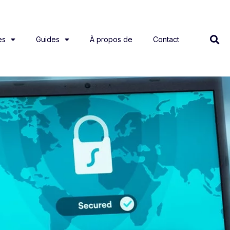
es
Guides
À propos de
Contact