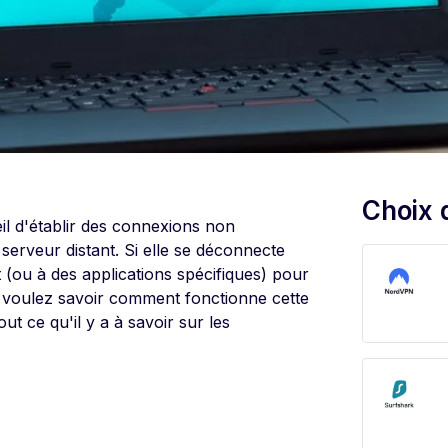
Choix 
il d'établir des connexions non
 serveur distant. Si elle se déconnecte
t (ou à des applications spécifiques) pour
ous voulez savoir comment fonctionne cette
t ce qu'il y a à savoir sur les