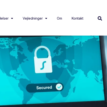
elser
Vejledninger
Om
Kontakt