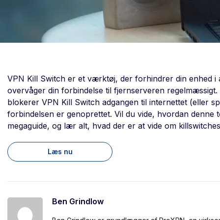
VPN Kill Switch er et værktøj, der forhindrer din enhed i
overvåger din forbindelse til fjernserveren regelmæssigt.
blokerer VPN Kill Switch adgangen til internettet (eller sp
forbindelsen er genoprettet. Vil du vide, hvordan denne 
megaguide, og lær alt, hvad der er at vide om killswitches
Læs nu
Ben Grindlow