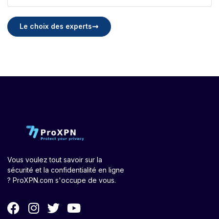
Le choix des experts
Vous voulez tout savoir sur la
sécurité et la confidentialité en ligne
? ProXPN.com s'occupe de vous.