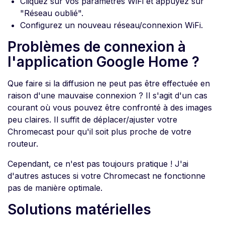
Cliquez sur vos paramètres WiFi et appuyez sur
"Réseau oublié".
Configurez un nouveau réseau/connexion WiFi.
Problèmes de connexion à
l'application Google Home ?
Que faire si la diffusion ne peut pas être effectuée en
raison d'une mauvaise connexion ? Il s'agit d'un cas
courant où vous pouvez être confronté à des images
peu claires. Il suffit de déplacer/ajuster votre
Chromecast pour qu'il soit plus proche de votre
routeur.
Cependant, ce n'est pas toujours pratique ! J'ai
d'autres astuces si votre Chromecast ne fonctionne
pas de manière optimale.
Solutions matérielles