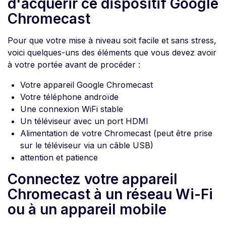
d'acquérir ce dispositif Google
Chromecast
Pour que votre mise à niveau soit facile et sans stress,
voici quelques-uns des éléments que vous devez avoir
à votre portée avant de procéder :
Votre appareil Google Chromecast
Votre téléphone androïde
Une connexion WiFi stable
Un téléviseur avec un port HDMI
Alimentation de votre Chromecast (peut être prise
sur le téléviseur via un câble USB)
attention et patience
Connectez votre appareil
Chromecast à un réseau Wi-Fi
ou à un appareil mobile