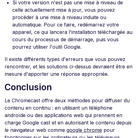
Si votre version n'est pas une mise à niveau de
celle actuellement mise à jour, vous pouvez
procéder à une mise à niveau induite ou
automatique. Pour ce faire, redémarrez votre
appareil, ce qui lancera l'installation téléchargée au
cours du processus de démarrage, puis vous
pourrez utiliser l'outil Google.
Il existe différents types d'erreurs que vous pouvez
rencontrer, et les solutions ci-dessus devraient être en
mesure d'apporter une réponse appropriée.
Conclusion
Le Chromecast offre deux méthodes pour diffuser du
contenu en continu : en utilisant un téléphone
androïde ou des applications web qui prennent en
charge Google cast et en autorisant le contenu depuis
le navigateur web comme
google chrome
pour
fonctionner sur les ordinateurs ou les téléviseurs