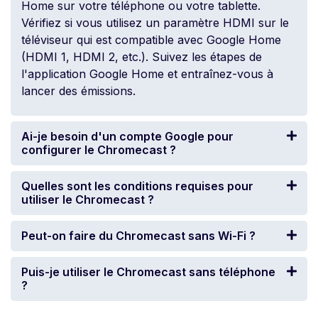
Home sur votre téléphone ou votre tablette.
Vérifiez si vous utilisez un paramètre HDMI sur le
téléviseur qui est compatible avec Google Home
(HDMI 1, HDMI 2, etc.). Suivez les étapes de
l'application Google Home et entraînez-vous à
lancer des émissions.
Ai-je besoin d'un compte Google pour
configurer le Chromecast ?
Quelles sont les conditions requises pour
utiliser le Chromecast ?
Peut-on faire du Chromecast sans Wi-Fi ?
Puis-je utiliser le Chromecast sans téléphone
?