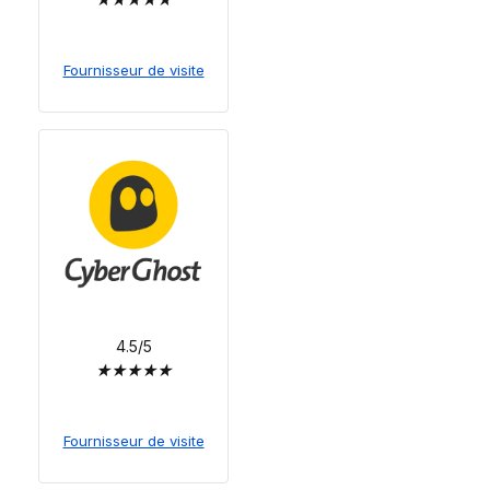
Fournisseur de visite
4.5/5
★
★
★
★
★
Fournisseur de visite