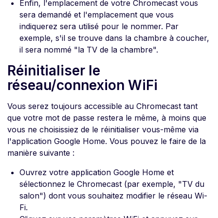
Enfin, l'emplacement de votre Chromecast vous
sera demandé et l'emplacement que vous
indiquerez sera utilisé pour le nommer. Par
exemple, s'il se trouve dans la chambre à coucher,
il sera nommé "la TV de la chambre".
Réinitialiser le
réseau/connexion WiFi
Vous serez toujours accessible au Chromecast tant
que votre mot de passe restera le même, à moins que
vous ne choisissiez de le réinitialiser vous-même via
l'application Google Home. Vous pouvez le faire de la
manière suivante :
Ouvrez votre application Google Home et
sélectionnez le Chromecast (par exemple, "TV du
salon") dont vous souhaitez modifier le réseau Wi-
Fi.