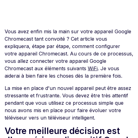
Vous avez enfin mis la main sur votre appareil Google
Chromecast tant convoité ? Cet article vous
expliquera, étape par étape, comment configurer
votre appareil Chromecast. Au cours de ce processus,
vous allez connecter votre appareil Google
Chromecast aux éléments suivants
WiFi
. Je vous
aiderai à bien faire les choses dès la première fois.
La mise en place d'un nouvel appareil peut être assez
stressante et frustrante. Vous devez être très attentif
pendant que vous utilisez ce processus simple que
nous avons mis en place pour faire évoluer votre
téléviseur vers un téléviseur intelligent.
Votre meilleure décision est