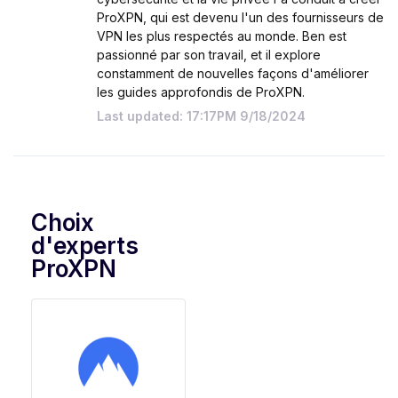
ProXPN, qui est devenu l'un des fournisseurs de
VPN les plus respectés au monde. Ben est
passionné par son travail, et il explore
constamment de nouvelles façons d'améliorer
les guides approfondis de ProXPN.
Last updated: 17:17PM 9/18/2024
Choix
d'experts
ProXPN