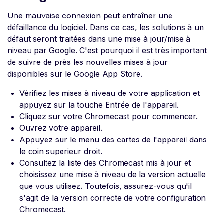
Une mauvaise connexion peut entraîner une
défaillance du logiciel. Dans ce cas, les solutions à un
défaut seront traitées dans une mise à jour/mise à
niveau par Google. C'est pourquoi il est très important
de suivre de près les nouvelles mises à jour
disponibles sur le Google App Store.
Vérifiez les mises à niveau de votre application et
appuyez sur la touche Entrée de l'appareil.
Cliquez sur votre Chromecast pour commencer.
Ouvrez votre appareil.
Appuyez sur le menu des cartes de l'appareil dans
le coin supérieur droit.
Consultez la liste des Chromecast mis à jour et
choisissez une mise à niveau de la version actuelle
que vous utilisez. Toutefois, assurez-vous qu'il
s'agit de la version correcte de votre configuration
Chromecast.