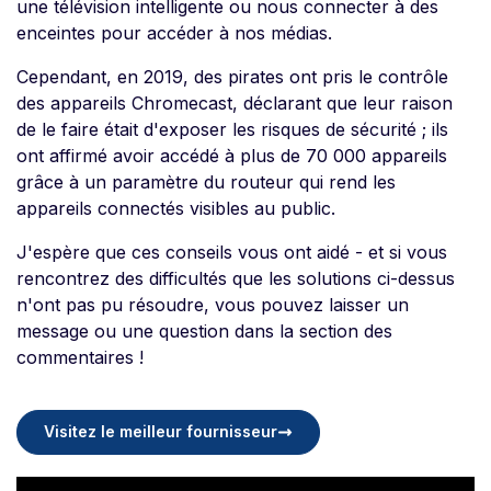
une télévision intelligente ou nous connecter à des
enceintes pour accéder à nos médias.
Cependant, en 2019, des pirates ont pris le contrôle
des appareils Chromecast, déclarant que leur raison
de le faire était d'exposer les risques de sécurité ; ils
ont affirmé avoir accédé à plus de 70 000 appareils
grâce à un paramètre du routeur qui rend les
appareils connectés visibles au public.
J'espère que ces conseils vous ont aidé - et si vous
rencontrez des difficultés que les solutions ci-dessus
n'ont pas pu résoudre, vous pouvez laisser un
message ou une question dans la section des
commentaires !
Visitez le meilleur fournisseur