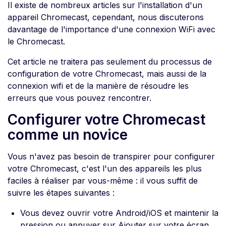
Il existe de nombreux articles sur l'installation d'un
appareil Chromecast, cependant, nous discuterons
davantage de l'importance d'une connexion WiFi avec
le Chromecast.
Cet article ne traitera pas seulement du processus de
configuration de votre Chromecast, mais aussi de la
connexion wifi et de la manière de résoudre les
erreurs que vous pouvez rencontrer.
Configurer votre Chromecast
comme un novice
Vous n'avez pas besoin de transpirer pour configurer
votre Chromecast, c'est l'un des appareils les plus
faciles à réaliser par vous-même : il vous suffit de
suivre les étapes suivantes :
Vous devez ouvrir votre Android/iOS et maintenir la
pression ou appuyer sur Ajouter sur votre écran.