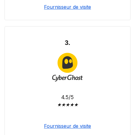
Fournisseur de visite
3.
4.5/5
★
★
★
★
★
Fournisseur de visite