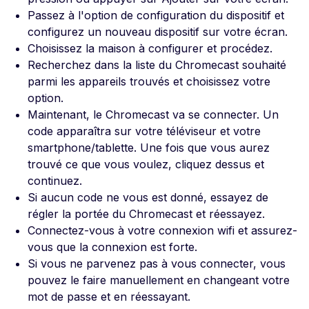
Passez à l'option de configuration du dispositif et
configurez un nouveau dispositif sur votre écran.
Choisissez la maison à configurer et procédez.
Recherchez dans la liste du Chromecast souhaité
parmi les appareils trouvés et choisissez votre
option.
Maintenant, le Chromecast va se connecter. Un
code apparaîtra sur votre téléviseur et votre
smartphone/tablette. Une fois que vous aurez
trouvé ce que vous voulez, cliquez dessus et
continuez.
Si aucun code ne vous est donné, essayez de
régler la portée du Chromecast et réessayez.
Connectez-vous à votre connexion wifi et assurez-
vous que la connexion est forte.
Si vous ne parvenez pas à vous connecter, vous
pouvez le faire manuellement en changeant votre
mot de passe et en réessayant.