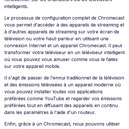
intelligents.
Le processus de configuration complet de Chromecast
vous permet d'accéder à des appareils de streaming et
à d'autres appareils de streaming sur votre écran de
télévision ou votre haut-parleur en utilisant une
connexion Internet et un appareil Chromecast. Il peut
transformer votre téléviseur en un téléviseur intelligent
où vous pouvez vous amuser comme vous le faites
sur votre appareil mobile.
Il s'agit de passer de l'ennui traditionnel de la télévision
et des émissions télévisées à un appareil moderne où
vous pouvez installer toutes vos applications
préférées comme YouTube et regarder vos émissions
préférées tout en diffusant des appareils en continu
dans les paramètres à l'aide d'un routeur.
Enfin, grâce à un Chromecast, nous pouvons utiliser