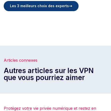
Les 3 meilleurs choix des experts
Articles connexes
Autres articles sur les VPN
que vous pourriez aimer
Protégez votre vie privée numérique et restez en