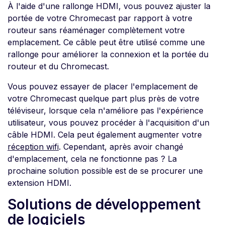
À l'aide d'une rallonge HDMI, vous pouvez ajuster la
portée de votre Chromecast par rapport à votre
routeur sans réaménager complètement votre
emplacement. Ce câble peut être utilisé comme une
rallonge pour améliorer la connexion et la portée du
routeur et du Chromecast.
Vous pouvez essayer de placer l'emplacement de
votre Chromecast quelque part plus près de votre
téléviseur, lorsque cela n'améliore pas l'expérience
utilisateur, vous pouvez procéder à l'acquisition d'un
câble HDMI. Cela peut également augmenter votre
réception wifi
. Cependant, après avoir changé
d'emplacement, cela ne fonctionne pas ? La
prochaine solution possible est de se procurer une
extension HDMI.
Solutions de développement
de logiciels