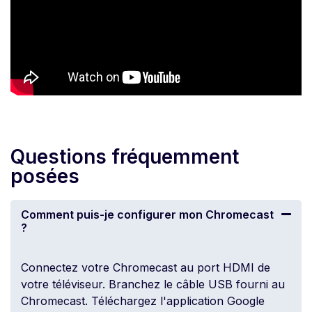
Questions fréquemment
posées
Comment puis-je configurer mon Chromecast
?
Connectez votre Chromecast au port HDMI de
votre téléviseur. Branchez le câble USB fourni au
Chromecast. Téléchargez l'application Google