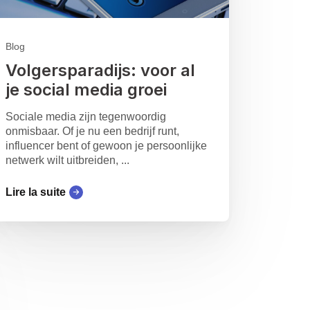
Blog
Volgersparadijs: voor al
je social media groei
Sociale media zijn tegenwoordig
onmisbaar. Of je nu een bedrijf runt,
influencer bent of gewoon je persoonlijke
netwerk wilt uitbreiden, ...
Lire la suite