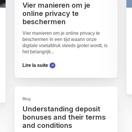
Vier manieren om je
online privacy te
beschermen
Vier manieren om je online privacy te
beschermen In een tijd waarin onze
digitale voetafdruk steeds groter wordt, is
het belangrijk...
Lire la suite
Blog
Understanding deposit
bonuses and their terms
and conditions