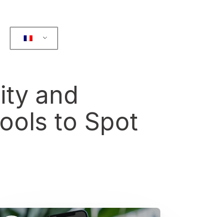
ity and
ools to Spot