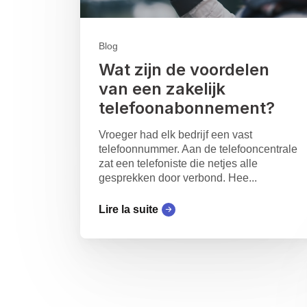
Blog
Wat zijn de voordelen
van een zakelijk
telefoonabonnement?
Vroeger had elk bedrijf een vast
telefoonnummer. Aan de telefooncentrale
zat een telefoniste die netjes alle
gesprekken door verbond. Hee...
Lire la suite