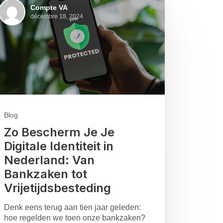
Compte VA
décembre 18, 2024
Blog
Zo Bescherm Je Je
Digitale Identiteit in
Nederland: Van
Bankzaken tot
Vrijetijdsbesteding
Denk eens terug aan tien jaar geleden:
hoe regelden we toen onze bankzaken?