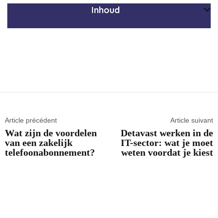
Inhoud
Article précédent
Article suivant
Wat zijn de voordelen
Detavast werken in de
van een zakelijk
IT-sector: wat je moet
telefoonabonnement?
weten voordat je kiest