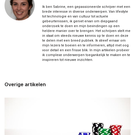
Ik ben Sabrine, een gepassioneerde schrijver met een
brede interesse in diverse onderwerpen. Van lifestyle
tot technologie en van cultuur tot actuele
gebeurtenissen, ik geniet ervan om diepgaand
onderzoek te doen en mijn bevindingen op een
heldere manier over te brengen. Het schrijven stelt me
in staat om steeds nieuwe kennis op te doen en deze
te delen met een breed publiek. Ik streef ernaar om
mijn lezers te boeien en te informeren, altijd met oog
voor detail en een frisse blik. In mijn artikelen probeer
ik complexe onderwerpen toegankelijk te maken en te
inspireren tot nieuwe inzichten.
Overige artikelen