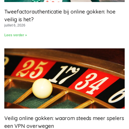
Tweefactorauthenticatie bij online gokken: hoe
veilig is het?
juillet 6, 2026
Lees verder »
Veilig online gokken: waarom steeds meer spelers
een VPN overwegen