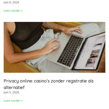
juin 8, 2026
Lees verder »
Privacy online: casino’s zonder registratie als
alternatief
juin 5, 2026
Lees verder »