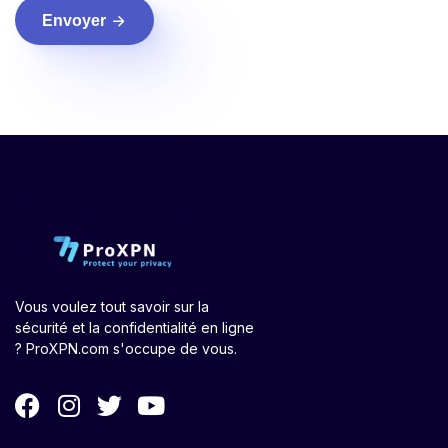
Envoyer
Vous voulez tout savoir sur la
sécurité et la confidentialité en ligne
? ProXPN.com s'occupe de vous.