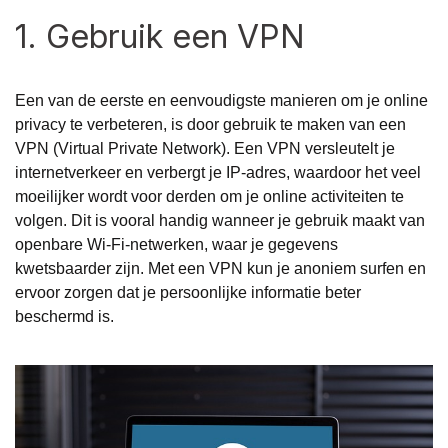
1. Gebruik een VPN
Een van de eerste en eenvoudigste manieren om je online
privacy te verbeteren, is door gebruik te maken van een
VPN (Virtual Private Network). Een VPN versleutelt je
internetverkeer en verbergt je IP-adres, waardoor het veel
moeilijker wordt voor derden om je online activiteiten te
volgen. Dit is vooral handig wanneer je gebruik maakt van
openbare Wi-Fi-netwerken, waar je gegevens
kwetsbaarder zijn. Met een VPN kun je anoniem surfen en
ervoor zorgen dat je persoonlijke informatie beter
beschermd is.