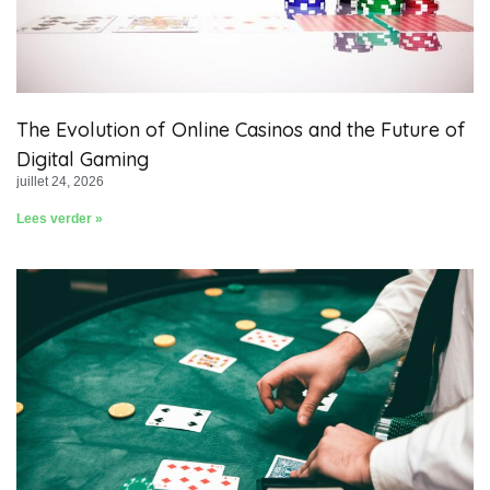
The Evolution of Online Casinos and the Future of
Digital Gaming
juillet 24, 2026
Lees verder »