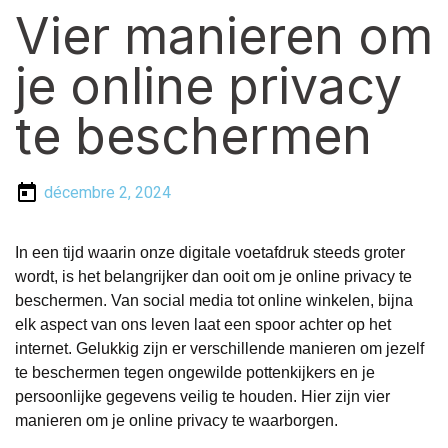
Vier manieren om
je online privacy
te beschermen
décembre 2, 2024
In een tijd waarin onze digitale voetafdruk steeds groter
wordt, is het belangrijker dan ooit om je online privacy te
beschermen. Van social media tot online winkelen, bijna
elk aspect van ons leven laat een spoor achter op het
internet. Gelukkig zijn er verschillende manieren om jezelf
te beschermen tegen ongewilde pottenkijkers en je
persoonlijke gegevens veilig te houden. Hier zijn vier
manieren om je online privacy te waarborgen.