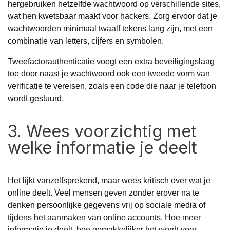
hergebruiken hetzelfde wachtwoord op verschillende sites,
wat hen kwetsbaar maakt voor hackers. Zorg ervoor dat je
wachtwoorden minimaal twaalf tekens lang zijn, met een
combinatie van letters, cijfers en symbolen.
Tweefactorauthenticatie voegt een extra beveiligingslaag
toe door naast je wachtwoord ook een tweede vorm van
verificatie te vereisen, zoals een code die naar je telefoon
wordt gestuurd.
3. Wees voorzichtig met
welke informatie je deelt
Het lijkt vanzelfsprekend, maar wees kritisch over wat je
online deelt. Veel mensen geven zonder erover na te
denken persoonlijke gegevens vrij op sociale media of
tijdens het aanmaken van online accounts. Hoe meer
informatie je deelt, hoe gemakkelijker het wordt voor