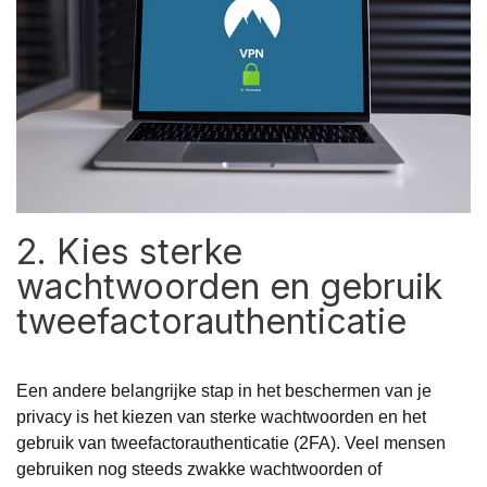
2. Kies sterke
wachtwoorden en gebruik
tweefactorauthenticatie
Een andere belangrijke stap in het beschermen van je
privacy is het kiezen van sterke wachtwoorden en het
gebruik van tweefactorauthenticatie (2FA). Veel mensen
gebruiken nog steeds zwakke wachtwoorden of