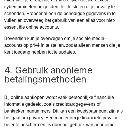
cybercriminelen om je identiteit te stelen of je privacy te
schenden. Probeer alleen de benodigde gegevens in te
vullen en overweeg het gebruik van een alias voor niet-
essentiële online accounts.
Bovendien kun je overwegen om je sociale media-
accounts op privé in te stellen, zodat alleen mensen die je
kent toegang hebben tot je updates.
4. Gebruik anonieme
betalingsmethoden
Bij online aankopen wordt vaak persoonlijke financiële
informatie gedeeld, zoals creditcardgegevens of
bankrekeningnummers. Dit kan een kwetsbaar punt zijn als
het gaat om privacy. Een manier om je financiële privacy
beter te beschermen, is door het gebruik van anonieme