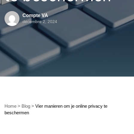
Compte VA
décembre 2, 2024
Home
>
Blog
>
Vier manieren om je online privacy te
beschermen