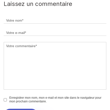
Laissez un commentaire
Enregistrer mon nom, mon e-mail et mon site dans le navigateur pour
mon prochain commentaire.