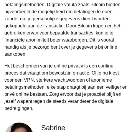
betalingsmethoden. Digitale valuta zoals Bitcoin bieden
bijvoorbeeld de mogelijkheid om betalingen te doen
zonder dat je persoonlijke gegevens direct worden
gekoppeld aan de transactie. Door
Bitcoin kopen
en het
gebruiken ervan voor bepaalde transacties, kun je je
financiële anonimiteit beter waarborgen. Dit is vooral
handig als je bezorgd bent over je gegevens bij online
aankopen.
Het beschermen van je online privacy is een continu
proces dat vraagt om bewustzijn en actie. Of je nu kiest
voor een VPN, sterkere wachtwoorden of anonieme
betalingsmethoden, elke stap draagt bij aan een veiliger en
privé online bestaan. Zorg ervoor dat je proactief blijft en
jezelf wapent tegen de steeds veranderende digitale
bedreigingen.
Sabrine