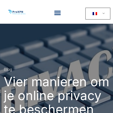
Blog
Vier manieren om
je online privacy
te beschermen