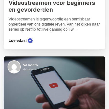
Videostreamen voor beginners
en gevorderden
Videostreamen is tegenwoordig een onmisbaar
onderdeel van ons digitale leven. Van het kijken naar
series op Netflix tot live gaming op Tw...
Loe edasi
VA konto
detsember 11, 2024