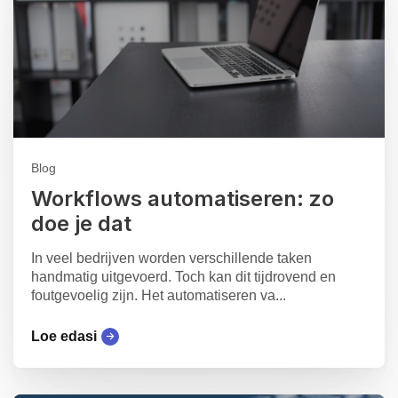
Blog
Workflows automatiseren: zo
doe je dat
In veel bedrijven worden verschillende taken
handmatig uitgevoerd. Toch kan dit tijdrovend en
foutgevoelig zijn. Het automatiseren va...
Loe edasi