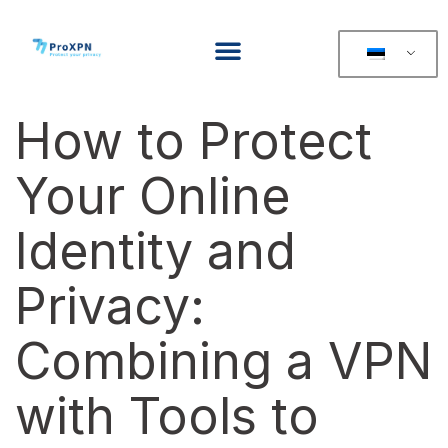
How to Protect
Your Online
Identity and
Privacy:
Combining a VPN
with Tools to