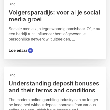
Blog
Volgersparadijs: voor al je social
media groei
Sociale media zijn tegenwoordig onmisbaar. Of je nu
een bedrijf runt, influencer bent of gewoon je
persoonlijke netwerk wilt uitbreiden, ...
Loe edasi
Blog
Understanding deposit bonuses
and their terms and conditions
The modern online gambling industry can no longer
be imagined without deposit bonuses from various