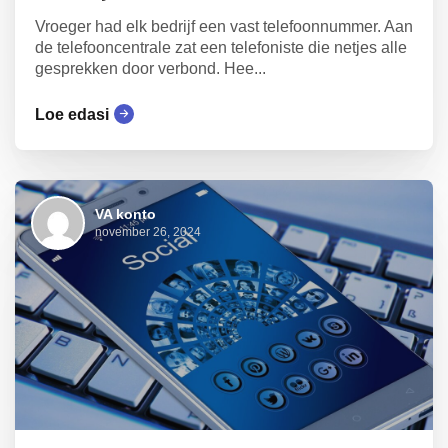
Vroeger had elk bedrijf een vast telefoonnummer. Aan
de telefooncentrale zat een telefoniste die netjes alle
gesprekken door verbond. Hee...
Loe edasi
VA konto
november 26, 2024