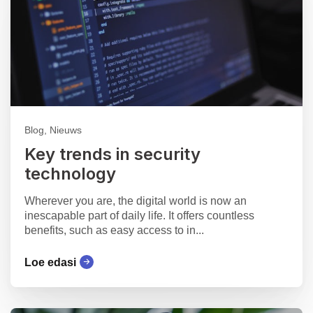
Blog, Nieuws
Key trends in security
technology
Wherever you are, the digital world is now an
inescapable part of daily life. It offers countless
benefits, such as easy access to in...
Loe edasi