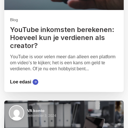
Blog
YouTube inkomsten berekenen:
Hoeveel kun je verdienen als
creator?
YouTube is voor velen meer dan alleen een platform
om video’s te kijken; het is een kans om geld te
verdienen. Of je nu een hobbyist bent...
Loe edasi
VA konto
detsember 3, 2024