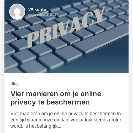
VA konto
detsember 2, 2024
Blog
Vier manieren om je online
privacy te beschermen
Vier manieren om je online privacy te beschermen In
een tijd waarin onze digitale voetafdruk steeds groter
wordt, is het belangrijk...