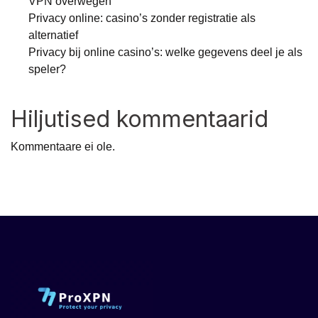
VPN overwegen
Privacy online: casino’s zonder registratie als
alternatief
Privacy bij online casino’s: welke gegevens deel je als
speler?
Hiljutised kommentaarid
Kommentaare ei ole.