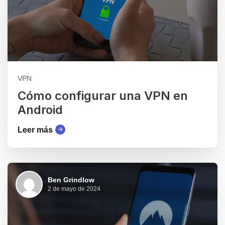
VPN
Cómo configurar una VPN en
Android
Leer más
Ben Grindlow
2 de mayo de 2024