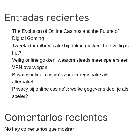
Entradas recientes
The Evolution of Online Casinos and the Future of
Digital Gaming
Tweefactorauthenticatie bij online gokken: hoe veilig is
het?
Veilig online gokken: waarom steeds meer spelers een
VPN overwegen
Privacy online: casino’s zonder registratie als
alternatief
Privacy bij online casino’s: welke gegevens deel je als
speler?
Comentarios recientes
No hay comentarios que mostrar.