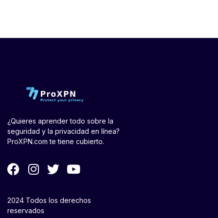
¿Quieres aprender todo sobre la
seguridad y la privacidad en línea?
ProXPN.com te tiene cubierto.
2024 Todos los derechos
reservados