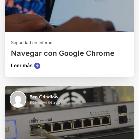
Seguridad en Internet
Navegar con Google Chrome
Leer más
Ben Grindlow
1 de mayo de 2024