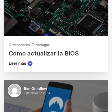
Ordenadores, Tecnología
Cómo actualizar la BIOS
Leer más
Ben Grindlow
2 de mayo de 2024