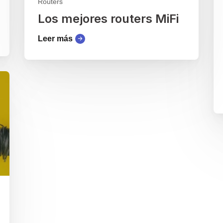
Routers
Los mejores routers MiFi
Leer más