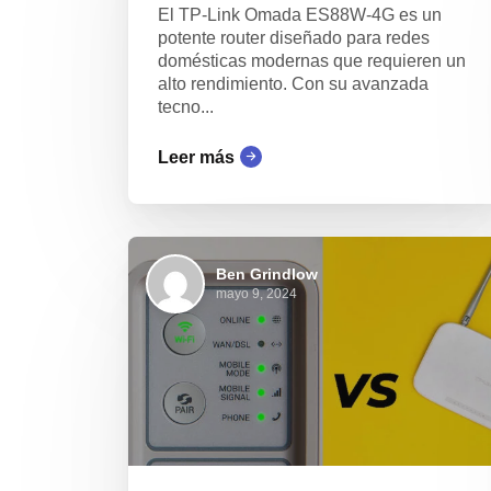
El TP-Link Omada ES88W-4G es un
potente router diseñado para redes
domésticas modernas que requieren un
alto rendimiento. Con su avanzada
tecno...
Leer más
Ben Grindlow
mayo 9, 2024