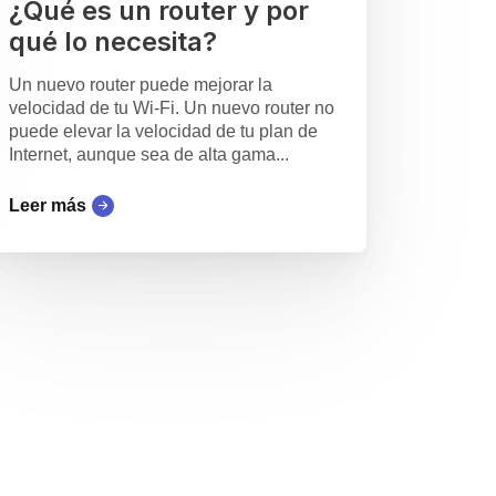
¿Qué es un router y por
qué lo necesita?
Un nuevo router puede mejorar la
velocidad de tu Wi-Fi. Un nuevo router no
puede elevar la velocidad de tu plan de
Internet, aunque sea de alta gama...
Leer más