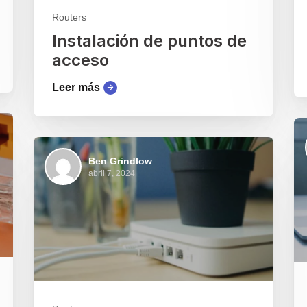
Routers
Instalación de puntos de
acceso
Leer más
Ben Grindlow
abril 7, 2024