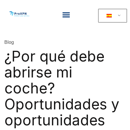
Blog
¿Por qué debe
abrirse mi
coche?
Oportunidades y
oportunidades