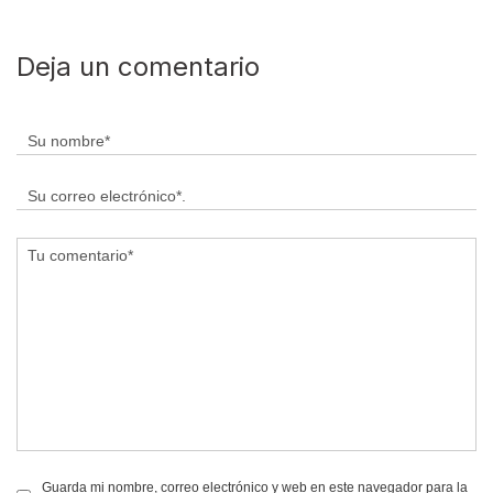
Deja un comentario
Guarda mi nombre, correo electrónico y web en este navegador para la