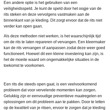
Een andere optie is het gebruiken van een
veiligheidsspeld. Je kunt de speld door het oogje van de
rits steken en deze vervolgens vastmaken aan de
binnenkant van je kleding. Dit zorgt ervoor dat de rits niet
verder kan open gaan.
Als deze methoden niet werken, is het waarschijnlijk tijd
om de rits te laten repareren of vervangen. Een kleermaker
kan de rits vervangen of aanpassen zodat deze weer goed
functioneert. Hoewel dit een kleine investering kan zijn, is
het de moeite waard om ongemakkelijke situaties in de
toekomst te voorkomen.
Een rits die steeds open gaat, is een veelvoorkomend
probleem dat voor vervelende momenten kan zorgen.
Gelukkig zijn er eenvoudige preventieve maatregelen en
oplossingen om dit probleem aan te pakken. Door te letten
op de kwaliteit van je ritsen, ervoor te zorgen dat je kleding