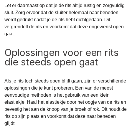
Let er daarnaast op dat je de rits altijd rustig en zorgvuldig
sluit. Zorg ervoor dat de sluiter helemaal naar beneden
wordt gedrukt nadat je de rits hebt dichtgedaan. Dit
vergrendelt de rits en voorkomt dat deze ongewenst open
gaat.
Oplossingen voor een rits
die steeds open gaat
Als je rits toch steeds open blijft gaan, zijn er verschillende
oplossingen die je kunt proberen. Een van de meest
eenvoudige methoden is het gebruik van een klein
elastiekje. Haal het elastiekje door het oogje van de rits en
bevestig het aan de knoop van je broek of rok. Dit houdt de
rits op zijn plaats en voorkomt dat deze naar beneden
glijdt.