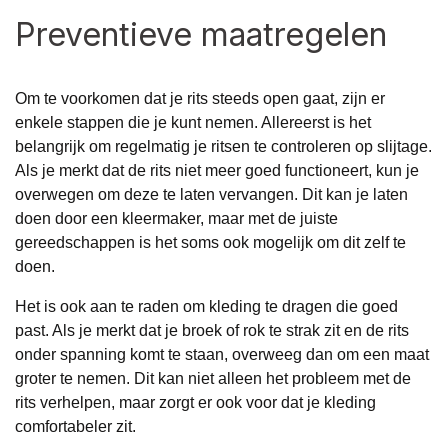
Preventieve maatregelen
Om te voorkomen dat je rits steeds open gaat, zijn er
enkele stappen die je kunt nemen. Allereerst is het
belangrijk om regelmatig je ritsen te controleren op slijtage.
Als je merkt dat de rits niet meer goed functioneert, kun je
overwegen om deze te laten vervangen. Dit kan je laten
doen door een kleermaker, maar met de juiste
gereedschappen is het soms ook mogelijk om dit zelf te
doen.
Het is ook aan te raden om kleding te dragen die goed
past. Als je merkt dat je broek of rok te strak zit en de rits
onder spanning komt te staan, overweeg dan om een maat
groter te nemen. Dit kan niet alleen het probleem met de
rits verhelpen, maar zorgt er ook voor dat je kleding
comfortabeler zit.