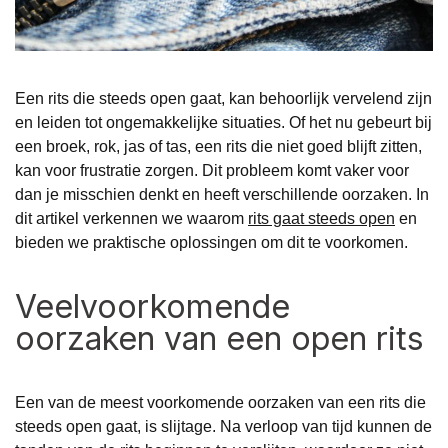
Een rits die steeds open gaat, kan behoorlijk vervelend zijn
en leiden tot ongemakkelijke situaties. Of het nu gebeurt bij
een broek, rok, jas of tas, een rits die niet goed blijft zitten,
kan voor frustratie zorgen. Dit probleem komt vaker voor
dan je misschien denkt en heeft verschillende oorzaken. In
dit artikel verkennen we waarom
rits gaat steeds open
en
bieden we praktische oplossingen om dit te voorkomen.
Veelvoorkomende
oorzaken van een open rits
Een van de meest voorkomende oorzaken van een rits die
steeds open gaat, is slijtage. Na verloop van tijd kunnen de