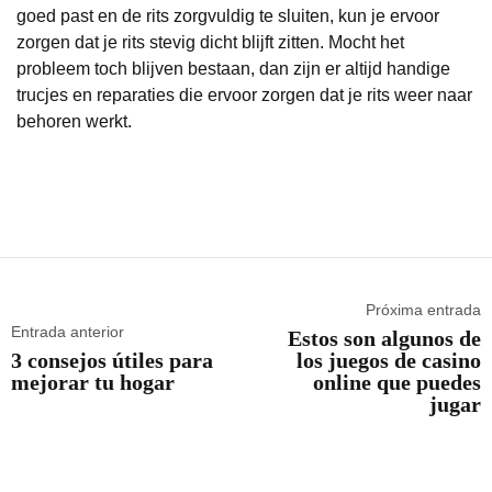
goed past en de rits zorgvuldig te sluiten, kun je ervoor
zorgen dat je rits stevig dicht blijft zitten. Mocht het
probleem toch blijven bestaan, dan zijn er altijd handige
trucjes en reparaties die ervoor zorgen dat je rits weer naar
behoren werkt.
Próxima entrada
Entrada anterior
Estos son algunos de
3 consejos útiles para
los juegos de casino
mejorar tu hogar
online que puedes
jugar