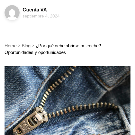
Cuenta VA
septiembre 4, 2024
Home
>
Blog
>
¿Por qué debe abrirse mi coche?
Oportunidades y oportunidades