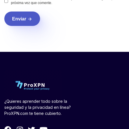
próxima vez que comente.
Enviar
¿Quieres aprender todo sobre la
seguridad y la privacidad en línea?
ProXPN.com te tiene cubierto.