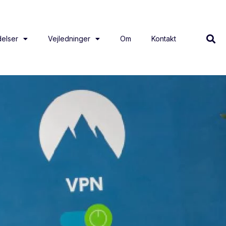
elser
Vejledninger
Om
Kontakt