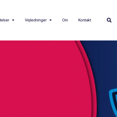
elser
Vejledninger
Om
Kontakt