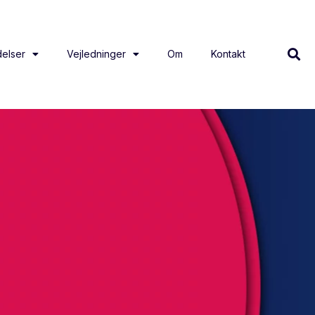
elser
Vejledninger
Om
Kontakt