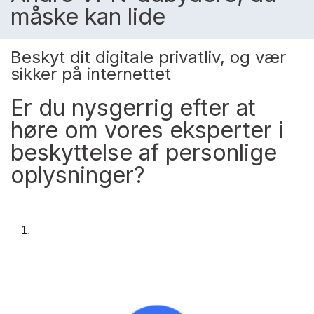
måske kan lide
Beskyt dit digitale privatliv, og vær
sikker på internettet
Er du nysgerrig efter at
høre om vores eksperter i
beskyttelse af personlige
oplysninger?
1.