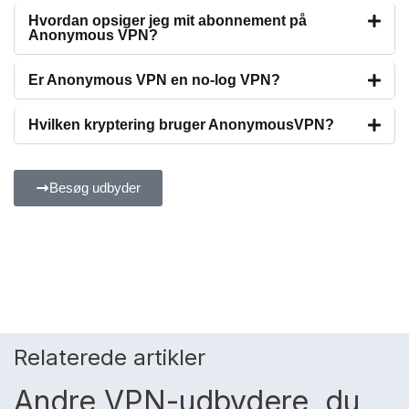
Hvordan opsiger jeg mit abonnement på
Anonymous VPN?
Er Anonymous VPN en no-log VPN?
Hvilken kryptering bruger AnonymousVPN?
Besøg udbyder
Relaterede artikler
Andre VPN-udbydere, du