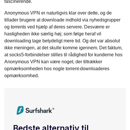
fascinerende.
Anonymous VPN er naturligvis klar over dette, og de
tillader brugere at downloade indhold via nyhedsgrupper
og torrents ved hjælp af deres servere. Desværre er
hastigheden ikke særlig høj; som følge heraf vil
downloading tage betydeligt mere tid. Og det var absolut
ikke meningen, at det skulle komme igennem. Det faktum,
at socks5-forbindelser stilles til rådighed for kunderne hos
Anonymous VPN kan være noget, der tiltrækker
opmærksomheden hos nogle torrent-downloaderes
opmærksomhed.
Bedste alternativ til