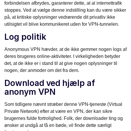
forbindelsen afbrydes, garanterer dette, at al internettrafik
stoppes. Ved at vælge denne indstilling kan du være sikker
på, at kritiske oplysninger vedrørende dit privatliv ikke
utilsigtet vil blive kommunikeret uden for VPN-tunnelen.
Log politik
Anonymous VPN hævder, at de ikke gemmer nogen logs af
deres brugeres online-aktiviteter. I virkeligheden betyder
det, at de ikke er i stand til at give nogen oplysninger til
nogen, der anmoder om det fra dem.
Download ved hjælp af
anonym VPN
Som tidligere nævnt stræber denne VPN-tjeneste (Virtual
Private Network) efter at være en VPN, der kan sikre
brugernes fulde fortrolighed. Folk, der downloader ting og
ønsker at undgå at få en bøde, vil finde dette særligt