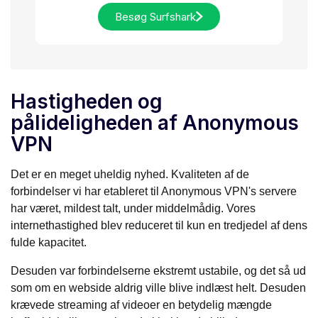
Besøg Surfshark
Hastigheden og
pålideligheden af Anonymous
VPN
Det er en meget uheldig nyhed. Kvaliteten af de
forbindelser vi har etableret til Anonymous VPN's servere
har været, mildest talt, under middelmådig. Vores
internethastighed blev reduceret til kun en tredjedel af dens
fulde kapacitet.
Desuden var forbindelserne ekstremt ustabile, og det så ud
som om en webside aldrig ville blive indlæst helt. Desuden
krævede streaming af videoer en betydelig mængde