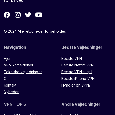
styr på det.
© 2024 Alle rettigheder forbeholdes
Navigation
Bedste vejledninger
Hjem
Bedste VPN
VPN Anmeldelser
Bedste Netflix VPN
Tekniske vejledninger
Bedste VPN til spil
Om
Bedste iPhone VPN
Kontakt
Hvad er en VPN?
Nyheder
VPN TOP 5
Andre vejledninger