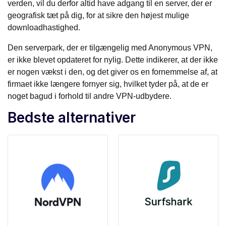
verden, vil du derfor altid have adgang til en server, der er
geografisk tæt på dig, for at sikre den højest mulige
downloadhastighed.
Den serverpark, der er tilgængelig med Anonymous VPN,
er ikke blevet opdateret for nylig. Dette indikerer, at der ikke
er nogen vækst i den, og det giver os en fornemmelse af, at
firmaet ikke længere fornyer sig, hvilket tyder på, at de er
noget bagud i forhold til andre VPN-udbydere.
Bedste alternativer