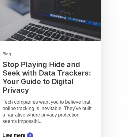
Blog
Stop Playing Hide and
Seek with Data Trackers:
Your Guide to Digital
Privacy
Tech companies want you to believe that
online tracking is inevitable. They've built
a narrative where privacy protection
seems impossibl...
Læs mere