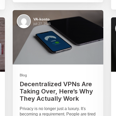
VA-konto
juli 27, 2025
Blog
Decentralized VPNs Are
Taking Over, Here’s Why
They Actually Work
Privacy is no longer just a luxury. It's
becoming a requirement. People are tired