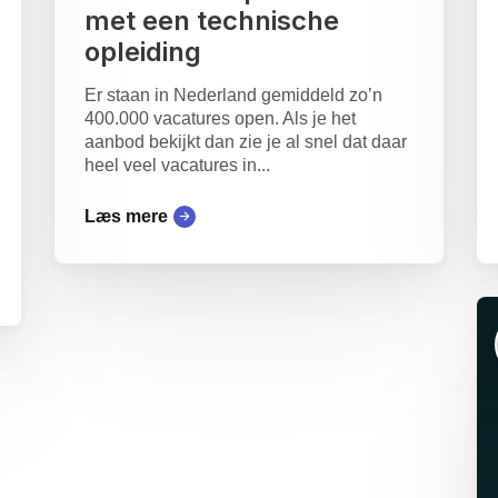
met een technische
opleiding
Er staan in Nederland gemiddeld zo’n
400.000 vacatures open. Als je het
aanbod bekijkt dan zie je al snel dat daar
heel veel vacatures in...
Læs mere