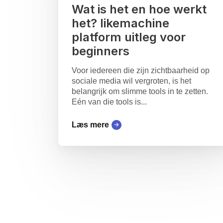
Wat is het en hoe werkt
het? likemachine
platform uitleg voor
beginners
Voor iedereen die zijn zichtbaarheid op
sociale media wil vergroten, is het
belangrijk om slimme tools in te zetten.
Eén van die tools is...
Læs mere