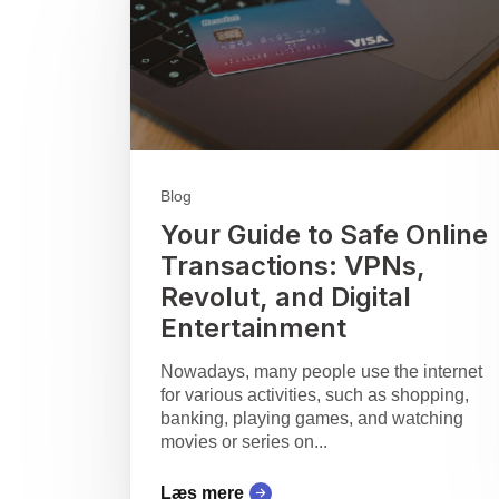
Blog
Your Guide to Safe Online
Transactions: VPNs,
Revolut, and Digital
Entertainment
Nowadays, many people use the internet
for various activities, such as shopping,
banking, playing games, and watching
movies or series on...
Læs mere