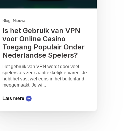
Blog, Nieuws
Is het Gebruik van VPN
voor Online Casino
Toegang Populair Onder
Nederlandse Spelers?
Het gebruik van VPN wordt door veel
spelers als zeer aantrekkelijk ervaren. Je
hebt het vast wel eens in het buitenland
meegemaakt. Je wi...
Læs mere