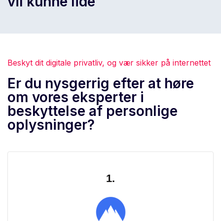
vil kunne lide
Beskyt dit digitale privatliv, og vær sikker på internettet
Er du nysgerrig efter at høre
om vores eksperter i
beskyttelse af personlige
oplysninger?
1.