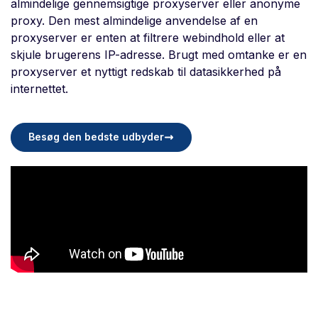
almindelige gennemsigtige proxyserver eller anonyme
proxy. Den mest almindelige anvendelse af en
proxyserver er enten at filtrere webindhold eller at
skjule brugerens IP-adresse. Brugt med omtanke er en
proxyserver et nyttigt redskab til datasikkerhed på
internettet.
Besøg den bedste udbyder