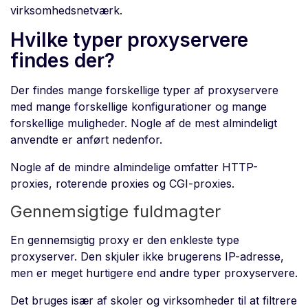
virksomhedsnetværk.
Hvilke typer proxyservere
findes der?
Der findes mange forskellige typer af proxyservere
med mange forskellige konfigurationer og mange
forskellige muligheder. Nogle af de mest almindeligt
anvendte er anført nedenfor.
Nogle af de mindre almindelige omfatter HTTP-
proxies, roterende proxies og CGI-proxies.
Gennemsigtige fuldmagter
En gennemsigtig proxy er den enkleste type
proxyserver. Den skjuler ikke brugerens IP-adresse,
men er meget hurtigere end andre typer proxyservere.
Det bruges især af skoler og virksomheder til at filtrere