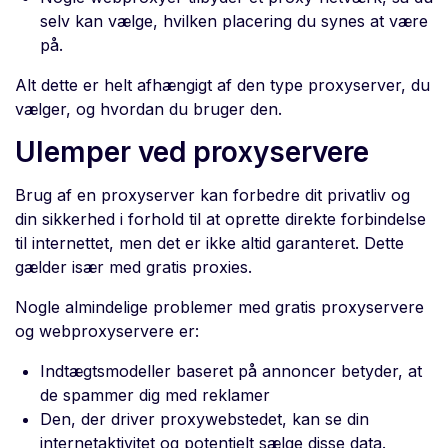
selv kan vælge, hvilken placering du synes at være
på.
Alt dette er helt afhængigt af den type proxyserver, du
vælger, og hvordan du bruger den.
Ulemper ved proxyservere
Brug af en proxyserver kan forbedre dit privatliv og
din sikkerhed i forhold til at oprette direkte forbindelse
til internettet, men det er ikke altid garanteret. Dette
gælder især med gratis proxies.
Nogle almindelige problemer med gratis proxyservere
og webproxyservere er:
Indtægtsmodeller baseret på annoncer betyder, at
de spammer dig med reklamer
Den, der driver proxywebstedet, kan se din
internetaktivitet og potentielt sælge disse data.