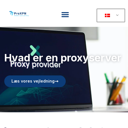
Hvad er en proxyserver
Læs vores vejledning