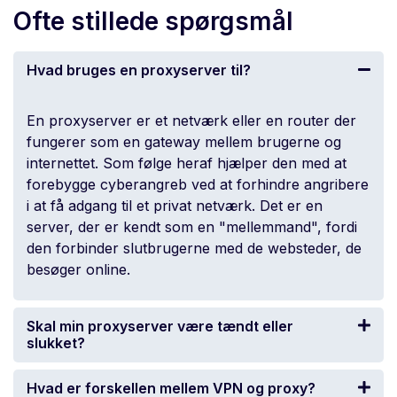
Ofte stillede spørgsmål
Hvad bruges en proxyserver til?
En proxyserver er et netværk eller en
router
der
fungerer som en gateway mellem brugerne og
internettet. Som følge heraf hjælper den med at
forebygge cyberangreb ved at forhindre angribere
i at få adgang til et privat netværk. Det er en
server, der er kendt som en "mellemmand", fordi
den forbinder slutbrugerne med de websteder, de
besøger online.
Skal min proxyserver være tændt eller
slukket?
Hvad er forskellen mellem VPN og proxy?