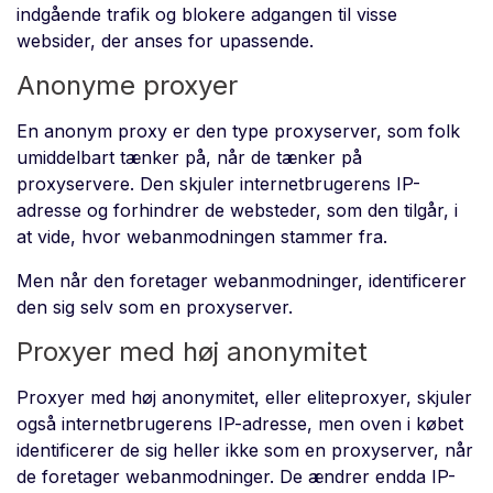
indgående trafik og blokere adgangen til visse
websider, der anses for upassende.
Anonyme proxyer
En anonym proxy er den type proxyserver, som folk
umiddelbart tænker på, når de tænker på
proxyservere. Den skjuler internetbrugerens IP-
adresse og forhindrer de websteder, som den tilgår, i
at vide, hvor webanmodningen stammer fra.
Men når den foretager webanmodninger, identificerer
den sig selv som en proxyserver.
Proxyer med høj anonymitet
Proxyer med høj anonymitet, eller eliteproxyer, skjuler
også internetbrugerens IP-adresse, men oven i købet
identificerer de sig heller ikke som en proxyserver, når
de foretager webanmodninger. De ændrer endda IP-