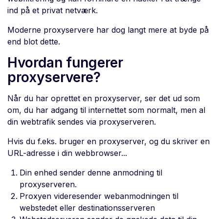
ind på et privat netværk.
Moderne proxyservere har dog langt mere at byde på
end blot dette.
Hvordan fungerer
proxyservere?
Når du har oprettet en proxyserver, ser det ud som
om, du har adgang til internettet som normalt, men al
din webtrafik sendes via proxyserveren.
Hvis du f.eks. bruger en proxyserver, og du skriver en
URL-adresse i din webbrowser...
Din enhed sender denne anmodning til
proxyserveren.
Proxyen videresender webanmodningen til
webstedet eller destinationsserveren