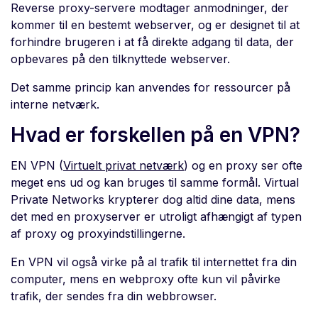
Reverse proxy-servere modtager anmodninger, der
kommer til en bestemt webserver, og er designet til at
forhindre brugeren i at få direkte adgang til data, der
opbevares på den tilknyttede webserver.
Det samme princip kan anvendes for ressourcer på
interne netværk.
Hvad er forskellen på en VPN?
EN VPN (
Virtuelt privat netværk
) og en proxy ser ofte
meget ens ud og kan bruges til samme formål. Virtual
Private Networks krypterer dog altid dine data, mens
det med en proxyserver er utroligt afhængigt af typen
af proxy og proxyindstillingerne.
En VPN vil også virke på al trafik til internettet fra din
computer, mens en webproxy ofte kun vil påvirke
trafik, der sendes fra din webbrowser.