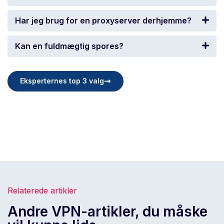
Har jeg brug for en proxyserver derhjemme?
Kan en fuldmægtig spores?
Eksperternes top 3 valg
Relaterede artikler
Andre VPN-artikler, du måske