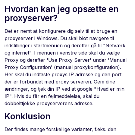
Hvordan kan jeg opsætte en
proxyserver?
Det er nemt at konfigurere dig selv til at bruge en
proxyserver i Windows. Du skal blot navigere til
indstillinger i startmenuen og derefter gå til "Netværk
og internet". I menuen i venstre side skal du vælge
Proxy og derefter 'Use Proxy Server' under 'Manual
Proxy Configuration' (manuel proxykonfiguration).
Her skal du indtaste proxys IP adresse og den port,
der er forbundet med proxy serveren. Gem dine
ændringer, og tjek din IP ved at google "Hvad er min
IP". Hvis du får en fejlmeddelelse, skal du
dobbelttjekke proxyserverens adresse.
Konklusion
Der findes mange forskellige varianter, f.eks. den