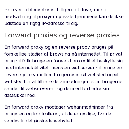
Proxyer i datacentre er billigere at drive, men i
modsætning til proxyer i private hjemmene kan de ikke
udstede en rigtig IP-adresse til dig.
Forward proxies og reverse proxies
En forward proxy og en reverse proxy bruges på
forskellige stadier af browsing på internettet. Til privat
brug vil folk bruge en forward proxy til at beskytte sig
mod internetaktivitet, mens en webserver vil bruge en
reverse proxy mellem brugerne af sit websted og sit
websted for at filtrere de anmodninger, som brugerne
sender til webserveren, og dermed forbedre sin
datasikkerhed.
En forward proxy modtager webanmodninger fra
brugeren og kontrollerer, at de er gyldige, før de
sendes til det ønskede websted.