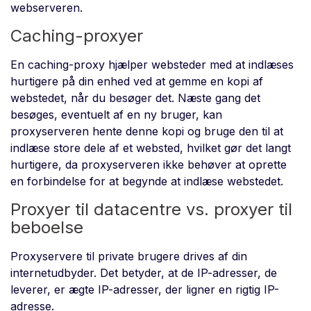
webserveren.
Caching-proxyer
En caching-proxy hjælper websteder med at indlæses
hurtigere på din enhed ved at gemme en kopi af
webstedet, når du besøger det. Næste gang det
besøges, eventuelt af en ny bruger, kan
proxyserveren hente denne kopi og bruge den til at
indlæse store dele af et websted, hvilket gør det langt
hurtigere, da proxyserveren ikke behøver at oprette
en forbindelse for at begynde at indlæse webstedet.
Proxyer til datacentre vs. proxyer til
beboelse
Proxyservere til private brugere drives af din
internetudbyder. Det betyder, at de IP-adresser, de
leverer, er ægte IP-adresser, der ligner en rigtig IP-
adresse.