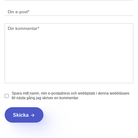
Spara mitt namn, min e-postadress och webbplats i denna webbläsare
till nästa gång jag skriver en kommentar.
Skicka