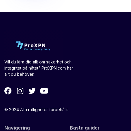
Vill du lära dig allt om säkerhet och
integritet på nätet? ProXPN.com har
allt du behöver.
© 2024 Alla rättigheter förbehålls
Navigering
Bästa guider