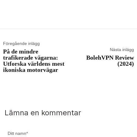
Föregående inlägg
Nästa inlägg
På de mindre
trafikerade vägarna:
BolehVPN Review
Utforska världens mest
(2024)
ikoniska motorvägar
Lämna en kommentar