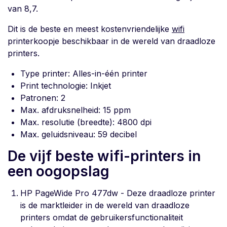
van 8,7.
Dit is de beste en meest kostenvriendelijke
wifi
printerkoopje beschikbaar in de wereld van draadloze
printers.
Type printer: Alles-in-één printer
Print technologie: Inkjet
Patronen: 2
Max. afdruksnelheid: 15 ppm
Max. resolutie (breedte): 4800 dpi
Max. geluidsniveau: 59 decibel
De vijf beste wifi-printers in
een oogopslag
HP PageWide Pro 477dw - Deze draadloze printer
is de marktleider in de wereld van draadloze
printers omdat de gebruikersfunctionaliteit