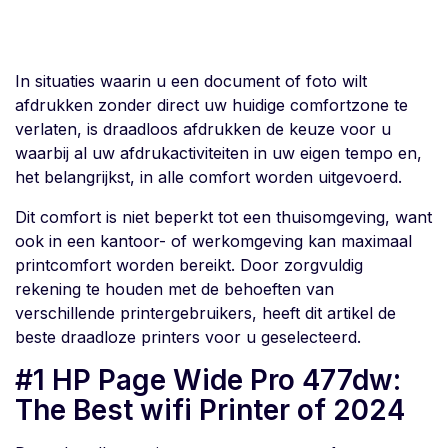
In situaties waarin u een document of foto wilt
afdrukken zonder direct uw huidige comfortzone te
verlaten, is draadloos afdrukken de keuze voor u
waarbij al uw afdrukactiviteiten in uw eigen tempo en,
het belangrijkst, in alle comfort worden uitgevoerd.
Dit comfort is niet beperkt tot een thuisomgeving, want
ook in een kantoor- of werkomgeving kan maximaal
printcomfort worden bereikt. Door zorgvuldig
rekening te houden met de behoeften van
verschillende printergebruikers, heeft dit artikel de
beste draadloze printers voor u geselecteerd.
#1 HP Page Wide Pro 477dw:
The Best wifi Printer of 2024