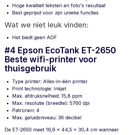
Hoge kwaliteit teksten en foto's resultaat
Best geprijsd voor zijn unieke functies
Wat we niet leuk vinden:
Het biedt geen ADF
#4 Epson EcoTank ET-2650
Beste wifi-printer voor
thuisgebruik
Type printer: Alles-in-één printer
Print technologie: Inkjet
Max. afdruksnelheid: 15,8 ppm
Max. resolutie (breedte): 5760 dpi
Patronen: 4
Max. geluidsniveau: 36 decibel
De ET-2650 meet 16,9 x 44,5 x 30,4 cm wanneer