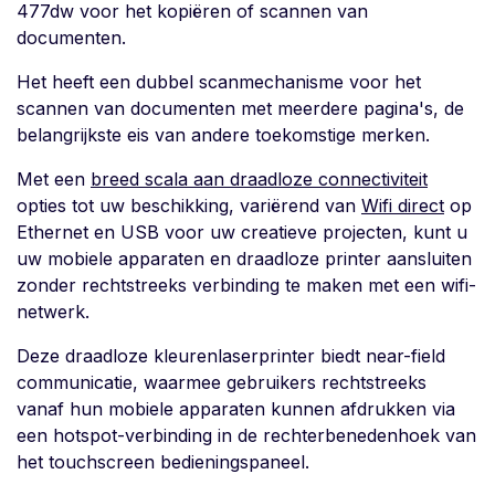
477dw voor het kopiëren of scannen van
documenten.
Het heeft een dubbel scanmechanisme voor het
scannen van documenten met meerdere pagina's, de
belangrijkste eis van andere toekomstige merken.
Met een
breed scala aan draadloze connectiviteit
opties tot uw beschikking, variërend van
Wifi direct
op
Ethernet en USB voor uw creatieve projecten, kunt u
uw mobiele apparaten en draadloze printer aansluiten
zonder rechtstreeks verbinding te maken met een wifi-
netwerk.
Deze draadloze kleurenlaserprinter biedt near-field
communicatie, waarmee gebruikers rechtstreeks
vanaf hun mobiele apparaten kunnen afdrukken via
een hotspot-verbinding in de rechterbenedenhoek van
het touchscreen bedieningspaneel.