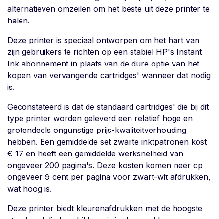
alternatieven omzeilen om het beste uit deze printer te
halen.
Deze printer is speciaal ontworpen om het hart van
zijn gebruikers te richten op een stabiel HP's Instant
Ink abonnement in plaats van de dure optie van het
kopen van vervangende cartridges' wanneer dat nodig
is.
Geconstateerd is dat de standaard cartridges' die bij dit
type printer worden geleverd een relatief hoge en
grotendeels ongunstige prijs-kwaliteitverhouding
hebben. Een gemiddelde set zwarte inktpatronen kost
€ 17 en heeft een gemiddelde werksnelheid van
ongeveer 200 pagina's. Deze kosten komen neer op
ongeveer 9 cent per pagina voor zwart-wit afdrukken,
wat hoog is.
Deze printer biedt kleurenafdrukken met de hoogste