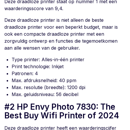
Deze draadloze printer staat op nummer 1 met een
waarderingsscore van 9,4.
Deze draadloze printer is niet alleen de beste
draadloze printer voor een beperkt budget, maar is
ook een compacte draadloze printer met een
zorgvuldig ontwerp en functies die tegemoetkomen
aan alle wensen van de gebruiker.
Type printer: Alles-in-één printer
Print technologie: Inkjet
Patronen: 4
Max. afdruksnelheid: 40 ppm
Max. resolutie (breedte): 1200 dpi
Max. geluidsniveau: 56 decibel
#2 HP Envy Photo 7830: The
Best Buy Wifi Printer of 2024
Deze draadloze printer heeft een waarderingscijfer