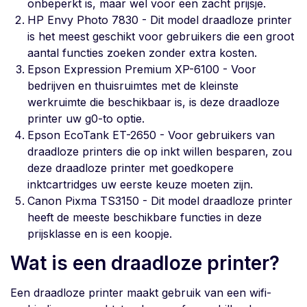
onbeperkt is, maar wel voor een zacht prijsje.
HP Envy Photo 7830 - Dit model draadloze printer
is het meest geschikt voor gebruikers die een groot
aantal functies zoeken zonder extra kosten.
Epson Expression Premium XP-6100 - Voor
bedrijven en thuisruimtes met de kleinste
werkruimte die beschikbaar is, is deze draadloze
printer uw g0-to optie.
Epson EcoTank ET-2650 - Voor gebruikers van
draadloze printers die op inkt willen besparen, zou
deze draadloze printer met goedkopere
inktcartridges uw eerste keuze moeten zijn.
Canon Pixma TS3150 - Dit model draadloze printer
heeft de meeste beschikbare functies in deze
prijsklasse en is een koopje.
Wat is een draadloze printer?
Een draadloze printer maakt gebruik van een wifi-