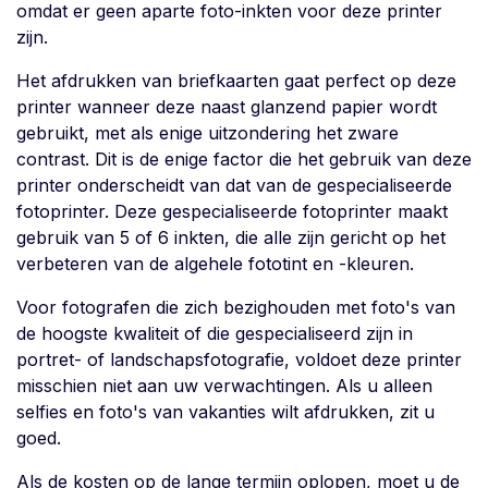
omdat er geen aparte foto-inkten voor deze printer
zijn.
Het afdrukken van briefkaarten gaat perfect op deze
printer wanneer deze naast glanzend papier wordt
gebruikt, met als enige uitzondering het zware
contrast. Dit is de enige factor die het gebruik van deze
printer onderscheidt van dat van de gespecialiseerde
fotoprinter. Deze gespecialiseerde fotoprinter maakt
gebruik van 5 of 6 inkten, die alle zijn gericht op het
verbeteren van de algehele fototint en -kleuren.
Voor fotografen die zich bezighouden met foto's van
de hoogste kwaliteit of die gespecialiseerd zijn in
portret- of landschapsfotografie, voldoet deze printer
misschien niet aan uw verwachtingen. Als u alleen
selfies en foto's van vakanties wilt afdrukken, zit u
goed.
Als de kosten op de lange termijn oplopen, moet u de