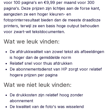
voor 100 pagina's en €9,99 per maand voor 300
pagina's. Deze prijzen zijn lichtjes aan de forse kant,
aangezien ze een hoger kleuren- en
fotoprinterresultaat bieden dan de meeste draadloze
printers, terwijl ze een basis hoge output behouden
voor zwart-wit tekstdocumenten.
Wat we leuk vinden:
De afdrukkwaliteit van zowel tekst als afbeeldingen
is hoger dan de gemiddelde norm
Relatief snel voor thuis afdrukken
De abonnementsdienst van HP zorgt voor relatief
hogere prijzen per pagina
Wat we niet leuk vinden:
De drukkosten zijn relatief hoog zonder
abonnement
De kwaliteit van de foto's was wisselend