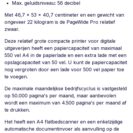
Max. geluidsniveau: 56 decibel
Met 46,7 x 53 x 40,7 centimeter en een gewicht van
ongeveer 22 kilogram is de PageWide Pro relatief
zwaar.
Deze relatief grote compacte printer voor digitale
uitgeverijen heeft een papiercapaciteit van maximaal
550 vel A4 in de papierlade en een extra lade met een
opslagcapaciteit van 50 vel. U kunt de papiercapaciteit
nog vergroten door een lade voor 500 vel papier toe
te voegen.
De maximale maandelijkse bedrijfscyclus is vastgesteld
op 50.000 pagina's per maand, maar aanbevolen
wordt een maximum van 4.500 pagina's per maand af
te drukken.
Het heeft een A4 flatbedscanner en een enkelzijdige
automatische documentinvoer als aanvulling op de