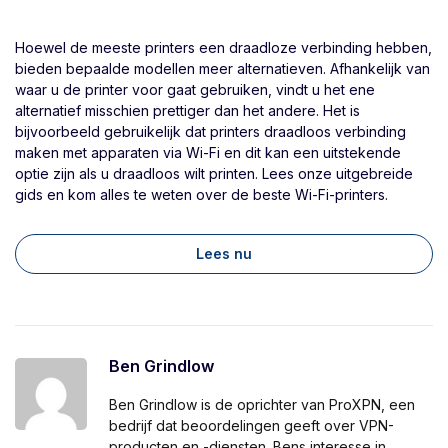
Hoewel de meeste printers een draadloze verbinding hebben,
bieden bepaalde modellen meer alternatieven. Afhankelijk van
waar u de printer voor gaat gebruiken, vindt u het ene
alternatief misschien prettiger dan het andere. Het is
bijvoorbeeld gebruikelijk dat printers draadloos verbinding
maken met apparaten via Wi-Fi en dit kan een uitstekende
optie zijn als u draadloos wilt printen. Lees onze uitgebreide
gids en kom alles te weten over de beste Wi-Fi-printers.
Lees nu
Ben Grindlow
Ben Grindlow is de oprichter van ProXPN, een
bedrijf dat beoordelingen geeft over VPN-
producten en -diensten. Bens interesse in