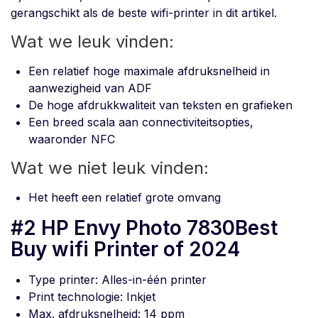
gerangschikt als de beste wifi-printer in dit artikel.
Wat we leuk vinden:
Een relatief hoge maximale afdruksnelheid in
aanwezigheid van ADF
De hoge afdrukkwaliteit van teksten en grafieken
Een breed scala aan connectiviteitsopties,
waaronder NFC
Wat we niet leuk vinden:
Het heeft een relatief grote omvang
#2 HP Envy Photo 7830Best
Buy wifi Printer of 2024
Type printer: Alles-in-één printer
Print technologie: Inkjet
Max. afdruksnelheid: 14 ppm