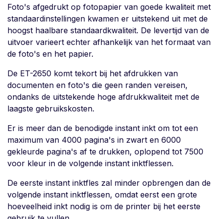
Foto's afgedrukt op fotopapier van goede kwaliteit met
standaardinstellingen kwamen er uitstekend uit met de
hoogst haalbare standaardkwaliteit. De levertijd van de
uitvoer varieert echter afhankelijk van het formaat van
de foto's en het papier.
De ET-2650 komt tekort bij het afdrukken van
documenten en foto's die geen randen vereisen,
ondanks de uitstekende hoge afdrukkwaliteit met de
laagste gebruikskosten.
Er is meer dan de benodigde instant inkt om tot een
maximum van 4000 pagina's in zwart en 6000
gekleurde pagina's af te drukken, oplopend tot 7500
voor kleur in de volgende instant inktflessen.
De eerste instant inktfles zal minder opbrengen dan de
volgende instant inktflessen, omdat eerst een grote
hoeveelheid inkt nodig is om de printer bij het eerste
gebruik te vullen.