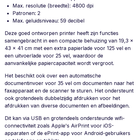
Max. resolutie (breedte): 4800 dpi
Patronen: 2
Max. geluidsniveau: 59 decibel
Deze goed ontworpen printer heeft zijn functies
samengebracht in een compacte behuizing van 19,3 x
43 x 41 cm met een extra papierlade voor 125 vel en
een uitvoerlade voor 25 vel, waardoor de
aanvankelijke papiercapaciteit wordt vergroot.
Het beschikt ook over een automatische
documentinvoer voor 35 vel om documenten naar het
faxapparaat en de scanner te sturen. Het ondersteunt
ook grotendeels dubbelzijdig afdrukken voor het
afdrukken van diverse documenten en afbeeldingen.
Dit kan via USB en grotendeels ondersteunde wifi-
connectiviteit zoals Apple's AirPrint voor iOS-
apparaten of de ePrint-app voor Android-gebruikers