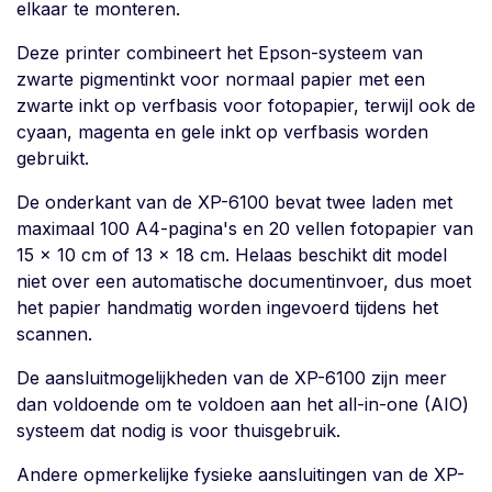
elkaar te monteren.
Deze printer combineert het Epson-systeem van
zwarte pigmentinkt voor normaal papier met een
zwarte inkt op verfbasis voor fotopapier, terwijl ook de
cyaan, magenta en gele inkt op verfbasis worden
gebruikt.
De onderkant van de XP-6100 bevat twee laden met
maximaal 100 A4-pagina's en 20 vellen fotopapier van
15 x 10 cm of 13 x 18 cm. Helaas beschikt dit model
niet over een automatische documentinvoer, dus moet
het papier handmatig worden ingevoerd tijdens het
scannen.
De aansluitmogelijkheden van de XP-6100 zijn meer
dan voldoende om te voldoen aan het all-in-one (AIO)
systeem dat nodig is voor thuisgebruik.
Andere opmerkelijke fysieke aansluitingen van de XP-