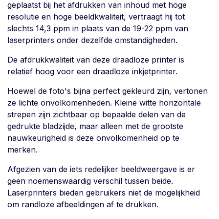
geplaatst bij het afdrukken van inhoud met hoge
resolutie en hoge beeldkwaliteit, vertraagt hij tot
slechts 14,3 ppm in plaats van de 19-22 ppm van
laserprinters onder dezelfde omstandigheden.
De afdrukkwaliteit van deze draadloze printer is
relatief hoog voor een draadloze inkjetprinter.
Hoewel de foto's bijna perfect gekleurd zijn, vertonen
ze lichte onvolkomenheden. Kleine witte horizontale
strepen zijn zichtbaar op bepaalde delen van de
gedrukte bladzijde, maar alleen met de grootste
nauwkeurigheid is deze onvolkomenheid op te
merken.
Afgezien van de iets redelijker beeldweergave is er
geen noemenswaardig verschil tussen beide.
Laserprinters bieden gebruikers niet de mogelijkheid
om randloze afbeeldingen af te drukken.