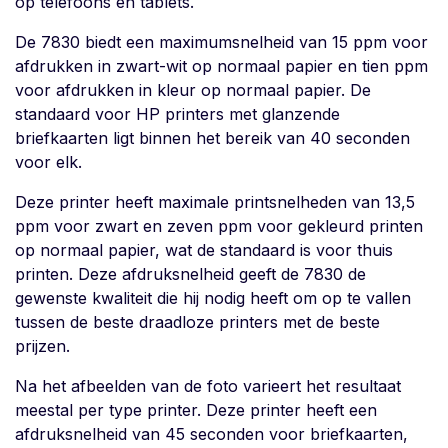
op telefoons en tablets.
De 7830 biedt een maximumsnelheid van 15 ppm voor
afdrukken in zwart-wit op normaal papier en tien ppm
voor afdrukken in kleur op normaal papier. De
standaard voor HP printers met glanzende
briefkaarten ligt binnen het bereik van 40 seconden
voor elk.
Deze printer heeft maximale printsnelheden van 13,5
ppm voor zwart en zeven ppm voor gekleurd printen
op normaal papier, wat de standaard is voor thuis
printen. Deze afdruksnelheid geeft de 7830 de
gewenste kwaliteit die hij nodig heeft om op te vallen
tussen de beste draadloze printers met de beste
prijzen.
Na het afbeelden van de foto varieert het resultaat
meestal per type printer. Deze printer heeft een
afdruksnelheid van 45 seconden voor briefkaarten,