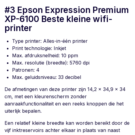
#3 Epson Expression Premium
XP-6100 Beste kleine wifi-
printer
Type printer: Alles-in-één printer
Print technologie: Inkjet
Max. afdruksnelheid: 10 ppm
Max. resolutie (breedte): 5760 dpi
Patronen: 4
Max. geluidsniveau: 33 decibel
De afmetingen van deze printer zijn 14,2 x 34,9 x 34
cm, met een kleurenscherm zonder
aanraakfunctionaliteit en een reeks knoppen die het
uiterlijk bepalen.
Een relatief kleine breedte kan worden bereikt door de
vijf inktreservoirs achter elkaar in plaats van naast