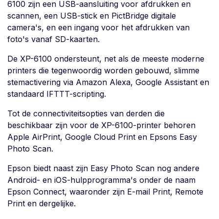
6100 zijn een USB-aansluiting voor afdrukken en
scannen, een USB-stick en PictBridge digitale
camera's, en een ingang voor het afdrukken van
foto's vanaf SD-kaarten.
De XP-6100 ondersteunt, net als de meeste moderne
printers die tegenwoordig worden gebouwd, slimme
stemactivering via Amazon Alexa, Google Assistant en
standaard IFTTT-scripting.
Tot de connectiviteitsopties van derden die
beschikbaar zijn voor de XP-6100-printer behoren
Apple AirPrint, Google Cloud Print en Epsons Easy
Photo Scan.
Epson biedt naast zijn Easy Photo Scan nog andere
Android- en iOS-hulpprogramma's onder de naam
Epson Connect, waaronder zijn E-mail Print, Remote
Print en dergelijke.