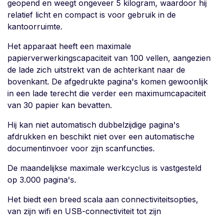
geopend en weegt ongeveer 5 kilogram, waardoor hij
relatief licht en compact is voor gebruik in de
kantoorruimte.
Het apparaat heeft een maximale
papierverwerkingscapaciteit van 100 vellen, aangezien
de lade zich uitstrekt van de achterkant naar de
bovenkant. De afgedrukte pagina's komen gewoonlijk
in een lade terecht die verder een maximumcapaciteit
van 30 papier kan bevatten.
Hij kan niet automatisch dubbelzijdige pagina's
afdrukken en beschikt niet over een automatische
documentinvoer voor zijn scanfuncties.
De maandelijkse maximale werkcyclus is vastgesteld
op 3.000 pagina's.
Het biedt een breed scala aan connectiviteitsopties,
van zijn wifi en USB-connectiviteit tot zijn