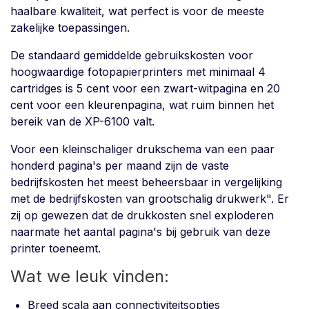
haalbare kwaliteit, wat perfect is voor de meeste
zakelijke toepassingen.
De standaard gemiddelde gebruikskosten voor
hoogwaardige fotopapierprinters met minimaal 4
cartridges is 5 cent voor een zwart-witpagina en 20
cent voor een kleurenpagina, wat ruim binnen het
bereik van de XP-6100 valt.
Voor een kleinschaliger drukschema van een paar
honderd pagina's per maand zijn de vaste
bedrijfskosten het meest beheersbaar in vergelijking
met de bedrijfskosten van grootschalig drukwerk". Er
zij op gewezen dat de drukkosten snel exploderen
naarmate het aantal pagina's bij gebruik van deze
printer toeneemt.
Wat we leuk vinden:
Breed scala aan connectiviteitsopties