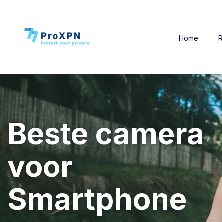
Home
R
Beste camera
voor
Smartphone