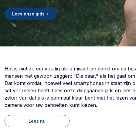
Lees onze gids
Het is niet zo eenvoudig als u misschien denkt om de be
mensen niet gewoon zeggen: "Die daar," als het gaat o
Dat komt omdat, hoewel veel smartphones in staat zijn o
set voordelen heeft. Lees onze diepgaande gids en leer al
zeker van dat als je eenmaal klaar bent met het lezen va
camera voor uw behoeften kunt kiezen.
Lees nu