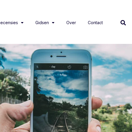
ecensies
Gidsen
Over
Contact