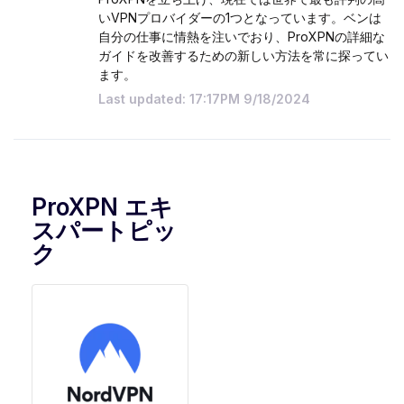
いVPNプロバイダーの1つとなっています。ベンは
自分の仕事に情熱を注いでおり、ProXPNの詳細な
ガイドを改善するための新しい方法を常に探ってい
ます。
Last updated: 17:17PM 9/18/2024
ProXPN エキ
スパートピッ
ク