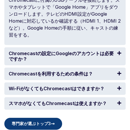
マホやタブレットで「Google Home」アプリをダウ
ンロードします。テレビのHDMI設定がGoogle
Homeに対応しているか確認する（HDMI 1、HDMI 2
など）。Google Homeの手順に従い、キャストの練
習をする。
Chromecastの設定にGoogleのアカウントは必要
ですか？
Chromecastを利用するための条件は？
Wi-FiがなくてもChromecastはできますか？
スマホがなくてもChromecastは使えますか？
専門家が選ぶトップ3