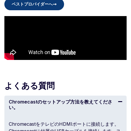
ベストプロバイダーへ
よくある質問
Chromecastのセットアップ方法を教えてくださ
い。
ChromecastをテレビのHDMIポートに接続します。
Chromecastに付属のUSBケーブルを接続します。ス