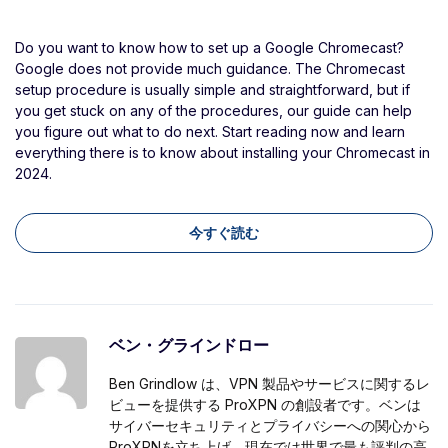
Do you want to know how to set up a Google Chromecast?
Google does not provide much guidance. The Chromecast
setup procedure is usually simple and straightforward, but if
you get stuck on any of the procedures, our guide can help
you figure out what to do next. Start reading now and learn
everything there is to know about installing your Chromecast in
2024.
今すぐ読む
ベン・グラインドロー
Ben Grindlow は、VPN 製品やサービスに関するレ
ビューを提供する ProXPN の創設者です。ベンは
サイバーセキュリティとプライバシーへの関心から
ProXPNを立ち上げ、現在では世界で最も評判の高