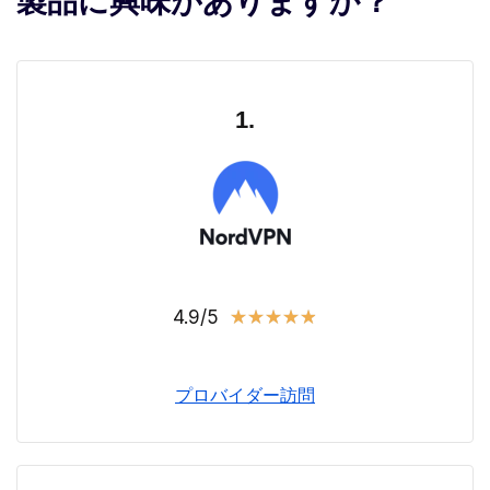
製品に興味がありますか？
1.
4.9/5
★
★
★
★
★
プロバイダー訪問