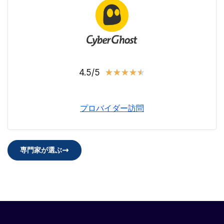
4.5/5
★
★
★
★
★
プロバイダー訪問
専門家が選ぶ