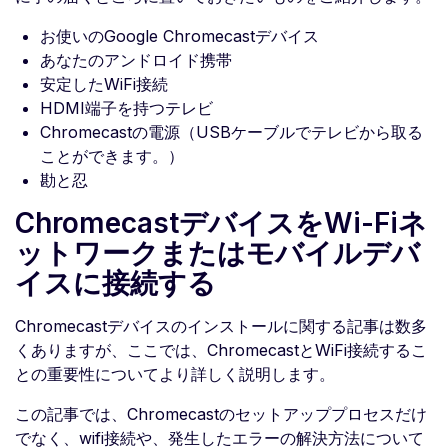
お使いのGoogle Chromecastデバイス
あなたのアンドロイド携帯
安定したWiFi接続
HDMI端子を持つテレビ
Chromecastの電源（USBケーブルでテレビから取る
ことができます。）
勘と忍
ChromecastデバイスをWi-Fiネ
ットワークまたはモバイルデバ
イスに接続する
Chromecastデバイスのインストールに関する記事は数多
くありますが、ここでは、ChromecastとWiFi接続するこ
との重要性についてより詳しく説明します。
この記事では、Chromecastのセットアッププロセスだけ
でなく、wifi接続や、発生したエラーの解決方法について