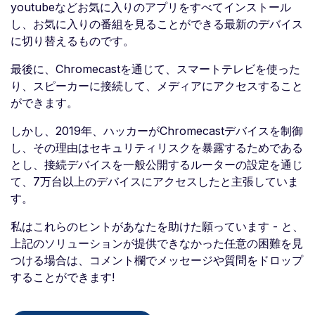
youtubeなどお気に入りのアプリをすべてインストール
し、お気に入りの番組を見ることができる最新のデバイス
に切り替えるものです。
最後に、Chromecastを通じて、スマートテレビを使った
り、スピーカーに接続して、メディアにアクセスすること
ができます。
しかし、2019年、ハッカーがChromecastデバイスを制御
し、その理由はセキュリティリスクを暴露するためである
とし、接続デバイスを一般公開するルーターの設定を通じ
て、7万台以上のデバイスにアクセスしたと主張していま
す。
私はこれらのヒントがあなたを助けた願っています - と、
上記のソリューションが提供できなかった任意の困難を見
つける場合は、コメント欄でメッセージや質問をドロップ
することができます!