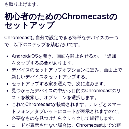
も取り上げます。
初心者のためのChromecastの
セットアップ
Chromecastは自分で設定できる簡単なデバイスの一つ
で、以下のステップを踏むだけです。
Android/iOSを開き、画面を静止させるか、「追加」
をタップする必要があります。
デバイスのセットアップオプションに進み、画面上で
新しいデバイスをセットアップする。
セットアップする家を選んで、次に進みます。
見つかったデバイスの中から目的のChromecastのリ
ストを検索し、オプションを選択します。
これでChromecastが接続されます。テレビとスマー
トフォン／タブレットにコードが表示されますので、
必要なものを見つけたらクリックして続行します。
コードが表示されない場合は、Chromecastまでの距