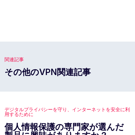
関連記事
その他のVPN関連記事
デジタルプライバシーを守り、インターネットを安全に利
用するために
個人情報保護の専門家が選んだ