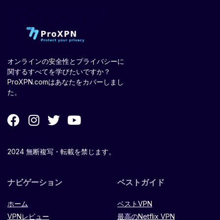
オンラインの安全性とプライバシーに
関するすべてを学びたいですか？
ProXPN.comはあなたをカバーしまし
た。
2024 無断複写・転載を禁じます。
ナビゲーション
ベストガイド
ホーム
ベストVPN
VPNレビュー
最高のNetflix VPN