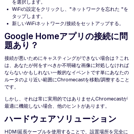
を選択します。
WiFiの設定をクリックし、"ネットワークを忘れた "を
タップします。
新しいWiFiネットワーク/接続をセットアップする。
Google Homeアプリの接続に問
題あり？
接続が悪いためにキャスティングができない場合は？これ
は、あなたが何をすべきか不明確な画像に対処しなければ
ならないかもしれない一般的なイベントです単にあなたの
ルータのより近い範囲にChromecastを移動/調整すること
です。
しかし、それは常に実用的ではありませんChromecastが
最適に機能しない場合、他のヒントがあります。
ハードウェアソリューション
HDMI延長ケーブルを使用することで、設置場所を完全に